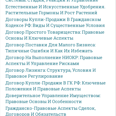
Естественные И Искусственные Удобрения.
Растительные Гормоны И Рост Растений
Договоры Купли-Продажи В Гражданском
Кодексе РФ: Виды И Существенные Условия
Договор Простого Товарищества: Правовые
Основы И Ключевые Аспекты
Договор Поставки Для Малого Бизнеса:
Типичные Ошибки И Как Их Избежать
Договор На Выполнение НИОКР: Правовые
Аспекты И Управление Рисками
Договор Лизинга: Структура, Условия И
Правовое Регулирование
Договор Купли-Продажи В ГК РФ: Ключевые
Положения И Правовые Аспекты
Доверительное Управление Имуществом:
Правовые Основы И Особенности
Гражданско-Правовые Аспекты Сделок,
Договоров И Обязательств