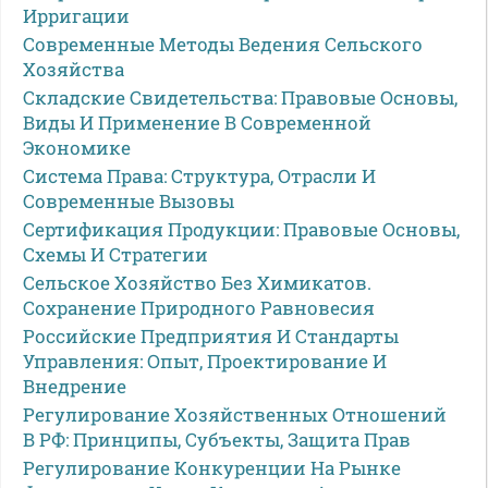
Ирригации
Современные Методы Ведения Сельского
Хозяйства
Складские Свидетельства: Правовые Основы,
Виды И Применение В Современной
Экономике
Система Права: Структура, Отрасли И
Современные Вызовы
Сертификация Продукции: Правовые Основы,
Схемы И Стратегии
Сельское Хозяйство Без Химикатов.
Сохранение Природного Равновесия
Российские Предприятия И Стандарты
Управления: Опыт, Проектирование И
Внедрение
Регулирование Хозяйственных Отношений
В РФ: Принципы, Субъекты, Защита Прав
Регулирование Конкуренции На Рынке