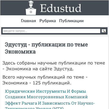
Главная
Рубрика
Публикации
Эдустуд - публикации по теме
Экономика
Здесь собраны научные публикации по теме
- Экономика на сайте Эдустуд.
Всего научных публикаций по теме -
Экономика - 125 публикаций.
Юридические Инструменты И Формы
Создания Многоуровневых Компаний
Эффект Рычага И Зависимость От Научно-
Технического Уровня (НТУ)