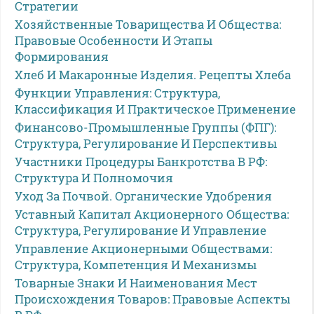
Стратегии
Хозяйственные Товарищества И Общества:
Правовые Особенности И Этапы
Формирования
Хлеб И Макаронные Изделия. Рецепты Хлеба
Функции Управления: Структура,
Классификация И Практическое Применение
Финансово-Промышленные Группы (ФПГ):
Структура, Регулирование И Перспективы
Участники Процедуры Банкротства В РФ:
Структура И Полномочия
Уход За Почвой. Органические Удобрения
Уставный Капитал Акционерного Общества:
Структура, Регулирование И Управление
Управление Акционерными Обществами:
Структура, Компетенция И Механизмы
Товарные Знаки И Наименования Мест
Происхождения Товаров: Правовые Аспекты