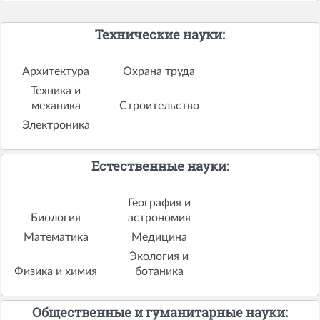
Технические науки:
Архитектура
Охрана труда
Техника и
механика
Строительство
Электроника
Естественные науки:
География и
Биология
астрономия
Математика
Медицина
Экология и
Физика и химия
ботаника
Общественные и гуманитарные науки: