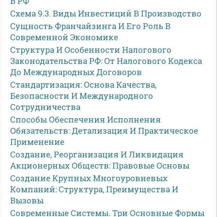
В РФ
Схема 9.3. Виды Инвестиций В Производство
Сущность Франчайзинга И Его Роль В
Современной Экономике
Структура И Особенности Налогового
Законодательства РФ: От Налогового Кодекса
До Международных Договоров
Стандартизация: Основа Качества,
Безопасности И Международного
Сотрудничества
Способы Обеспечения Исполнения
Обязательств: Детализация И Практическое
Применение
Создание, Реорганизация И Ликвидация
Акционерных Обществ: Правовые Основы
Создание Крупных Многоуровневых
Компаний: Структура, Преимущества И
Вызовы
Современные Системы. Три Основные Формы