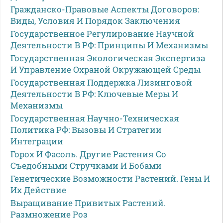
Гражданско-Правовые Аспекты Договоров:
Виды, Условия И Порядок Заключения
Государственное Регулирование Научной
Деятельности В РФ: Принципы И Механизмы
Государственная Экологическая Экспертиза
И Управление Охраной Окружающей Среды
Государственная Поддержка Лизинговой
Деятельности В РФ: Ключевые Меры И
Механизмы
Государственная Научно-Техническая
Политика РФ: Вызовы И Стратегии
Интеграции
Горох И Фасоль. Другие Растения Со
Съедобными Стручками И Бобами
Генетические Возможности Растений. Гены И
Их Действие
Выращивание Привитых Растений.
Размножение Роз