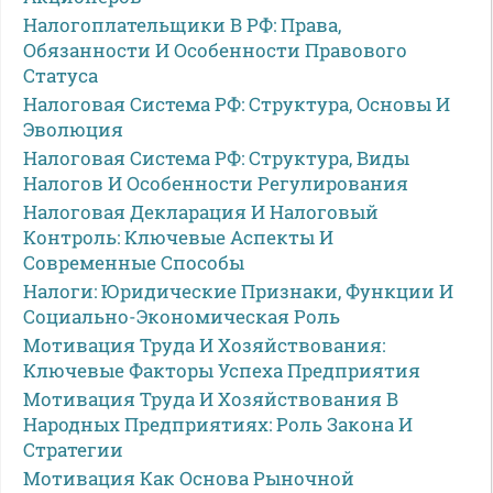
Налогоплательщики В РФ: Права,
Обязанности И Особенности Правового
Статуса
Налоговая Система РФ: Структура, Основы И
Эволюция
Налоговая Система РФ: Структура, Виды
Налогов И Особенности Регулирования
Налоговая Декларация И Налоговый
Контроль: Ключевые Аспекты И
Современные Способы
Налоги: Юридические Признаки, Функции И
Социально-Экономическая Роль
Мотивация Труда И Хозяйствования:
Ключевые Факторы Успеха Предприятия
Мотивация Труда И Хозяйствования В
Народных Предприятиях: Роль Закона И
Стратегии
Мотивация Как Основа Рыночной