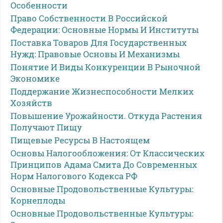
Особенности
Право Собственности В Российской
Федерации: Основные Нормы И Институты
Поставка Товаров Для Государственных
Нужд: Правовые Основы И Механизмы
Понятие И Виды Конкуренции В Рыночной
Экономике
Поддержание Жизнеспособности Мелких
Хозяйств
Повышение Урожайности. Откуда Растения
Получают Пищу
Пищевые Ресурсы В Настоящем
Основы Налогообложения: От Классических
Принципов Адама Смита До Современных
Норм Налогового Кодекса РФ
Основные Продовольственные Культуры:
Корнеплоды
Основные Продовольственные Культуры: