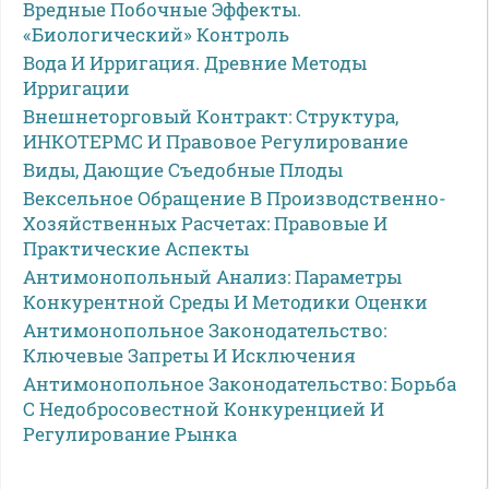
Вредные Побочные Эффекты.
«Биологический» Контроль
Вода И Ирригация. Древние Методы
Ирригации
Внешнеторговый Контракт: Структура,
ИНКОТЕРМС И Правовое Регулирование
Виды, Дающие Съедобные Плоды
Вексельное Обращение В Производственно-
Хозяйственных Расчетах: Правовые И
Практические Аспекты
Антимонопольный Анализ: Параметры
Конкурентной Среды И Методики Оценки
Антимонопольное Законодательство:
Ключевые Запреты И Исключения
Антимонопольное Законодательство: Борьба
С Недобросовестной Конкуренцией И
Регулирование Рынка