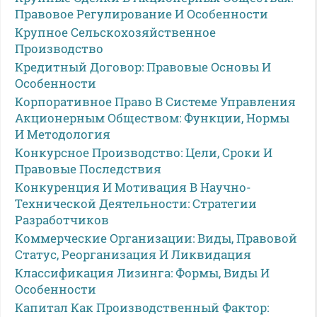
Правовое Регулирование И Особенности
Крупное Сельскохозяйственное
Производство
Кредитный Договор: Правовые Основы И
Особенности
Корпоративное Право В Системе Управления
Акционерным Обществом: Функции, Нормы
И Методология
Конкурсное Производство: Цели, Сроки И
Правовые Последствия
Конкуренция И Мотивация В Научно-
Технической Деятельности: Стратегии
Разработчиков
Коммерческие Организации: Виды, Правовой
Статус, Реорганизация И Ликвидация
Классификация Лизинга: Формы, Виды И
Особенности
Капитал Как Производственный Фактор: