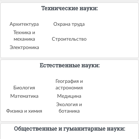
Технические науки:
Архитектура
Охрана труда
Техника и
механика
Строительство
Электроника
Естественные науки:
География и
Биология
астрономия
Математика
Медицина
Экология и
Физика и химия
ботаника
Общественные и гуманитарные науки: