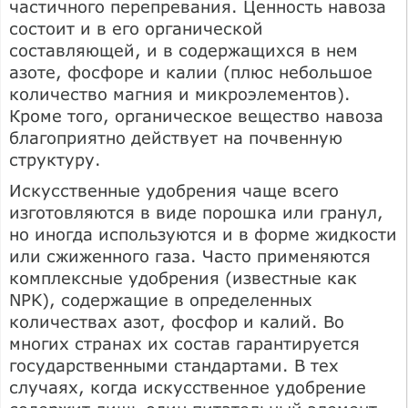
частичного перепревания. Ценность навоза
состоит и в его органической
составляющей, и в содержащихся в нем
азоте, фосфоре и калии (плюс небольшое
количество магния и микроэлементов).
Кроме того, органическое вещество навоза
благоприятно действует на почвенную
структуру.
Искусственные удобрения чаще всего
изготовляются в виде порошка или гранул,
но иногда используются и в форме жидкости
или сжиженного газа. Часто применяются
комплексные удобрения (известные как
NPK), содержащие в определенных
количествах азот, фосфор и калий. Во
многих странах их состав гарантируется
государственными стандартами. В тех
случаях, когда искусственное удобрение