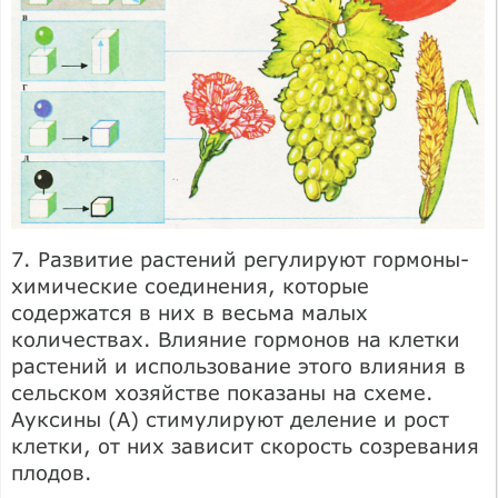
7. Развитие растений регулируют гормоны-
химические соединения, которые
содержатся в них в весьма малых
количествах. Влияние гормонов на клетки
растений и использование этого влияния в
сельском хозяйстве показаны на схеме.
Ауксины (А) стимулируют деление и рост
клетки, от них зависит скорость созревания
плодов.