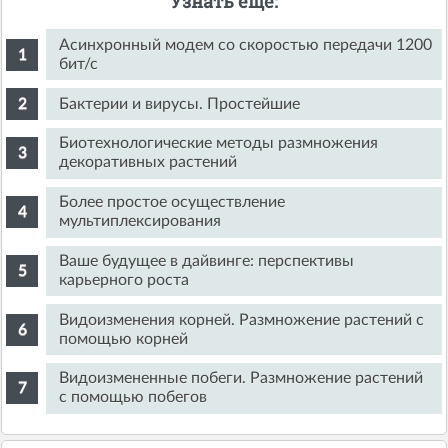
Узнать еще:
Асинхронный модем со скоростью передачи 1200
бит/с
Бактерии и вирусы. Простейшие
Биотехнологические методы размножения
декоративных растений
Более простое осуществление
мультиплексирования
Ваше будущее в дайвинге: перспективы
карьерного роста
Видоизменения корней. Размножение растений с
помощью корней
Видоизмененные побеги. Размножение растений
с помощью побегов