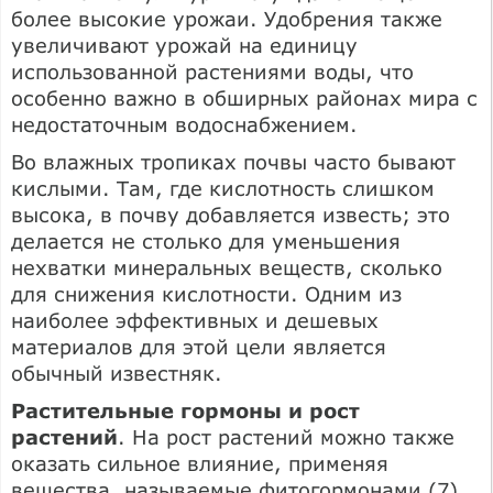
более высокие урожаи. Удобрения также
увеличивают урожай на единицу
использованной растениями воды, что
особенно важно в обширных районах мира с
недостаточным водоснабжением.
Во влажных тропиках почвы часто бывают
кислыми. Там, где кислотность слишком
высока, в почву добавляется известь; это
делается не столько для уменьшения
нехватки минеральных веществ, сколько
для снижения кислотности. Одним из
наиболее эффективных и дешевых
материалов для этой цели является
обычный известняк.
Растительные гормоны и рост
растений
. На рост растений можно также
оказать сильное влияние, применяя
вещества, называемые фитогормонами (7)