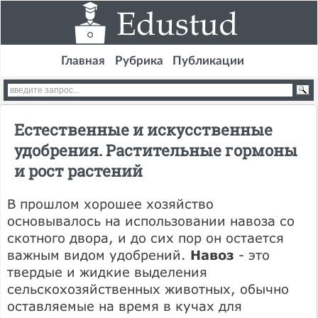
Главная
Рубрика
Публикации
Естественные и искусственные
удобрения. Растительные гормоны
и рост растений
В прошлом хорошее хозяйство
основывалось на использовании навоза со
скотного двора, и до сих пор он остается
важным видом удобрений.
Навоз
- это
твердые и жидкие выделения
сельскохозяйственных животных, обычно
оставляемые на время в кучах для