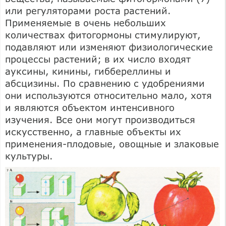
или регуляторами роста растений.
Применяемые в очень небольших
количествах фитогормоны стимулируют,
подавляют или изменяют физиологические
процессы растений; в их число входят
ауксины, кинины, гиббереллины и
абсцизины. По сравнению с удобрениями
они используются относительно мало, хотя
и являются объектом интенсивного
изучения. Все они могут производиться
искусственно, а главные объекты их
применения-плодовые, овощные и злаковые
культуры.