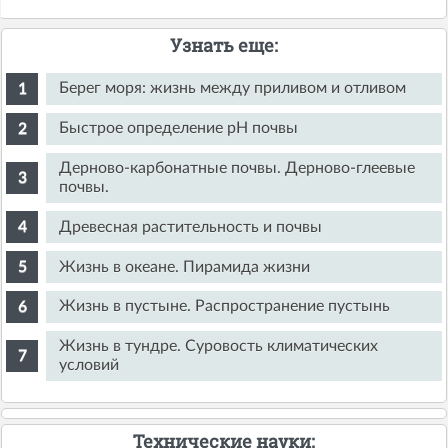
Узнать еще:
Берег моря: жизнь между приливом и отливом
Быстрое определение pH почвы
Дерново-карбонатные почвы. Дерново-глеевые
почвы.
Древесная растительность и почвы
Жизнь в океане. Пирамида жизни
Жизнь в пустыне. Распространение пустынь
Жизнь в тундре. Суровость климатических
условий
Технические науки: