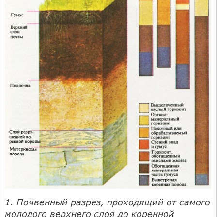
1. Почвенный разрез, проходящий от самого
молодого верхнего слоя до коренной