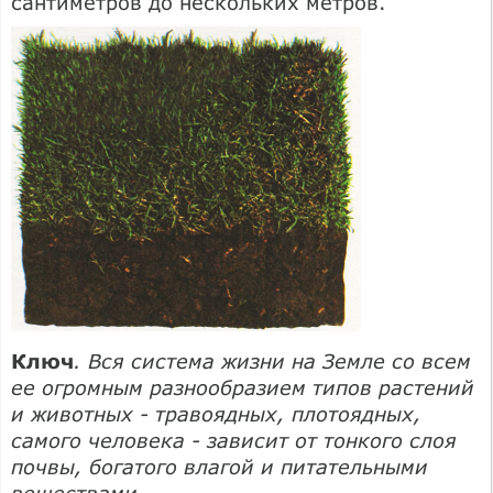
сантиметров до нескольких метров.
Ключ
. Вся система жизни на Земле со всем
ее огромным разнообразием типов растений
и животных - травоядных, плотоядных,
самого человека - зависит от тонкого слоя
почвы, богатого влагой и питательными
веществами