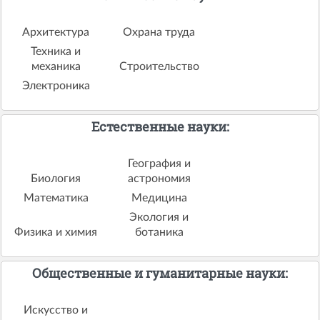
Архитектура
Охрана труда
Техника и
механика
Строительство
Электроника
Естественные науки:
География и
Биология
астрономия
Математика
Медицина
Экология и
Физика и химия
ботаника
Общественные и гуманитарные науки:
Искусство и