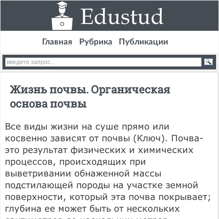
Главная
Рубрика
Публикации
Жизнь почвы. Органическая
основа почвы
Все виды жизни на суше прямо или
косвенно зависят от почвы (Ключ). Почва-
это результат физических и химических
процессов, происходящих при
выветривании обнаженной массы
подстилающей породы на участке земной
поверхности, который эта почва покрывает;
глубина ее может быть от нескольких