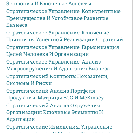
Эволюции И Ключевые Аспекты
Стратегическое Управление: Конкурентные
Преимущества И Устойчивое Развитие
Бизнеса
Стратегическое Управление: Ключевые
Принципы Успешной Реализации Стратегий
Стратегическое Управление: Гармонизация
Целей Человека И Организации
Стратегическое Управление: Анализ
Макроокружения И Адаптация Бизнеса
Стратегический Контроль: Показатели,
Системы И Риски
Стратегический Анализ Портфеля
Продукции: Матрицы BCG И McKinsey
Стратегический Анализ Окружения
Организации: Ключевые Элементы И
Адаптация
Стратегические Изменения: Управление