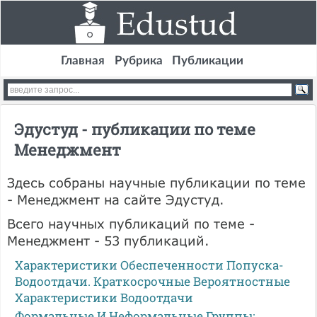
Главная
Рубрика
Публикации
Эдустуд - публикации по теме
Менеджмент
Здесь собраны научные публикации по теме
- Менеджмент на сайте Эдустуд.
Всего научных публикаций по теме -
Менеджмент - 53 публикаций.
Характеристики Обеспеченности Попуска-
Водоотдачи. Краткосрочные Вероятностные
Характеристики Водоотдачи
Формальные И Неформальные Группы: