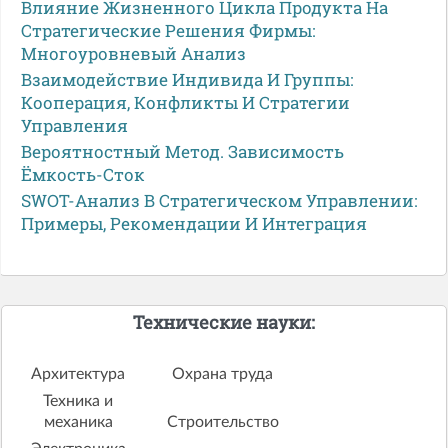
Влияние Жизненного Цикла Продукта На
Стратегические Решения Фирмы:
Многоуровневый Анализ
Взаимодействие Индивида И Группы:
Кооперация, Конфликты И Стратегии
Управления
Вероятностный Метод. Зависимость
Ёмкость-Сток
SWOT-Анализ В Стратегическом Управлении:
Примеры, Рекомендации И Интеграция
Технические науки:
Архитектура
Охрана труда
Техника и
механика
Строительство