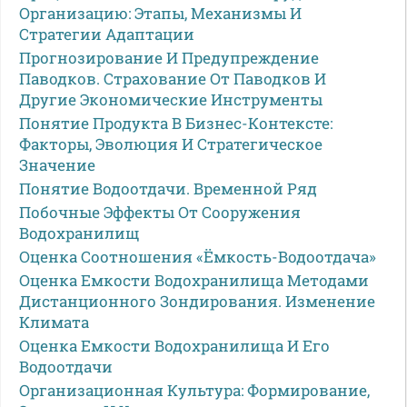
Организацию: Этапы, Механизмы И
Стратегии Адаптации
Прогнозирование И Предупреждение
Паводков. Страхование От Паводков И
Другие Экономические Инструменты
Понятие Продукта В Бизнес-Контексте:
Факторы, Эволюция И Стратегическое
Значение
Понятие Водоотдачи. Временной Ряд
Побочные Эффекты От Сооружения
Водохранилищ
Оценка Соотношения «ёмкость-Водоотдача»
Оценка Емкости Водохранилища Методами
Дистанционного Зондирования. Изменение
Климата
Оценка Емкости Водохранилища И Его
Водоотдачи
Организационная Культура: Формирование,