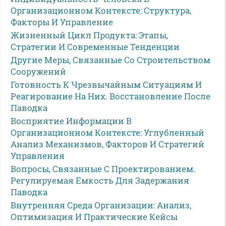
Организационном Контексте: Структура,
Факторы И Управление
Жизненный Цикл Продукта: Этапы,
Стратегии И Современные Тенденции
Другие Меры, Связанные Со Строительством
Сооружений
Готовность К Чрезвычайным Ситуациям И
Реагирование На Них. Восстановление После
Паводка
Восприятие Информации В
Организационном Контексте: Углубленный
Анализ Механизмов, Факторов И Стратегий
Управления
Вопросы, Связанные С Проектированием.
Регулируемая Емкость Для Задержания
Паводка
Внутренняя Среда Организации: Анализ,
Оптимизация И Практические Кейсы