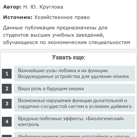
Автор:
Н. Ю. Круглова
Источник:
Хозяйственное право
Данные публикации предназначены для
студентов высших учебных заведений,
обучающихся по экономическим специальностям
Узнать еще:
Важнейшие узлы лобзика и их функции.
Воздуходувные устройства для удаление опилок
Ваша роль в будущем океана
Возможные нарушения функции дыхательной и
сердечно-сосудистой систем в условиях дайвинга
Вредные побочные эффекты. «Биологический»
контроль
Информационное значение ортштейнов и других