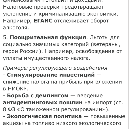
Налоговые проверки предотвращают
уклонение и криминализацию экономики.
Например,
ЕГАИС
отслеживает оборот
алкоголя.
5.
Поощрительная функция
. Льготы для
социально значимых категорий (ветераны,
герои России). Например, освобождение от
уплаты имущественного налога.
Примеры регулирующего воздействия
-
Стимулирование инвестиций
—
снижение налога на прибыль при вложении
в НИОКР.
-
Борьба с демпингом
— введение
антидемпинговых пошлин
на импорт (ст.
8 ФЗ «О таможенном регулировании»).
-
Экологическая политика
— повышенные
акцизы на топливо низкого экологического