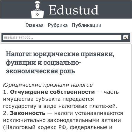
Главная
Рубрика
Публикации
Налоги: юридические признаки,
функции и социально-
экономическая роль
Юридические признаки налогов
1.
Отчуждение собственности
— часть
имущества субъекта передается
государству в виде налоговых платежей.
2.
Законность
— налоги устанавливаются
исключительно законодательными актами
(Налоговый кодекс РФ, федеральные и