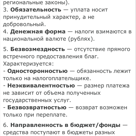
региональные законы).
3.
Обязательность
— уплата носит
принудительный характер, а не
добровольный.
4.
Денежная форма
— налоги взимаются в
национальной валюте (рублях).
5.
Безвозмездность
— отсутствие прямого
встречного предоставления благ.
Характеризуется:
-
Односторонностью
— обязанность лежит
только на налогоплательщике.
-
Неэквивалентностью
— размер платежа
не зависит от объема полученных
государственных услуг.
-
Безвозвратностью
— возврат возможен
только при переплате.
6.
Направленность в бюджет/фонды
—
средства поступают в бюджеты разных