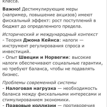
класса.
Важно!
Дестимулирующие меры
(например, повышение акцизов) имеют
фискальный эффект: рост поступлений в
бюджет до определенного предела.
Исторический и международный контекст
- Теория
Джона Кейнса
: налоги —
инструмент регулирования спроса и
инвестиций.
- Опыт
Швеции и Норвегии
: высокие
налоги обеспечивают социальные гарантии,
но требуют баланса, чтобы не подавлять
бизнес.
Проблемы современной системы
-
Налоговая нагрузка
— необходимость
баланса между фискальными интересами и
стимулированием экономики.
-
Правовые коллизии
— противоречия