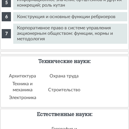
конкреций; роль кутан
Конструкция и основные функции ребризеров
Корпоративное право в системе управления
акционерным обществом: функции, нормы и
методология
Технические науки:
Архитектура
Охрана труда
Техника и
механика
Строительство
Электроника
Естественные науки:
География и