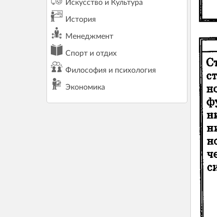
Искусство и Культура
История
Менеджмент
Спорт и отдих
Философия и психология
Экономика