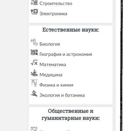
Строительство
Электроника
Естественные науки:
Биология
География и астрономия
Математика
Медицина
Физика и химия
Экология и ботаника
Общественные и
гуманитарные науки: