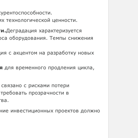
урентоспособности.
х технологической ценности.
и.
Деградация характеризуется
носа оборудования. Темпы снижения
ия с акцентом на разработку новых
я
для временного продления цикла,
 связано с рисками потери
 требовать прозрачности в
ва.
ние инвестиционных проектов должно