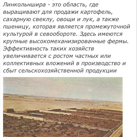
Линкольншира - это область, где
выращивают для продажи картофель,
сахарную свеклу, овощи и лук, а также
пшеницу, которая является промежуточной
культурой в севообороте. Здесь имеются
крупные высокомеханизированные фермы.
Эффективность таких хозяйств
увеличивается с ростом частных или
коллективных вложений в производство и
сбыт сельскохозяйственной продукции