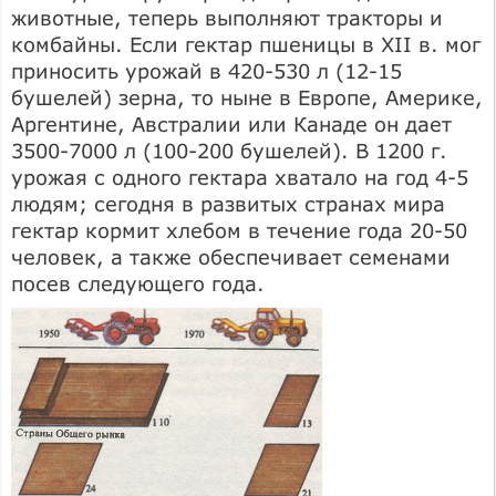
животные, теперь выполняют тракторы и
комбайны. Если гектар пшеницы в XII в. мог
приносить урожай в 420-530 л (12-15
бушелей) зерна, то ныне в Европе, Америке,
Аргентине, Австралии или Канаде он дает
3500-7000 л (100-200 бушелей). В 1200 г.
урожая с одного гектара хватало на год 4-5
людям; сегодня в развитых странах мира
гектар кормит хлебом в течение года 20-50
человек, а также обеспечивает семенами
посев следующего года.