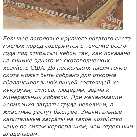
Большое поголовье крупного рогатого скота
мясных пород содержится в течение всего
года под открытым небом так, как показано
на снимке одного из скотоводческих
хозяйств США. До нескольких тысяч голов
скота может быть собрано для откорма
сбалансированной пищей состоящей из
кукурузы, силоса, люцерны, зерна и
минеральных добавок. При механизации
кормления затраты труда невелики, а
животные растут быстрее. Значительные
капитальные затраты на такое хозяйство
чаще по силам корпорациям, чем отдельным
владельцам.