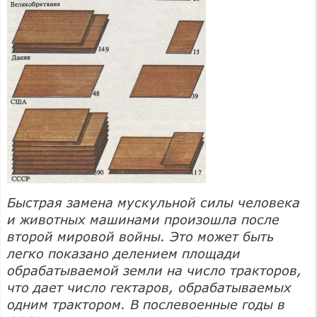
Быстрая замена мускульной силы человека
и животных машинами произошла после
второй мировой войны. Это может быть
легко показано делением площади
обрабатываемой земли на число тракторов,
что дает число гектаров, обрабатываемых
одним трактором. В послевоенные годы в