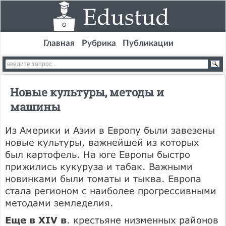
Главная
Рубрика
Публикации
Новые культуры, методы и
машины
Из Америки и Азии в Европу были завезены
новые культуры, важнейшей из которых
был картофель. На юге Европы быстро
прижились кукуруза и табак. Важными
новинками были томаты и тыква. Европа
стала регионом с наиболее прогрессивными
методами земледелия.
Еще в XIV в
. крестьяне низменных районов