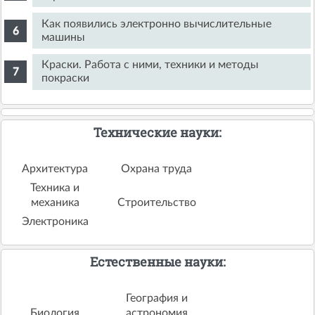
Как появились электронно вычислительные
машины
Краски. Работа с ними, техники и методы
покраски
Технические науки:
Архитектура
Охрана труда
Техника и
механика
Строительство
Электроника
Естественные науки:
География и
Биология
астрономия