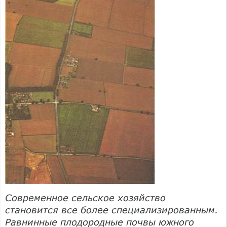
Современное сельское хозяйство
становится все более специализированным.
Равнинные плодородные почвы южного