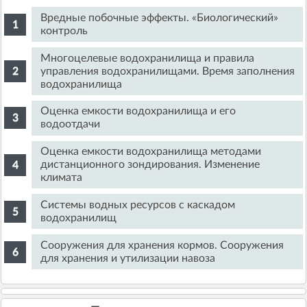
Вредные побочные эффекты. «Биологический»
контроль
Многоцелевые водохранилища и правила
управления водохранилищами. Время заполнения
водохранилища
Оценка емкости водохранилища и его
водоотдачи
Оценка емкости водохранилища методами
дистанционного зондирования. Изменение
климата
Системы водных ресурсов с каскадом
водохранилищ
Сооружения для хранения кормов. Сооружения
для хранения и утилизации навоза