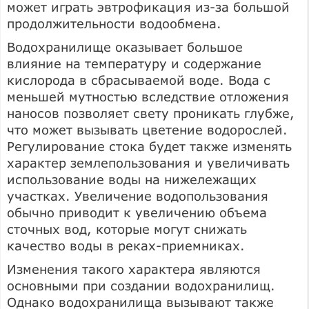
может играть эвтрофикация из-за большой
продолжительности водообмена.
Водохранилище оказывает большое
влияние на температуру и содержание
кислорода в сбрасываемой воде. Вода с
меньшей мутностью вследствие отложения
наносов позволяет свету проникать глубже,
что может вызывать цветение водорослей.
Регулирование стока будет также изменять
характер землепользования и увеличивать
использование воды на нижележащих
участках. Увеличение водопользования
обычно приводит к увеличению объема
сточных вод, которые могут снижать
качество воды в реках-приемниках.
Изменения такого характера являются
основными при создании водохранилищ.
Однако водохранилища вызывают также