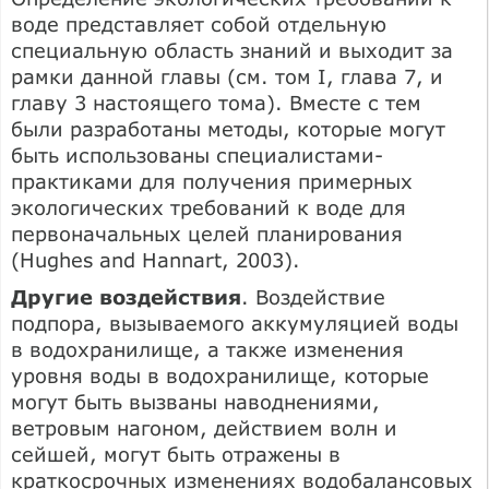
воде представляет собой отдельную
специальную область знаний и выходит за
рамки данной главы (см. том I, глава 7, и
главу 3 настоящего тома). Вместе с тем
были разработаны методы, которые могут
быть использованы специалистами-
практиками для получения примерных
экологических требований к воде для
первоначальных целей планирования
(Hughes and Hannart, 2003).
Другие воздействия
. Воздействие
подпора, вызываемого аккумуляцией воды
в водохранилище, а также изменения
уровня воды в водохранилище, которые
могут быть вызваны наводнениями,
ветровым нагоном, действием волн и
сейшей, могут быть отражены в
краткосрочных изменениях водобалансовых