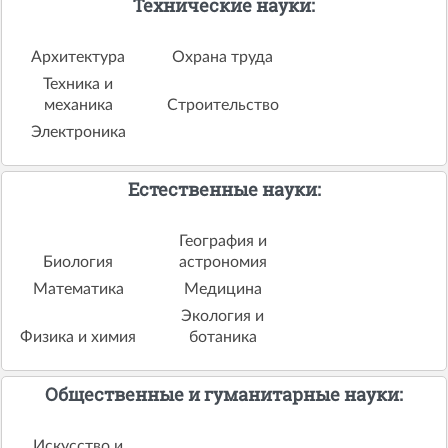
Технические науки:
Архитектура
Охрана труда
Техника и
механика
Строительство
Электроника
Естественные науки:
География и
Биология
астрономия
Математика
Медицина
Экология и
Физика и химия
ботаника
Общественные и гуманитарные науки:
Искусство и