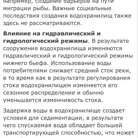
например, создание барьеров на пути
миграции рыбы. Важные социальные
последствия создания водохранилищ также
здесь не рассматриваются.
Влияние на гидравлический и
гидрологический режимы
. В результате
сооружения водохранилища изменяются
гидравлический и гидрологический режимы
нижнего бьефа. Использование воды
потребителями снижает средний сток реки,
в то время как в результате регулирования
стока водохранилищем изменяется его
сезонное распределение и обычно
уменьшается изменчивость стока.
Задержка воды в водохранилище создает
условия для седиментации, в результате
чего спускаемая вода обладает большей
транспортирующей способностью, что может