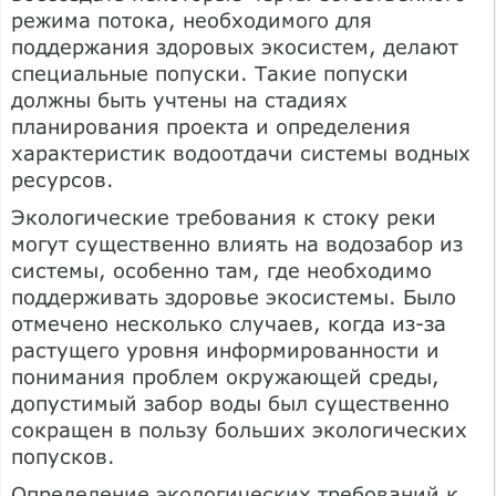
режима потока, необходимого для
поддержания здоровых экосистем, делают
специальные попуски. Такие попуски
должны быть учтены на стадиях
планирования проекта и определения
характеристик водоотдачи системы водных
ресурсов.
Экологические требования к стоку реки
могут существенно влиять на водозабор из
системы, особенно там, где необходимо
поддерживать здоровье экосистемы. Было
отмечено несколько случаев, когда из-за
растущего уровня информированности и
понимания проблем окружающей среды,
допустимый забор воды был существенно
сокращен в пользу больших экологических
попусков.
Определение экологических требований к