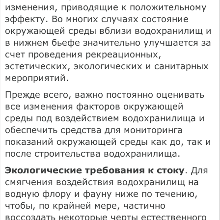
изменения, приводящие к положительному
эффекту. Во многих случаях состояние
окружающей среды вблизи водохранилищ и
в нижнем бьефе значительно улучшается за
счет проведения рекреационных,
эстетических, экологических и санитарных
мероприятий.
Прежде всего, важно постоянно оценивать
все изменения факторов окружающей
среды под воздействием водохранилища и
обеспечить средства для мониторинга
показаний окружающей среды как до, так и
после строительства водохранилища.
Экологические требования к стоку
. Для
смягчения воздействия водохранилищ на
водную флору и фауну ниже по течению,
чтобы, по крайней мере, частично
воссоздать некоторые черты естественного