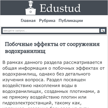
Главная
Рубрика
Публикации
Побочные эффекты от сооружения
водохранилищ
В рамках данного раздела рассматривается
общая информация о побочных эффектах от
водохранилищ, однако без детального
изучения вопроса. Раздел посвящен
воздействию накопления воды в
водохранилищах, созданных плотинами, а
не прямому воздействию плотин или
гидроэлектростанций, такому как,