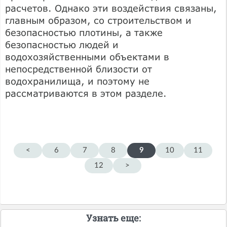
расчетов. Однако эти воздействия связаны,
главным образом, со строительством и
безопасностью плотины, а также
безопасностью людей и
водохозяйственными объектами в
непосредственной близости от
водохранилища, и поэтому не
рассматриваются в этом разделе.
<
6
7
8
9
10
11
12
>
Узнать еще: