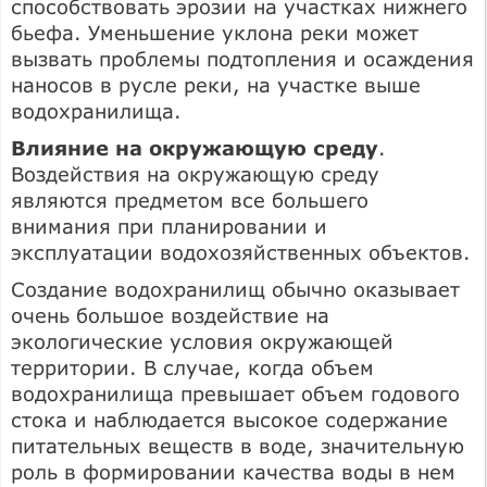
способствовать эрозии на участках нижнего
бьефа. Уменьшение уклона реки может
вызвать проблемы подтопления и осаждения
наносов в русле реки, на участке выше
водохранилища.
Влияние на окружающую среду
.
Воздействия на окружающую среду
являются предметом все большего
внимания при планировании и
эксплуатации водохозяйственных объектов.
Создание водохранилищ обычно оказывает
очень большое воздействие на
экологические условия окружающей
территории. В случае, когда объем
водохранилища превышает объем годового
стока и наблюдается высокое содержание
питательных веществ в воде, значительную
роль в формировании качества воды в нем