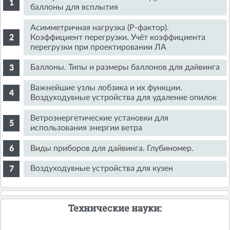
баллоны для всплытия
Асимметричная нагрузка (Р-фактор).
Коэффициент перегрузки. Учёт коэффициента
перегрузки при проектировании ЛА
Баллоны. Типы и размеры баллонов для дайвинга
Важнейшие узлы лобзика и их функции.
Воздуходувные устройства для удаление опилок
Ветроэнергетические установки для
использования энергии ветра
Виды приборов для дайвинга. Глубиномер.
Воздуходувные устройства для кузен
Технические науки: