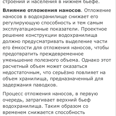
строений и населения в нижнем бьефе.
Влияние отложения наносов
. Отложение
наносов в водохранилище снижает его
регулирующую способность и тем самым
эксплуатационные показатели. Проектное
решение конструкции водохранилища
должно предусматривать выделение части
его ёмкости для отложения наносов, чтобы
предотвратить преждевременное
уменьшение полезного объема. Однако этот
расчетный объем может оказаться
недостаточным, что серьёзно повлияет на
объем хранилища, предназначенный для
задержания паводков.
Процесс отложения наносов, в первую
очередь, затрагивает верхний бьеф
водохранилища. Таким образом со
временем снижается способность