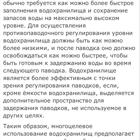
обычно требуется как можно более быстрое
заполнения водохранилища и сохранение
запасов воды на максимально высоком
уровне. Для осуществления
противопаводочного регулирования уровни
водохранилища должны быть как можно
более низкими, и после паводка оно должно
освобождаться как можно быстрее, чтобы
быть готовым к задержанию воды во время
следующего паводка. Водохранилище
является более эффективным с точки
зрения регулирования паводков, если,
кроме ёмкости водохранилища, выделяется
дополнительное пространство для
задержания паводков, не используемое в
других целях.
Таким образом, многоцелевое
использование водохранилищ предполагает