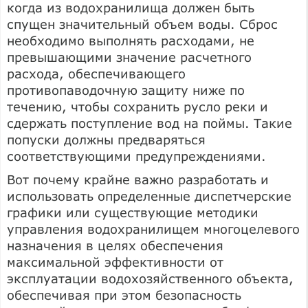
когда из водохранилища должен быть
спущен значительный объем воды. Сброс
необходимо выполнять расходами, не
превышающими значение расчетного
расхода, обеспечивающего
противопаводочную защиту ниже по
течению, чтобы сохранить русло реки и
сдержать поступление вод на поймы. Такие
попуски должны предваряться
соответствующими предупреждениями.
Вот почему крайне важно разработать и
использовать определенные диспетчерские
графики или существующие методики
управления водохранилищем многоцелевого
назначения в целях обеспечения
максимальной эффективности от
эксплуатации водохозяйственного объекта,
обеспечивая при этом безопасность