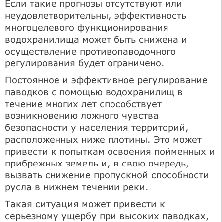
Если такие прогнозы отсутствуют или
неудовлетворительны, эффективность
многоцелевого функционирования
водохранилища может быть снижена и
осуществление противопаводочного
регулирования будет ограничено.
Постоянное и эффективное регулирование
паводков с помощью водохранилищ в
течение многих лет способствует
возникновению ложного чувства
безопасности у населения территорий,
расположенных ниже плотины. Это может
привести к попыткам освоения пойменных и
прибрежных земель и, в свою очередь,
вызвать снижение пропускной способности
русла в нижнем течении реки.
Такая ситуация может привести к
серьезному ущербу при высоких паводках,