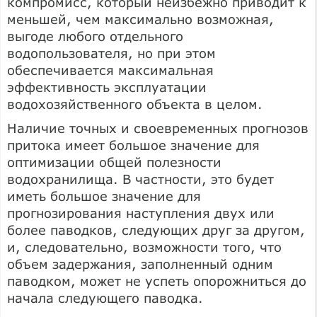
компромисс, который неизбежно приводит к
меньшей, чем максимально возможная,
выгоде любого отдельного
водопользователя, но при этом
обеспечивается максимальная
эффективность эксплуатации
водохозяйственного объекта в целом.
Наличие точных и своевременных прогнозов
притока имеет большое значение для
оптимизации общей полезности
водохранилища. В частности, это будет
иметь большое значение для
прогнозирования наступления двух или
более паводков, следующих друг за другом,
и, следовательно, возможности того, что
объем задержания, заполненный одним
паводком, может не успеть опорожниться до
начала следующего паводка.