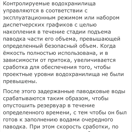
Контролируемые водохранилища
управляются в соответствии с
эксплуатационным режимом или набором
диспетчерских графиков с целью
накопления в течение стадии подъема
паводка части его объема, превышающей
определенный безопасный объем. Когда
ёмкость полностью использована, и в
зависимости от притока, увеличивается
сработка для обеспечения того, чтобы
проектные уровни водохранилища не были
превышены.
После этого задержанные паводковые воды
срабатываются таким образом, чтобы
опустошить резервуар в течение
определенного времени, с тем чтобы он был
готов к заполнению водами очередного
паводка. При этом скорость сработки, по