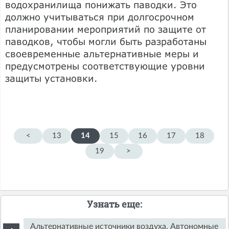
водохранилища понижать паводки. Это
должно учитываться при долгосрочном
планировании мероприятий по защите от
паводков, чтобы могли быть разработаны
своевременные альтернативные меры и
предусмотрены соответствующие уровни
защиты установки.
<
13
14
15
16
17
18
19
>
Узнать еще:
Альтернативные источники воздуха. Автономные