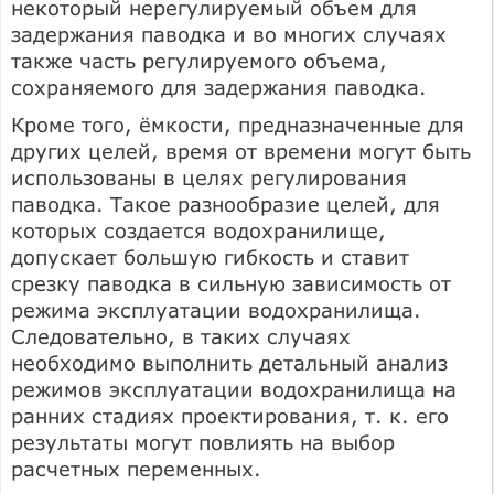
некоторый нерегулируемый объем для
задержания паводка и во многих случаях
также часть регулируемого объема,
сохраняемого для задержания паводка.
Кроме того, ёмкости, предназначенные для
других целей, время от времени могут быть
использованы в целях регулирования
паводка. Такое разнообразие целей, для
которых создается водохранилище,
допускает большую гибкость и ставит
срезку паводка в сильную зависимость от
режима эксплуатации водохранилища.
Следовательно, в таких случаях
необходимо выполнить детальный анализ
режимов эксплуатации водохранилища на
ранних стадиях проектирования, т. к. его
результаты могут повлиять на выбор
расчетных переменных.