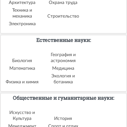
Архитектура
Охрана труда
Техника и
механика
Строительство
Электроника
Естественные науки:
География и
Биология
астрономия
Математика
Медицина
Экология и
Физика и химия
ботаника
Общественные и гуманитарные науки:
Искусство и
Культура
История
Менеджмент
Спорт и отдих