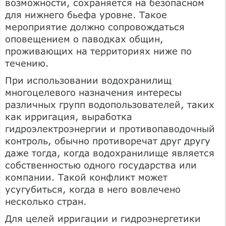
возможности, сохраняется на безопасном
для нижнего бьефа уровне. Такое
мероприятие должно сопровождаться
оповещением о паводках общин,
проживающих на территориях ниже по
течению.
При использовании водохранилищ
многоцелевого назначения интересы
различных групп водопользователей, таких
как ирригация, выработка
гидроэлектроэнергии и противопаводочный
контроль, обычно противоречат друг другу
даже тогда, когда водохранилище является
собственностью одного государства или
компании. Такой конфликт может
усугубиться, когда в него вовлечено
несколько стран.
Для целей ирригации и гидроэнергетики