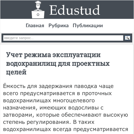
Главная
Рубрика
Публикации
Учет режима эксплуатации
водохранилищ для проектных
целей
Ёмкость для задержания паводка чаще
всего предусматривается в проточных
водохранилищах многоцелевого
назначения, имеющих водосливы с
затворами, которые обеспечивают высокую
степень регулирования. В таких
водохранилищах всегда предусматривается