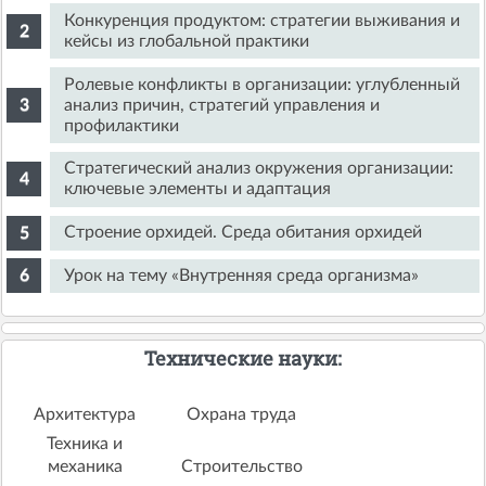
Конкуренция продуктом: стратегии выживания и
кейсы из глобальной практики
Ролевые конфликты в организации: углубленный
анализ причин, стратегий управления и
профилактики
Стратегический анализ окружения организации:
ключевые элементы и адаптация
Строение орхидей. Среда обитания орхидей
Урок на тему «Внутренняя среда организма»
Технические науки:
Архитектура
Охрана труда
Техника и
механика
Строительство