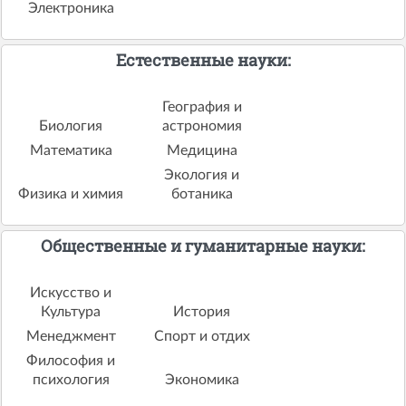
Электроника
Естественные науки:
География и
Биология
астрономия
Математика
Медицина
Экология и
Физика и химия
ботаника
Общественные и гуманитарные науки:
Искусство и
Культура
История
Менеджмент
Спорт и отдих
Философия и
психология
Экономика