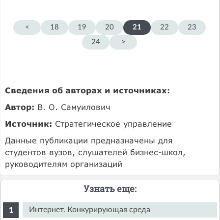
<
18
19
20
21
22
23
24
>
Сведения об авторах и источниках:
Автор:
В. О. Самуилович
Источник:
Стратегическое управление
Данные публикации предназначены для
студентов вузов, слушателей бизнес-школ,
руководителям организаций
Узнать еще:
Интернет. Конкурирующая среда