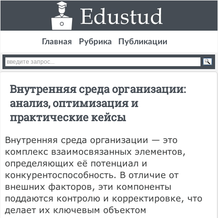
Главная
Рубрика
Публикации
Внутренняя среда организации:
анализ, оптимизация и
практические кейсы
Внутренняя среда организации — это
комплекс взаимосвязанных элементов,
определяющих её потенциал и
конкурентоспособность. В отличие от
внешних факторов, эти компоненты
поддаются контролю и корректировке, что
делает их ключевым объектом