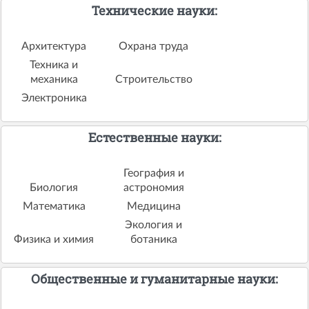
Технические науки:
Архитектура
Охрана труда
Техника и
механика
Строительство
Электроника
Естественные науки:
География и
Биология
астрономия
Математика
Медицина
Экология и
Физика и химия
ботаника
Общественные и гуманитарные науки: