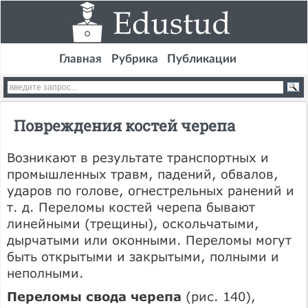
Главная
Рубрика
Публикации
Повреждения костей черепа
Возникают в результате транспортных и
промышленных травм, падений, обвалов,
ударов по голове, огнестрельных ранений и
т. д. Переломы костей черепа бывают
линейными (трещины), оскольчатыми,
дырчатыми или оконными. Переломы могут
быть открытыми и закрытыми, полными и
неполными.
Переломы свода черепа
(рис. 140),