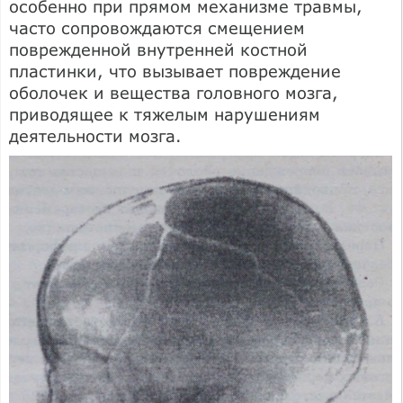
особенно при прямом механизме травмы,
часто сопровождаются смещением
поврежденной внутренней костной
пластинки, что вызывает повреждение
оболочек и вещества головного мозга,
приводящее к тяжелым нарушениям
деятельности мозга.