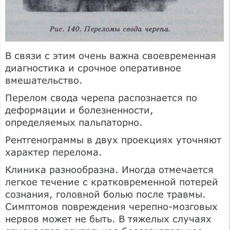
В связи с этим очень важна своевременная
диагностика и срочное оперативное
вмешательство.
Перелом свода черепа распознается по
деформации и болезненности,
определяемых пальпаторно.
Рентгенограммы в двух проекциях уточняют
характер перелома.
Клиника разнообразна. Иногда отмечается
легкое течение с кратковременной потерей
сознания, головной болью после травмы.
Симптомов повреждения черепно-мозговых
нервов может не быть. В тяжелых случаях