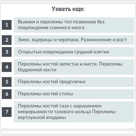
Узнать еще:
Вывихи и переломы тел позвонков без
повреждения спинного мозга
Змеи, ящерицы и черепахи. Размножение и рост
Открытые повреждения грудной клетки
Переломы костей запястья и кисти. Переломы
бедренной кости
Переломы костей предплечья
Переломы костей стопы
Переломы костей таза с нарушением
непрерывности тазового кольца Переломы
вертлужной впадины