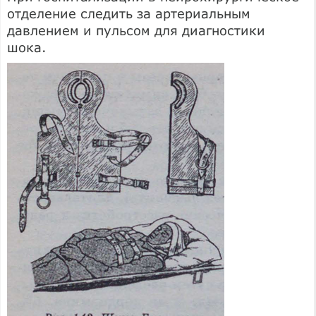
отделение следить за артериальным
давлением и пульсом для диагностики
шока.