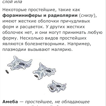
слой ила
Некоторые простейшие, такие как
фораминиферы и радиолярии
(
снизу
),
имеют жесткие оболочки причудливых
форм и расцветок. У других жестких
оболочек нет, и они могут принимать любую
форму. Несколько видов простейших
являются болезнетворными. Например,
плазмодии вызывают малярию.
Амеба
— простейшее, не обладающее