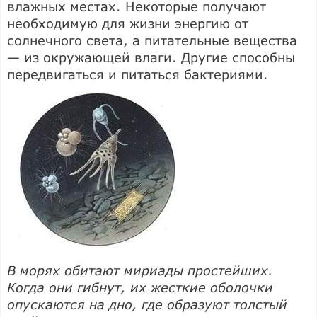
влажных местах. Некоторые получают
необходимую для жизни энергию от
солнечного света, а питательные вещества
— из окружающей влаги. Другие способны
передвигаться и питаться бактериями.
В морях обитают мириады простейших.
Когда они гибнут, их жесткие оболочки
опускаются на дно, где образуют толстый