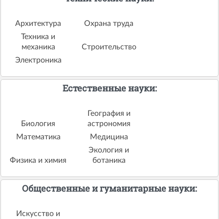
Архитектура
Охрана труда
Техника и
механика
Строительство
Электроника
Естественные науки:
География и
Биология
астрономия
Математика
Медицина
Экология и
Физика и химия
ботаника
Общественные и гуманитарные науки:
Искусство и