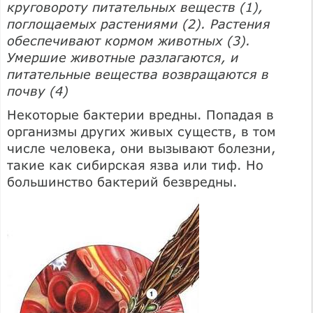
круговороту питательных веществ (1),
поглощаемых растениями (2). Растения
обеспечивают кормом животных (3).
Умершие животные разлагаются, и
питательные вещества возвращаются в
почву (4)
Некоторые бактерии вредны. Попадая в
организмы других живых существ, в том
числе человека, они вызывают болезни,
такие как сибирская язва или тиф. Но
большинство бактерий безвредны.