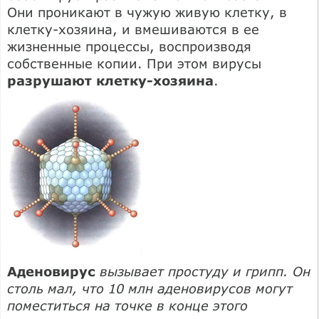
Они проникают в чужую живую клетку, в
клетку-хозяина, и вмешиваются в ее
жизненные процессы, воспроизводя
собственные копии. При этом вирусы
разрушают клетку-хозяина
.
Аденовирус
вызывает простуду и грипп. Он
столь мал, что 10 млн аденовирусов могут
поместиться на точке в конце этого