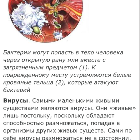
Бактерии могут попасть в тело человека
через открытую рану или вместе с
загрязненным предметом (1). К
поврежденному месту устремляются белые
кровяные тельца (2), которые атакуют
бактерий
Вирусы
. Самыми маленькими живыми
существами являются вирусы. Они «живые»
лишь постольку, поскольку обладают
способностью размножаться, попадая в
организмы других живых существ. Сами по
себе вирусы размножаться не в состоянии.