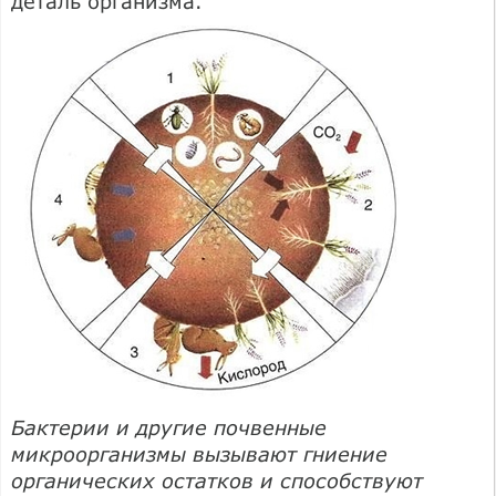
деталь организма.
Бактерии и другие почвенные
микроорганизмы вызывают гниение
органических остатков и способствуют