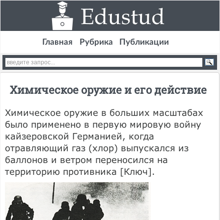
Главная
Рубрика
Публикации
Химическое оружие и его действие
Химическое оружие в больших масштабах
было применено в первую мировую войну
кайзеровской Германией, когда
отравляющий газ (хлор) выпускался из
баллонов и ветром переносился на
территорию противника [Ключ].