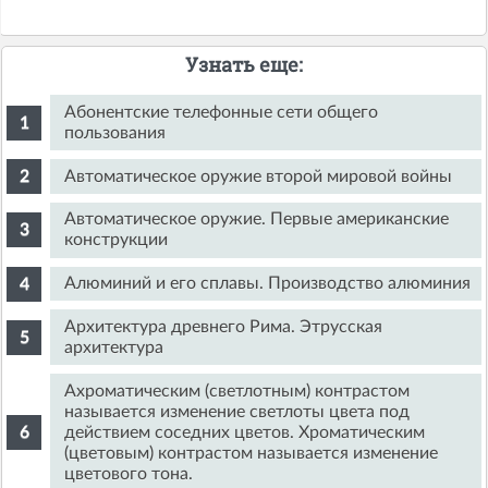
Узнать еще:
Абонентские телефонные сети общего
пользования
Автоматическое оружие второй мировой войны
Автоматическое оружие. Первые американские
конструкции
Алюминий и его сплавы. Производство алюминия
Архитектура древнего Рима. Этрусская
архитектура
Ахроматическим (светлотным) контрастом
называется изменение светлоты цвета под
действием соседних цветов. Хроматическим
(цветовым) контрастом называется изменение
цветового тона.