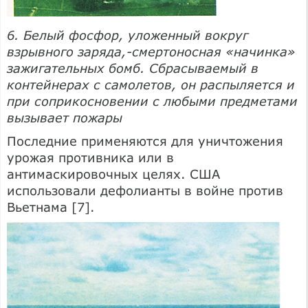
6. Белый фосфор, уложенный вокруг
взрывного заряда,-смертоносная «начинка»
зажигательных бомб. Сбрасываемый в
контейнерах с самолетов, он распыляется и
при соприкосновении с любыми предметами
вызывает пожары
Последние применяются для уничтожения
урожая противника или в
антимаскировочных целях. США
использовали дефолианты в войне против
Вьетнама [7].