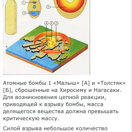
Атомные бомбы 1 «Малыш» [А] и «Толстяк»
[Б], сброшенные на Хиросиму и Нагасаки.
Для возникновения цепной реакции,
приводящей к взрыву бомбы, масса
делящегося вещества должна превышать
критическую массу.
Силой взрыва небольшое количество