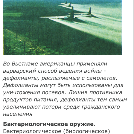
Во Вьетнаме американцы применяли
варварский способ ведения войны -
дефолианты, распыляемые с самолетов.
Дефолианты могут быть использованы для
уничтожения посевов. Лишив противника
продуктов питания, дефолианты тем самым
увеличивают потери среди гражданского
населения
Бактериологическое оружие
.
Бактериологическое (биологическое)