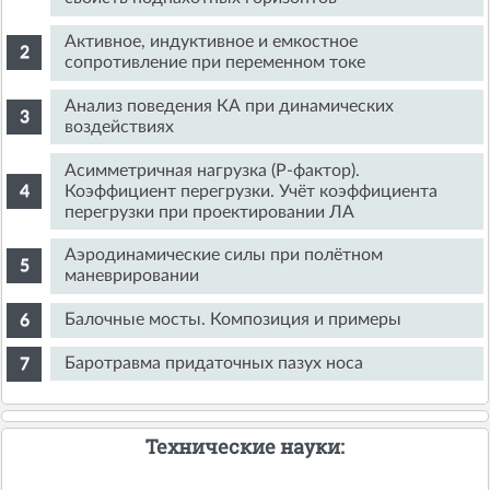
Активное, индуктивное и емкостное
сопротивление при переменном токе
Анализ поведения КА при динамических
воздействиях
Асимметричная нагрузка (Р-фактор).
Коэффициент перегрузки. Учёт коэффициента
перегрузки при проектировании ЛА
Аэродинамические силы при полётном
маневрировании
Балочные мосты. Композиция и примеры
Баротравма придаточных пазух носа
Технические науки: