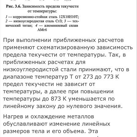
При выполнении приближенных расчетов
применяют схематизированную зависимость
предела текучести от температуры. Так, в
приближенных расчетах для
низкоуглеродистой стали принимают, что в
диапазоне температур Т от 273 до 773 К
предел текучести не зависит от
температуры, а далее при повышении
температуры до 873 К уменьшается по
линейному закону до нулевого значения.
Нагрев и охлаждение металлов
обуславливают изменение линейных
размеров тела и его объема. Эта