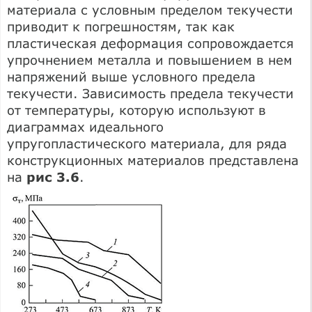
материала с условным пределом текучести
приводит к погрешностям, так как
пластическая деформация сопровождается
упрочнением металла и повышением в нем
напряжений выше условного предела
текучести. Зависимость предела текучести
от температуры, которую используют в
диаграммах идеального
упругопластического материала, для ряда
конструкционных материалов представлена
на
рис 3.6
.