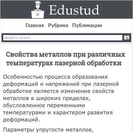
Главная
Рубрика
Публикации
Свойства металлов при различных
температурах лазерной обработки
Особенностью процесса образования
деформаций и напряжений при лазерной
обработке является изменение свойств
металлов в широких пределах,
обусловленное переменными
температурами и характером развития
деформаций.
Параметры упругости металлов,