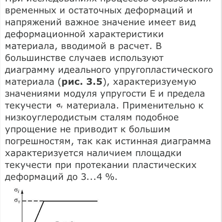
временных и остаточных деформаций и
напряжений важное значение имеет вид
деформационной характеристики
материала, вводимой в расчет. В
большинстве случаев используют
диаграмму идеального упругопластического
материала (
рис. 3.5
), характеризуемую
значениями модуля упругости Е и предела
текучести
материала. Применительно к
низкоуглеродистым сталям подобное
упрощение не приводит к большим
погрешностям, так как истинная диаграмма
характеризуется наличием площадки
текучести при протекании пластических
деформаций до 3...4 %.