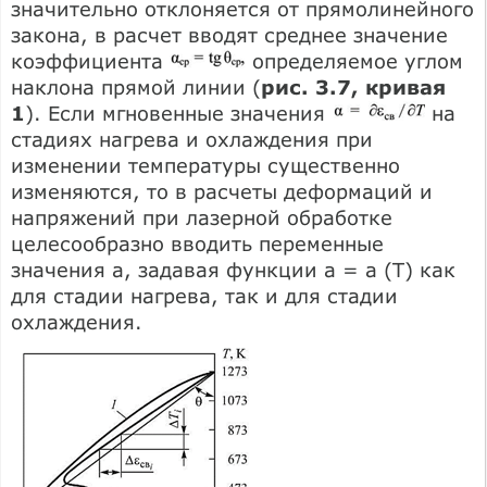
значительно отклоняется от прямолинейного
закона, в расчет вводят среднее значение
коэффициента
определяемое углом
наклона прямой линии (
рис. 3.7, кривая
1
). Если мгновенные значения
на
стадиях нагрева и охлаждения при
изменении температуры существенно
изменяются, то в расчеты деформаций и
напряжений при лазерной обработке
целесообразно вводить переменные
значения а, задавая функции а = а (Т) как
для стадии нагрева, так и для стадии
охлаждения.