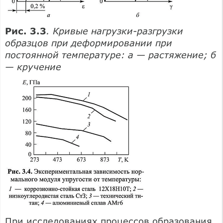
Рис. 3.3
. Кривые нагрузки-разгрузки
образцов при деформировании при
постоянной температуре: а — растяжение; б
— кручение
При исследованиях процессов образования