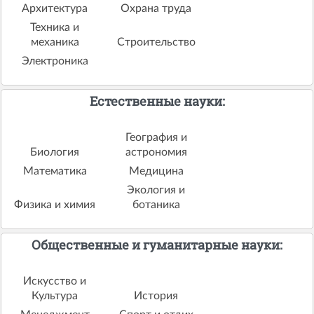
Архитектура
Охрана труда
Техника и
механика
Строительство
Электроника
Естественные науки:
География и
Биология
астрономия
Математика
Медицина
Экология и
Физика и химия
ботаника
Общественные и гуманитарные науки:
Искусство и
Культура
История