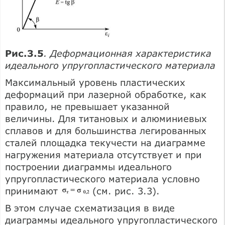
Рис.3.5
. Деформационная характеристика
идеального упругопластического материала
Максимальный уровень пластических
деформаций при лазерной обработке, как
правило, не превышает указанной
величины. Для титановых и алюминиевых
сплавов и для большинства легированных
сталей площадка текучести на диаграмме
нагружения материала отсутствует и при
построении диаграммы идеального
упругопластического материала условно
принимают
(см. рис. 3.3).
В этом случае схематизация в виде
диаграммы идеального упругопластического