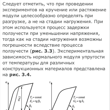
Следует отметить, что при проведении
экспериментов на кручение или растяжение
модули целесообразно определять при
разгрузке, а не на стадии нагружения. При
этом используется процесс задержки
ползучести при уменьшении напряжения,
тогда как на стадии нагружения возможны
погрешности вследствие процесса
ползучести (
рис. 3.3
). Экспериментальная
зависимость нормального модуля упругости
от температуры для различных
конструкционных материалов представлена
на
рис. 3.4.