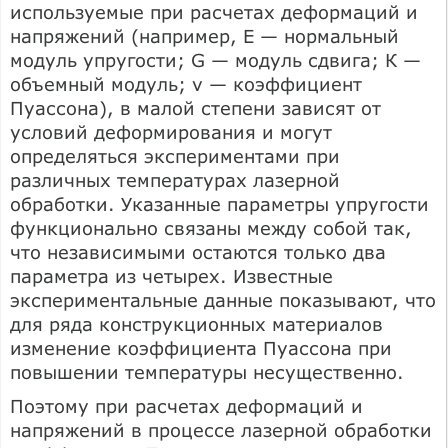
используемые при расчетах деформаций и
напряжений (например, Е — нормальный
модуль упругости; G — модуль сдвига; К —
объемный модуль; v — коэффициент
Пуассона), в малой степени зависят от
условий деформирования и могут
определяться экспериментами при
различных температурах лазерной
обработки. Указанные параметры упругости
функционально связаны между собой так,
что независимыми остаются только два
параметра из четырех. Известные
экспериментальные данные показывают, что
для ряда конструкционных материалов
изменение коэффициента Пуассона при
повышении температуры несущественно.
Поэтому при расчетах деформаций и
напряжений в процессе лазерной обработки