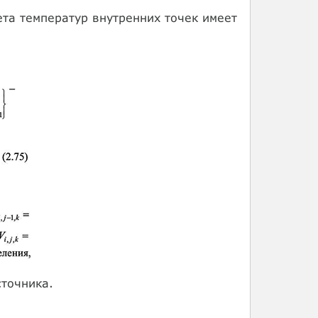
та температур внутренних точек имеет
точника.