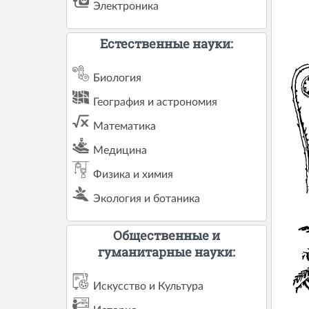
Электроника
Естественные науки:
Биология
География и астрономия
Математика
Медицина
Физика и химия
Экология и ботаника
Общественные и
гуманитарные науки:
Искусство и Культура