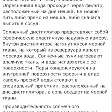
Опресненная вода проходит через фильтр,
расположенный на дне мешка. Ее можно
пить либо прямо из мешка, либо сначала
вылить в сосуд.
Солнечный дистиллятор представляет собой
сферическую эластичную надувную камеру.
Внутри дистиллятора натянут кусок черной
ткани, на который из резервуара капает
морская вода. Солнечные лучи нагревают
влажную ткань, и вода испаряется с ее
поверхности. Пары конденсируются на
внутренней поверхности сферы и в виде
капель пресной воды стекают в
специальный приемник, расположенный на
дне дистиллятора, а соль оседает на черной
ткани.
Производительность солнечного