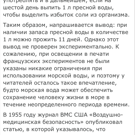
шестой день выпить 1 л пресной воды,
чтобы выделить избыток соли из организма.
Таким образом, напрашивается вывод: при
наличии запаса пресной воды в количестве
1 л можно прожить 11 дней. Однако этот
вывод не проверен экспериментально. К
сожалению, при освещении в печати
французских экспериментов не были
указаны никакие ограничения при
использовании морской воды, и поэтому у
читателей осталось такое впечатление,
будто морская вода может обеспечить
сохранение человеку жизни в море в
течение неопределенного периода времени.
В 1955 году журнал ВМС США «Воздушно-
медицинская безопасность» опубликовал
статью, в которой указывалось, что