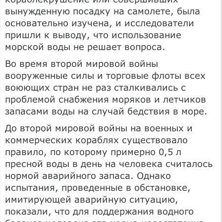
вынужденную посадку на самолете, была
основательно изучена, и исследователи
пришли к выводу, что использование
морской воды не решает вопроса.
Во время второй мировой войны
вооруженные силы и торговые флоты всех
воюющих стран не раз сталкивались с
проблемой снабжения моряков и летчиков
запасами воды на случай бедствия в море.
До второй мировой войны на военных и
коммерческих кораблях существовало
правило, по которому примерно 0,5 л
пресной воды в день на человека считалось
нормой аварийного запаса. Однако
испытания, проведенные в обстановке,
имитирующей аварийную ситуацию,
показали, что для поддержания водного