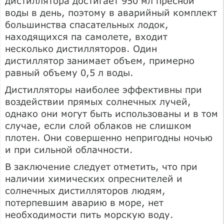
дистиллятора достигает 950 мл пресной
воды в день, поэтому в аварийный комплект
большинства спасательных лодок,
находящихся па самолете, входит
несколько дистилляторов. Один
дистиллятор занимает объем, примерно
равный объему 0,5 л воды.
Дистилляторы наиболее эффективны при
воздействии прямых солнечных лучей,
однако они могут быть использованы и в том
случае, если слой облаков не слишком
плотен. Они совершенно непригодны ночью
и при сильной облачности.
В заключение следует отметить, что при
наличии химических опреснителей и
солнечных дистилляторов людям,
потерпевшим аварию в море, нет
необходимости пить морскую воду.