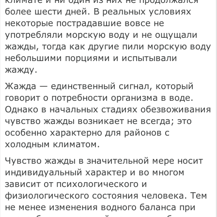
более шести дней. В реальных условиях
некоторые пострадавшие вовсе не
употребляли морскую воду и не ощущали
жажды, тогда как другие пили морскую воду
небольшими порциями и испытывали
жажду.
Жажда — единственный сигнал, который
говорит о потребности организма в воде.
Однако в начальных стадиях обезвоживания
чувство жажды возникает не всегда; это
особенно характерно для районов с
холодным климатом.
Чувство жажды в значительной мере носит
индивидуальный характер и во многом
зависит от психологического и
физиологического состояния человека. Тем
не менее изменения водного баланса при