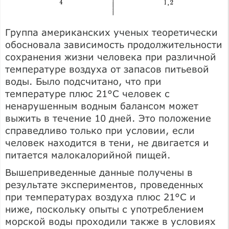
Группа американских ученых теоретически
обосновала зависимость продолжительности
сохранения жизни человека при различной
температуре воздуха от запасов питьевой
воды. Было подсчитано, что при
температуре плюс 21°С человек с
ненарушенным водным балансом может
выжить в течение 10 дней. Это положение
справедливо только при условии, если
человек находится в тени, не двигается и
питается малокалорийной пищей.
Вышеприведенные данные получены в
результате экспериментов, проведенных
при температурах воздуха плюс 21°С и
ниже, поскольку опыты с употреблением
морской воды проходили также в условиях