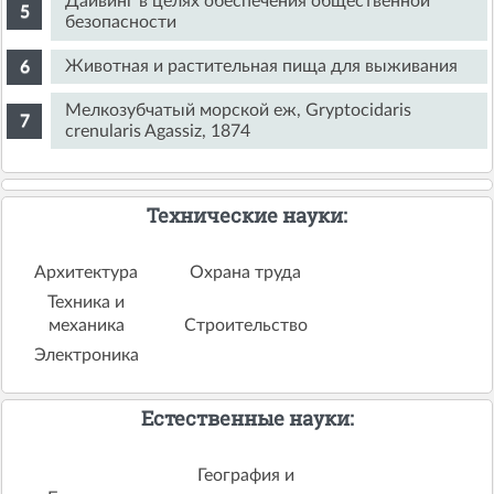
Дайвинг в целях обеспечения общественной
безопасности
Животная и растительная пища для выживания
Мелкозубчатый морской еж, Gryptocidaris
crenularis Agassiz, 1874
Технические науки:
Архитектура
Охрана труда
Техника и
механика
Строительство
Электроника
Естественные науки:
География и