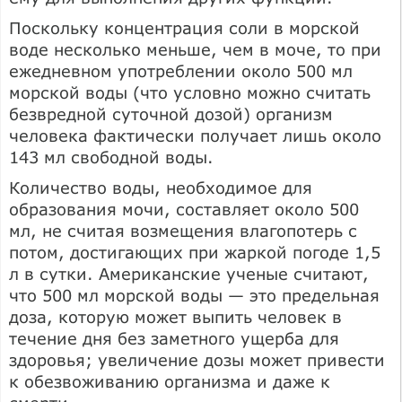
Поскольку концентрация соли в морской
воде несколько меньше, чем в моче, то при
ежедневном употреблении около 500 мл
морской воды (что условно можно считать
безвредной суточной дозой) организм
человека фактически получает лишь около
143 мл свободной воды.
Количество воды, необходимое для
образования мочи, составляет около 500
мл, не считая возмещения влагопотерь с
потом, достигающих при жаркой погоде 1,5
л в сутки. Американские ученые считают,
что 500 мл морской воды — это предельная
доза, которую может выпить человек в
течение дня без заметного ущерба для
здоровья; увеличение дозы может привести
к обезвоживанию организма и даже к