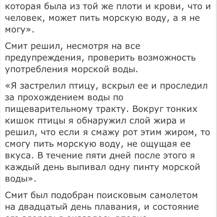
которая была из той же плоти и крови, что и
человек, может пить морскую воду, а я не
могу».
Смит решил, несмотря на все
предупреждения, проверить возможность
употребления морской воды.
«Я застрелил птицу, вскрыл ее и проследил
за прохождением воды по
пищеварительному тракту. Вокруг тонких
кишок птицы я обнаружил слой жира и
решил, что если я смажу рот этим жиром, то
смогу пить морскую воду, не ощущая ее
вкуса. В течение пяти дней после этого я
каждый день выпивал одну пинту морской
воды».
Смит был подобран поисковым самолетом
на двадцатый день плавания, и состояние