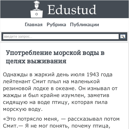
Главная
Рубрика
Публикации
Употребление морской воды в
целях выживания
Однажды в жаркий день июля 1943 года
лейтенант Смит плыл на маленькой
резиновой лодке в океане. Он изнывал от
жажды и был крайне изумлен, заметив
сидящую на воде птицу, которая пила
морскую воду.
«Это потрясло меня, — рассказывал потом
Смит.— Я не мог понять, почему птица,