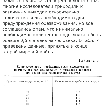
баланса человека эта норма недостаточна.
Многие исследователи приходили к
различным выводам относительно
количества воды, необходимого для
предупреждения обезвоживания, но все
соглашались с тем, что минимально
необходимое количество воды должно быть
больше 0,5 л в день на человека. В табл. 7
приведены данные, принятые в конце
второй мировой войны.