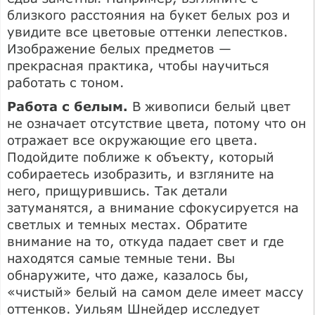
близкого расстояния на букет белых роз и
увидите все цветовые оттенки лепестков.
Изображение белых предметов —
прекрасная практика, чтобы научиться
работать с тоном.
Работа с белым.
В живописи белый цвет
не означает отсутствие цвета, потому что он
отражает все окружающие его цвета.
Подойдите поближе к объекту, который
собираетесь изобразить, и взгляните на
него, прищурившись. Так детали
затуманятся, а внимание сфокусируется на
светлых и темных местах. Обратите
внимание на то, откуда падает свет и где
находятся самые темные тени. Вы
обнаружите, что даже, казалось бы,
«чистый» белый на самом деле имеет массу
оттенков. Уильям Шнейдер исследует