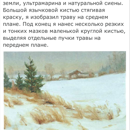
земли, ультрамарина и натуральной сиены.
Большой язычковой кистью стягивая
краску, я изобразил траву на среднем
плане. Под конец я нанес несколько резких
и тонких мазков маленькой круглой кистью,
выделяя отдельные пучки травы на
переднем плане.