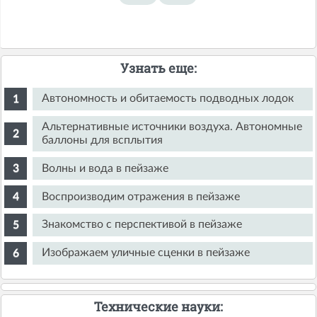
Узнать еще:
Автономность и обитаемость подводных лодок
Альтернативные источники воздуха. Автономные
баллоны для всплытия
Волны и вода в пейзаже
Воспроизводим отражения в пейзаже
Знакомство с перспективой в пейзаже
Изображаем уличные сценки в пейзаже
Технические науки: