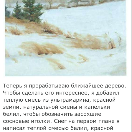
Теперь я прорабатываю ближайшее дерево.
Чтобы сделать его интереснее, я добавил
теплую смесь из ультрамарина, красной
земли, натуральной сиены и капельки
белил, чтобы обозначить засохшие
сосновые иголки. Снег на первом плане я
написал теплой смесью белил, красной