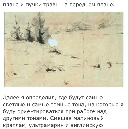
плане и пучки травы на переднем плане.
Далее я определил, где будут самые
светлые и самые темные тона, на которые я
буду ориентироваться при работе над
другими тонами. Смешав малиновый
краплак, ультрамарин и английскую