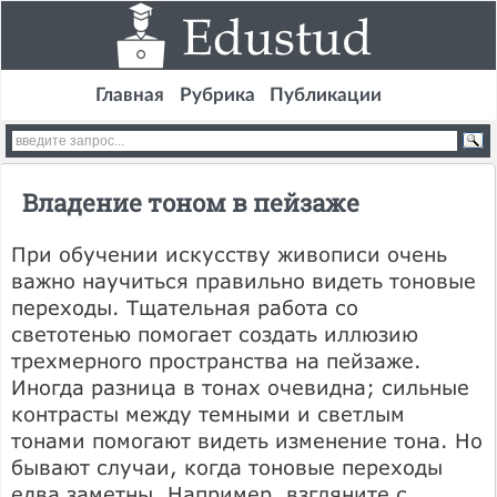
Главная
Рубрика
Публикации
Владение тоном в пейзаже
При обучении искусству живописи очень
важно научиться правильно видеть тоновые
переходы. Тщательная работа со
светотенью помогает создать иллюзию
трехмерного пространства на пейзаже.
Иногда разница в тонах очевидна; сильные
контрасты между темными и светлым
тонами помогают видеть изменение тона. Но
бывают случаи, когда тоновые переходы
едва заметны. Например, взгляните с