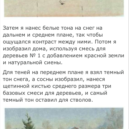
Затем я нанес белые тона на снег на
дальнем и среднем плане, так чтобы
ощущался контраст между ними. Потом я
изобразил дома, используя смесь для
деревьев № 1 с добавлением красной земли
и натуральной сиены.
Для теней на переднем плане я взял темный
тон снега, а сосны изобразил, нанеся
щетинной кистью среднего размера три
базовых смеси для деревьев, и самый
темный тон оставил для стволов.