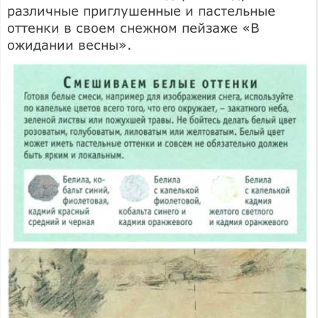
различные приглушенные и пастельные
оттенки в своем снежном пейзаже «В
ожидании весны».