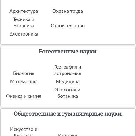
Архитектура
Охрана труда
Техника и
механика
Строительство
Электроника
Естественные науки:
География и
Биология
астрономия
Математика
Медицина
Экология и
Физика и химия
ботаника
Общественные и гуманитарные науки:
Искусство и
Культура
История