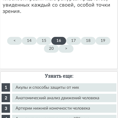
увиденных каждый со своей, особой точки
зрения.
<
14
15
16
17
18
19
20
>
Узнать еще:
Акулы и способы защиты от них
Анатомический анализ движений человека
Артерии нижней конечности человека