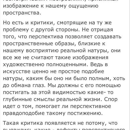
изображение к нашему ощущению
пространства.
Но есть и критики, смотрящие на ту же
проблему с другой стороны. Не отрицая
того, что перспектива позволяет создавать
пространственные образы, близкие к
нашему восприятию реальной натуры, они
все же не считают такие изображения
художественно полноценными. Ведь в
искусстве ценно не простое подобие
натуры, каким бы оно ни было полным, хоть
до обмана глаз. Мы должны с его помощью
постигать за этой видимостью какие- то
глубинные смыслы реальной жизни. Спор
идет о том, помогает ли перспективное
правдоподобие такому постижению.
Такая критика появляется не потому, что
выявились какие - дефекты перспективного