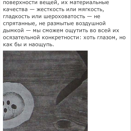
поверхности вещей, их материальные
качества — жесткость или мягкость,
гладкость или шероховатость — не
спрятанные, не размытые воздушной
дымкой — мы сможем ощутить во всей их
осязательной конкретности: хоть глазом, но
как бы и наощупь.