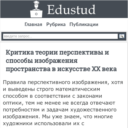
Главная
Рубрика
Публикации
Критика теории перспективы и
способы изображения
пространства в искусстве XX века
Правила перспективного изображения, хотя
и выведены строго математическим
способом в соответствии с законами
оптики, тем не менее не всегда отвечают
потребностям и задачам художественного
изображения. Мы уже знаем, что многие
художники использовали их с