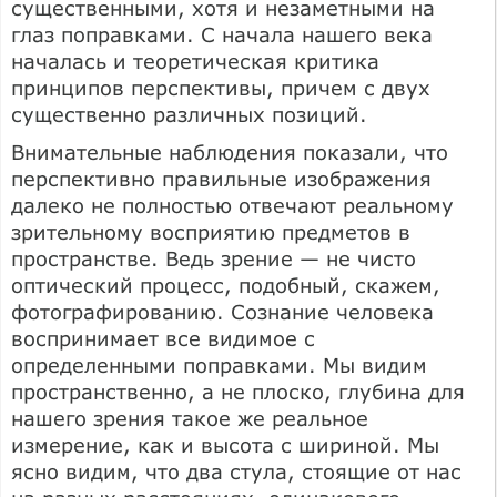
существенными, хотя и незаметными на
глаз поправками. С начала нашего века
началась и теоретическая критика
принципов перспективы, причем с двух
существенно различных позиций.
Внимательные наблюдения показали, что
перспективно правильные изображения
далеко не полностью отвечают реальному
зрительному восприятию предметов в
пространстве. Ведь зрение — не чисто
оптический процесс, подобный, скажем,
фотографированию. Сознание человека
воспринимает все видимое с
определенными поправками. Мы видим
пространственно, а не плоско, глубина для
нашего зрения такое же реальное
измерение, как и высота с шириной. Мы
ясно видим, что два стула, стоящие от нас