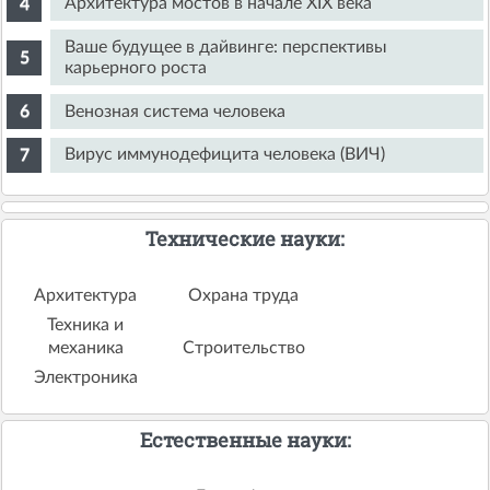
Архитектура мостов в начале XIX века
Ваше будущее в дайвинге: перспективы
карьерного роста
Венозная система человека
Вирус иммунодефицита человека (ВИЧ)
Технические науки:
Архитектура
Охрана труда
Техника и
механика
Строительство
Электроника
Естественные науки: