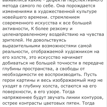
метода самого по себе. Она порождается
изменениями в художественной культуре
новейшего времени. стремлением
современного искусства к все большей
активности, К более резкому и
целенаправленному воздействию на чувства
зрителей. Не довольствуясь
выразительными возможностями самой
реальности, отображаемой художником на
его холсте, это искусство начинает
добиваться не большей точности в передаче
глубины пространства, а свободы от
необходимости ее воспроизводить. Пусть
герои картины и весь изображаемый мир не
уходят в глубину холста, остаются на его
поверхности, в его узоре. Тогда
напряженнее будут звучать линии контуров,
острее контрасты цветовых пятен. Тогда