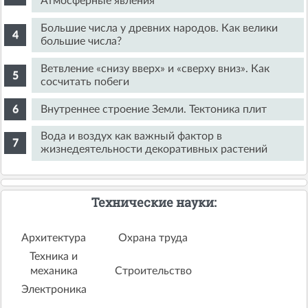
Атмосферные явления
Большие числа у древних народов. Как велики
большие числа?
Ветвление «снизу вверх» и «сверху вниз». Как
сосчитать побеги
Внутреннее строение Земли. Тектоника плит
Вода и воздух как важный фактор в
жизнедеятельности декоративных растений
Технические науки:
Архитектура
Охрана труда
Техника и
механика
Строительство
Электроника