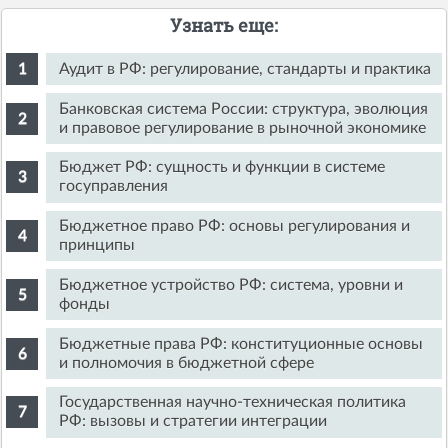
Узнать еще:
Аудит в РФ: регулирование, стандарты и практика
Банковская система России: структура, эволюция
и правовое регулирование в рыночной экономике
Бюджет РФ: сущность и функции в системе
госуправления
Бюджетное право РФ: основы регулирования и
принципы
Бюджетное устройство РФ: система, уровни и
фонды
Бюджетные права РФ: конституционные основы
и полномочия в бюджетной сфере
Государственная научно-техническая политика
РФ: вызовы и стратегии интеграции