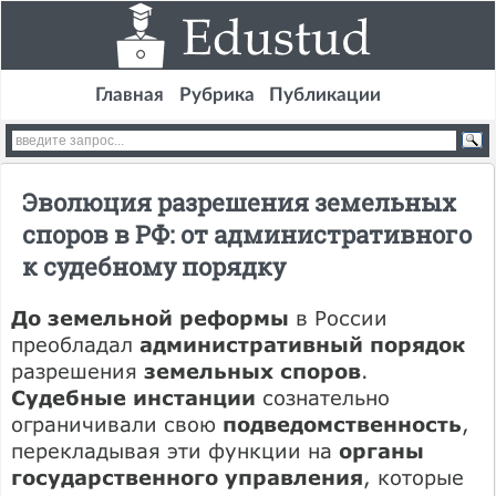
Главная
Рубрика
Публикации
Эволюция разрешения земельных
споров в РФ: от административного
к судебному порядку
До земельной реформы
в России
преобладал
административный порядок
разрешения
земельных споров
.
Судебные инстанции
сознательно
ограничивали свою
подведомственность
,
перекладывая эти функции на
органы
государственного управления
, которые