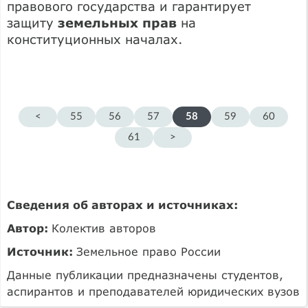
правового государства и гарантирует
защиту
земельных прав
на
конституционных началах.
<
55
56
57
58
59
60
61
>
Сведения об авторах и источниках:
Автор:
Колектив авторов
Источник:
Земельное право России
Данные публикации предназначены студентов,
аспирантов и преподавателей юридических вузов