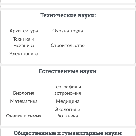
Технические науки:
Архитектура
Охрана труда
Техника и
механика
Строительство
Электроника
Естественные науки:
География и
Биология
астрономия
Математика
Медицина
Экология и
Физика и химия
ботаника
Общественные и гуманитарные науки: