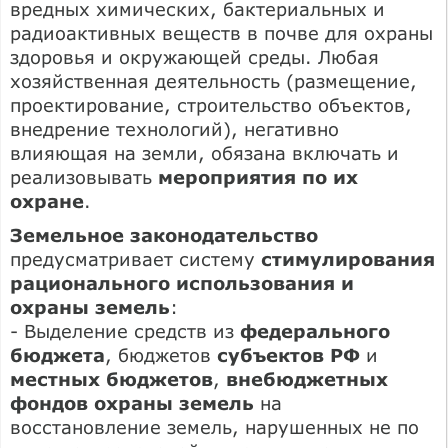
вредных химических, бактериальных и
радиоактивных веществ в почве для охраны
здоровья и окружающей среды. Любая
хозяйственная деятельность (размещение,
проектирование, строительство объектов,
внедрение технологий), негативно
влияющая на земли, обязана включать и
реализовывать
мероприятия по их
охране
.
Земельное законодательство
предусматривает систему
стимулирования
рационального использования и
охраны земель
:
- Выделение средств из
федерального
бюджета
, бюджетов
субъектов РФ
и
местных бюджетов
,
внебюджетных
фондов охраны земель
на
восстановление земель, нарушенных не по