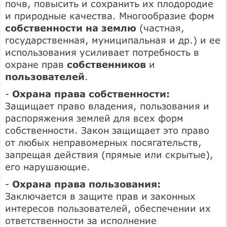
почв, повысить и сохранить их плодородие
и природные качества. Многообразие форм
собственности на землю
(частная,
государственная, муниципальная и др.) и ее
использования усиливает потребность в
охране прав
собственников
и
пользователей
.
-
Охрана права собственности:
Защищает право владения, пользования и
распоряжения землей для всех форм
собственности. Закон защищает это право
от любых неправомерных посягательств,
запрещая действия (прямые или скрытые),
его нарушающие.
-
Охрана права пользования:
Заключается в защите прав и законных
интересов пользователей, обеспечении их
ответственности за исполнение