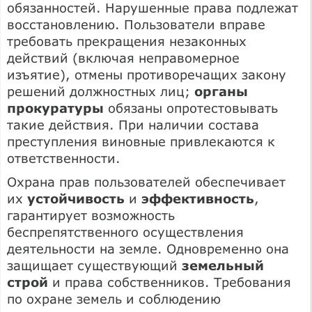
обязанностей. Нарушенные права подлежат
восстановлению. Пользователи вправе
требовать прекращения незаконных
действий (включая неправомерное
изъятие), отмены противоречащих закону
решений должностных лиц;
органы
прокуратуры
обязаны опротестовывать
такие действия. При наличии состава
преступления виновные привлекаются к
ответственности.
Охрана прав пользователей обеспечивает
их
устойчивость
и
эффективность
,
гарантирует возможность
беспрепятственного осуществления
деятельности на земле. Одновременно она
защищает существующий
земельный
строй
и права собственников. Требования
по охране земель и соблюдению