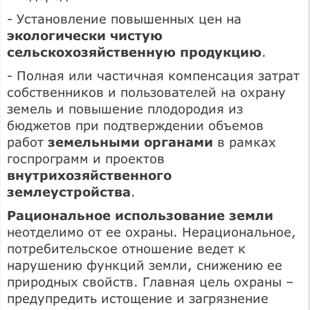
- Установление повышенных цен на
экологически чистую
сельскохозяйственную продукцию
.
- Полная или частичная компенсация затрат
собственников и пользователей на охрану
земель и повышение плодородия из
бюджетов при подтверждении объемов
работ
земельными органами
в рамках
госпрограмм и проектов
внутрихозяйственного
землеустройства
.
Рациональное использование земли
неотделимо от ее охраны. Нерациональное,
потребительское отношение ведет к
нарушению функций земли, снижению ее
природных свойств. Главная цель охраны –
предупредить истощение и загрязнение