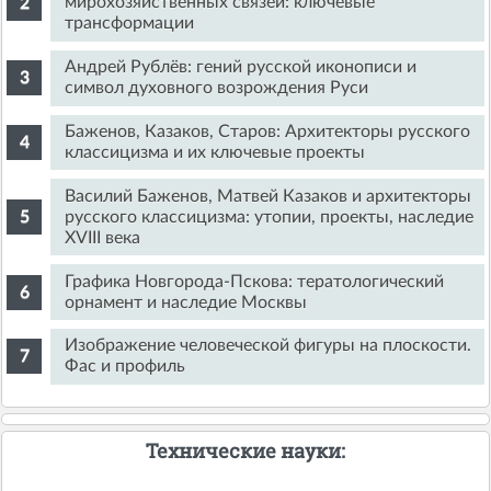
мирохозяйственных связей: ключевые
трансформации
Андрей Рублёв: гений русской иконописи и
символ духовного возрождения Руси
Баженов, Казаков, Старов: Архитекторы русского
классицизма и их ключевые проекты
Василий Баженов, Матвей Казаков и архитекторы
русского классицизма: утопии, проекты, наследие
XVIII века
Графика Новгорода-Пскова: тератологический
орнамент и наследие Москвы
Изображение человеческой фигуры на плоскости.
Фас и профиль
Технические науки: