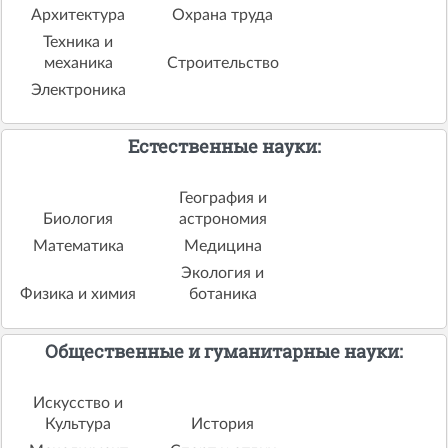
Архитектура
Охрана труда
Техника и
механика
Строительство
Электроника
Естественные науки:
География и
Биология
астрономия
Математика
Медицина
Экология и
Физика и химия
ботаника
Общественные и гуманитарные науки:
Искусство и
Культура
История