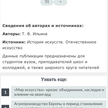
31
>
Сведения об авторах и источниках:
Авторы:
Т. В. Ильина
Источник:
История искусств. Отечественное
искусство
Данные публикации предназначены для
студентов вузов, преподавателей школ и
колледжей, а также широкого круга читателей
Узнать еще:
«Мир искусства»: кризис объединения, наследие и
влияние на авангард
Агропроизводство Европы в период становления