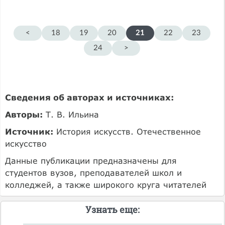
<
18
19
20
21
22
23
24
>
Сведения об авторах и источниках:
Авторы:
Т. В. Ильина
Источник:
История искусств. Отечественное
искусство
Данные публикации предназначены для
студентов вузов, преподавателей школ и
колледжей, а также широкого круга читателей
Узнать еще: