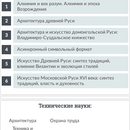
Алхимия и век разум. Алхимия и эпоха
Возрождения
Архитектура древней Руси
Архитектура и искусство домонгольской Руси:
Владимиро-Суздальское княжество
Асинхронный символьный формат
Искусство Древней Руси: синтез традиций,
влияние Византии и эволюция стилей
Искусство Московской Руси XVI века: синтез
традиций, власть и духовность
Технические науки:
Архитектура
Охрана труда
Техника и