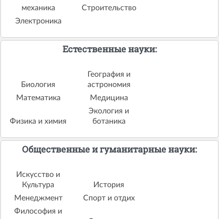
механика
Строительство
Электроника
Естественные науки:
География и
Биология
астрономия
Математика
Медицина
Экология и
Физика и химия
ботаника
Общественные и гуманитарные науки:
Искусство и
Культура
История
Менеджмент
Спорт и отдих
Философия и