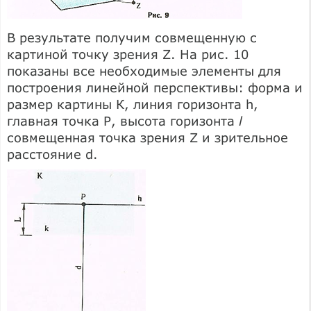
В результате получим совмещенную с
картиной точку зрения Z. На рис. 10
показаны все необходимые элементы для
построения линейной перспективы: форма и
размер картины К, линия горизонта h,
главная точка Р, высота горизонта
l
совмещенная точка зрения Z и зрительное
расстояние d.