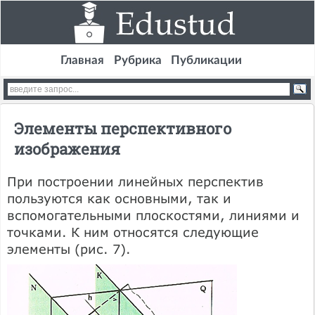
Главная
Рубрика
Публикации
Элементы перспективного
изображения
При построении линейных перспектив
пользуются как основными, так и
вспомогательными плоскостями, линиями и
точками. К ним относятся следующие
элементы (рис. 7).