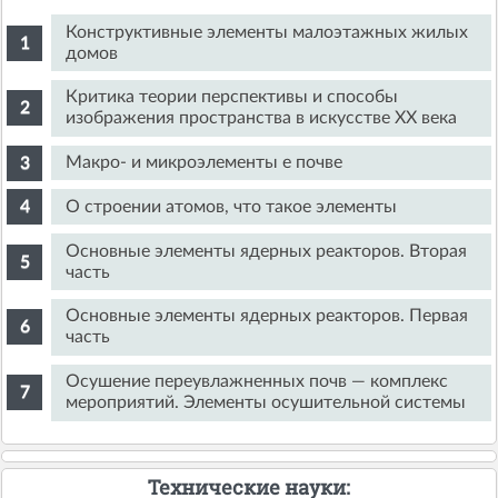
Конструктивные элементы малоэтажных жилых
домов
Критика теории перспективы и способы
изображения пространства в искусстве XX века
Макро- и микроэлементы е почве
О строении атомов, что такое элементы
Основные элементы ядерных реакторов. Вторая
часть
Основные элементы ядерных реакторов. Первая
часть
Осушение переувлажненных почв — комплекс
мероприятий. Элементы осушительной системы
Технические науки: