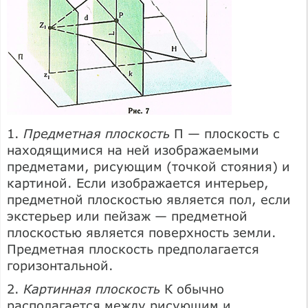
1.
Предметная плоскость
П — плоскость с
находящимися на ней изображаемыми
предметами, рисующим (точкой стояния) и
картиной. Если изображается интерьер,
предметной плоскостью является пол, если
экстерьер или пейзаж — предметной
плоскостью является поверхность земли.
Предметная плоскость предполагается
горизонтальной.
2.
Картинная плоскость
К обычно
располагается между рисующим и