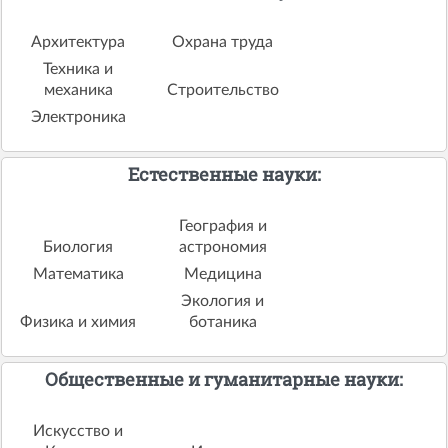
Архитектура
Охрана труда
Техника и
механика
Строительство
Электроника
Естественные науки:
География и
Биология
астрономия
Математика
Медицина
Экология и
Физика и химия
ботаника
Общественные и гуманитарные науки:
Искусство и