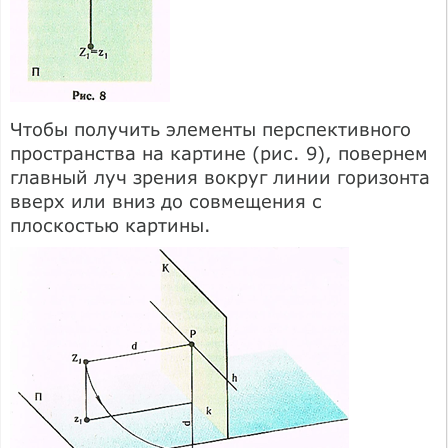
Чтобы получить элементы перспективного
пространства на картине (рис. 9), повернем
главный луч зрения вокруг линии горизонта
вверх или вниз до совмещения с
плоскостью картины.