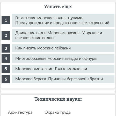
Узнать еще:
Гигантские морские волны-цунами.
Предупреждение и предсказание землетрясений
Движение вод в Мировом океане. Морские и
океанические волны
Как писать морские пейзажи
Многообразные морские звезды и офиуры
Морские «метелки». Голые моллюски
Морские берега. Причины береговой абразии
Технические науки:
Архитектура
Охрана труда