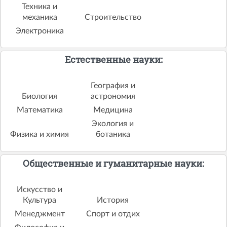
Техника и
механика
Строительство
Электроника
Естественные науки:
География и
Биология
астрономия
Математика
Медицина
Экология и
Физика и химия
ботаника
Общественные и гуманитарные науки:
Искусство и
Культура
История
Менеджмент
Спорт и отдих