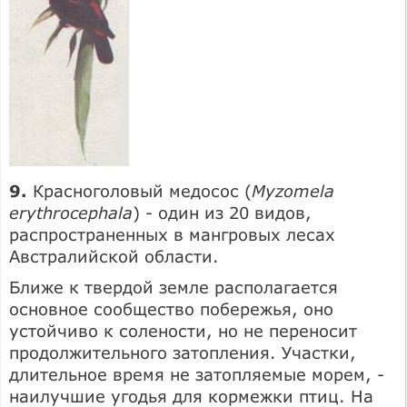
9.
Красноголовый медосос (
Myzomela
erythrocephala
) - один из 20 видов,
распространенных в мангровых лесах
Австралийской области.
Ближе к твердой земле располагается
основное сообщество побережья, оно
устойчиво к солености, но не переносит
продолжительного затопления. Участки,
длительное время не затопляемые морем, -
наилучшие угодья для кормежки птиц. На