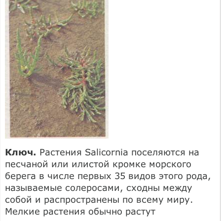
Ключ.
Растения Salicornia поселяются на
песчаной или илистой кромке морского
берега в числе первых 35 видов этого рода,
называемые солеросами, сходны между
собой и распространены по всему миру.
Мелкие растения обычно растут