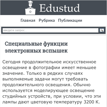
Главная
Рубрика
Публикации
Специальные функции
электронных вспышек
Сегодня продолжительное искусственное
освещение в фотографии имеет меньшее
значение. Только в редких случаях
выполняемые задачи могут требовать
продолжительного освещения. Обычно
используется моделирующее освещение
студийных устройств, при условии, что эти
лампы дают цветовую температуру 3200 К.