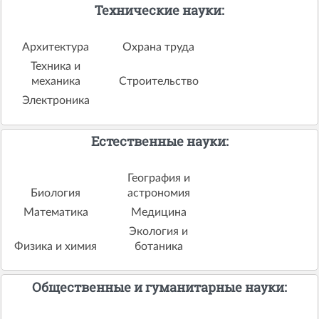
Технические науки:
Архитектура
Охрана труда
Техника и
механика
Строительство
Электроника
Естественные науки:
География и
Биология
астрономия
Математика
Медицина
Экология и
Физика и химия
ботаника
Общественные и гуманитарные науки: