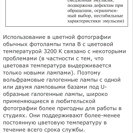
Использование в цветной фотографии
обычных фотолампы типа B с цветовой
температурой 3200 К связано с некоторыми
проблемами (в частности с тем, что
цветовая температура выдерживается
только новыми лампами). Поэтому
вольфрамовые галогенные лампы с одной
или двумя ламповыми базами под U-
образные галогенные лампы, широко
применяющиеся в любительской
фотографии более пригодны для работы в
студиях. Они поддерживают более-менее
постоянную цветовую температуру в
течение всего срока службы.