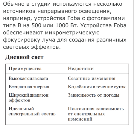
Обычно в студии используются несколько
источников непрерывного освещения,
например, устройства Foba с фотолампами
типа B на 500 или 1000 Вт. Устройства Foba
обеспечивают микрометрическую
фокусировку луча для создания различных
световых эффектов.