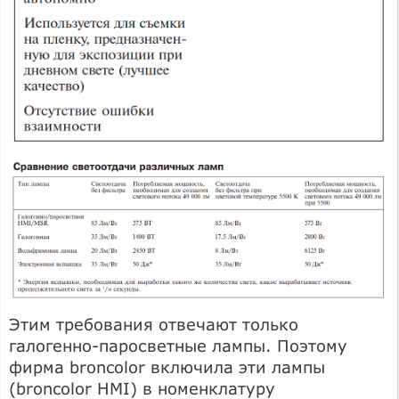
Этим требования отвечают только
галогенно-паросветные лампы. Поэтому
фирма broncolor включила эти лампы
(broncolor HMI) в номенклатуру