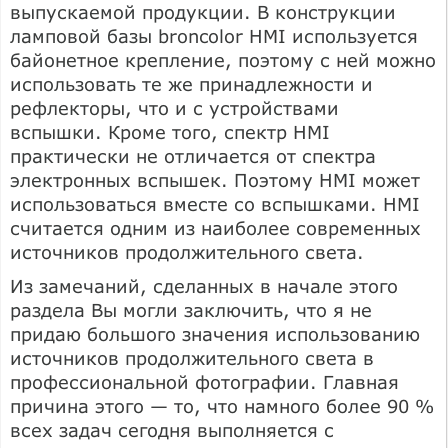
выпускаемой продукции. В конструкции
ламповой базы broncolor HMI используется
байонетное крепление, поэтому с ней можно
использовать те же принадлежности и
рефлекторы, что и с устройствами
вспышки. Кроме того, спектр HMI
практически не отличается от спектра
электронных вспышек. Поэтому HMI может
использоваться вместе со вспышками. HMI
считается одним из наиболее современных
источников продолжительного света.
Из замечаний, сделанных в начале этого
раздела Вы могли заключить, что я не
придаю большого значения использованию
источников продолжительного света в
профессиональной фотографии. Главная
причина этого — то, что намного более 90 %
всех задач сегодня выполняется с