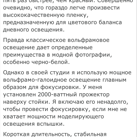
пять раз быстрее, чем красный. Совершенно
очевидно, что гораздо легче произвести
высококачественную пленку,
предназначенную для цветового баланса
дневного освещения.
Правда классическое вольфрамовое
освещение дает определенные
преимущества в модной фотографии,
особенно черно-белой.
Однако в своей студии я использую мощное
вольфрамо-галоидное освещение главным
образом для фокусировки. У меня
установлен 2000-ваттный прожектор
наверху стойки. Я включаю его ненадолго,
чтобы провести фокусировку, если мне не
хватает мощности моделирующего
освещения вспышки.
Короткая длительность, стабильная