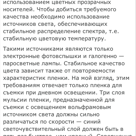
использованием цветных прозрачных
носителей. Чтобы добиться требуемого
качества необходимо использование
источников света, обеспечивающих
стабильное распределение спектра, т.е.
стабильную цветовую температуру.
Такими источниками являются только
электронные фотовспышки и галогенно —
паросветные лампы. Стабильное качество
цвета зависит также от повторяемости
характеристик пленки. На мой взгляд, этим
требованиям отвечает только пленка для
съемки при дневном освещении. Три слоя
мульсии пленки, предназначенной для
съемки с освещением вольфрамовым
источником света должны сильно
различаться по скорости — синий
светочувствительный слой должен быть в