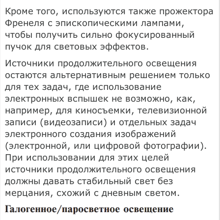
Кроме того, используются также прожектора
Френеля с эпископическими лампами,
чтобы получить сильно фокусированный
пучок для световых эффектов.
Источники продолжительного освещения
остаются альтернативным решением только
для тех задач, где использование
электронных вспышек не возможно, как,
например, для киносъемки, телевизионной
записи (видеозаписи) и отдельных задач
электронного создания изображений
(электронной, или цифровой фотографии).
При использовании для этих целей
источники продолжительного освещения
должны давать стабильный свет без
мерцания, схожий с дневным светом.