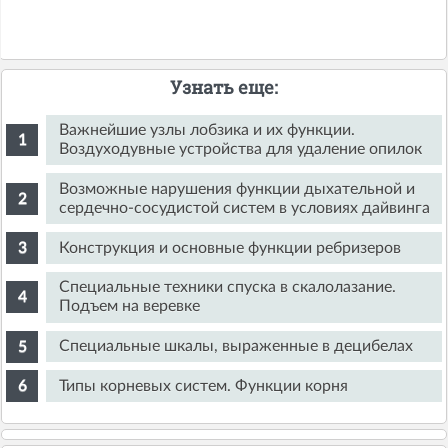
Узнать еще:
Важнейшие узлы лобзика и их функции.
Воздуходувные устройства для удаление опилок
Возможные нарушения функции дыхательной и
сердечно-сосудистой систем в условиях дайвинга
Конструкция и основные функции ребризеров
Специальные техники спуска в скалолазание.
Подъем на веревке
Специальные шкалы, выраженные в децибелах
Типы корневых систем. Функции корня