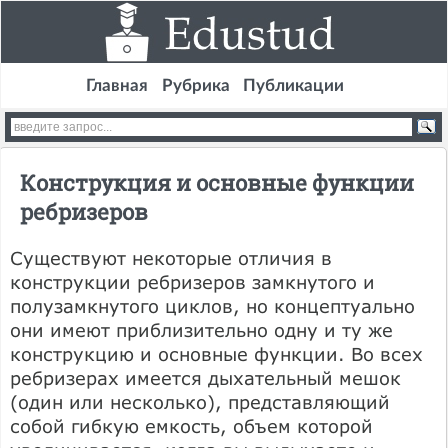
Главная
Рубрика
Публикации
Конструкция и основные функции
ребризеров
Существуют некоторые отличия в
конструкции ребризеров замкнутого и
полузамкнутого циклов, но концептуально
они имеют приблизительно одну и ту же
конструкцию и основные функции. Во всех
ребризерах имеется дыхательный мешок
(один или несколько), представляющий
собой гибкую емкость, объем которой