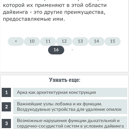
которой их применяют в этой области
дайвинга - это другие преимущества,
предоставляемые ими.
<
10
11
12
13
14
15
16
>
Узнать еще:
Арка как архитектурная конструкция
Важнейшие узлы лобзика и их функции.
Воздуходувные устройства для удаление опилок
Возможные нарушения функции дыхательной и
сердечно-сосудистой систем в условиях дайвинга