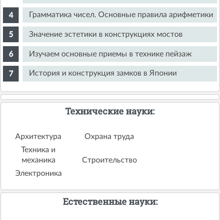
Грамматика чисел. Основные правила арифметики
Значение эстетики в конструкциях мостов
Изучаем основные приемы в технике пейзаж
История и конструкция замков в Японии
Технические науки:
Архитектура
Охрана труда
Техника и
механика
Строительство
Электроника
Естественные науки: