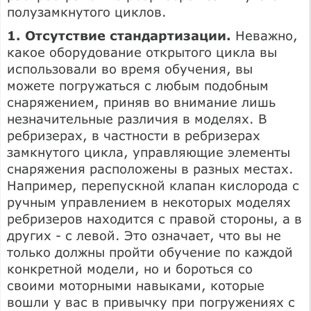
полузамкнутого циклов.
1. Отсутствие стандартизации.
Неважно,
какое оборудование открытого цикла вы
использовали во время обучения, вы
можете погружаться с любым подобным
снаряжением, приняв во внимание лишь
незначительные различия в моделях. В
ребризерах, в частности в ребризерах
замкнутого цикла, управляющие элементы
снаряжения расположены в разных местах.
Например, перепускной клапан кислорода с
ручным управлением в некоторых моделях
ребризеров находится с правой стороны, а в
других - с левой. Это означает, что вы не
только должны пройти обучение по каждой
конкретной модели, но и бороться со
своими моторными навыками, которые
вошли у вас в привычку при погружениях с