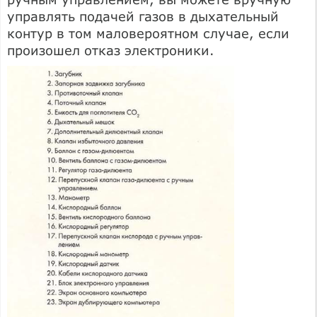
управлять подачей газов в дыхательный
контур в том маловероятном случае, если
произошел отказ электроники.