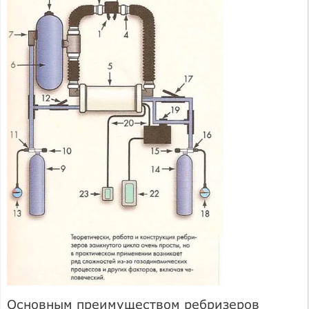
Основным преимуществом ребризеров