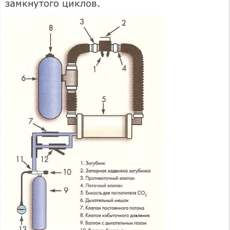
замкнутого циклов.