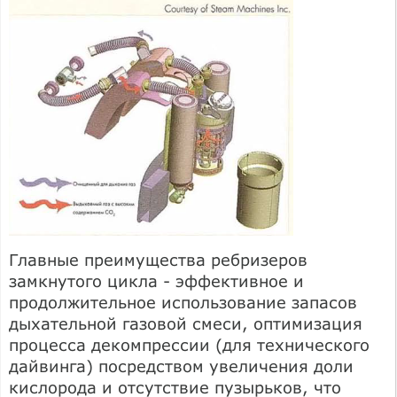
Главные преимущества ребризеров
замкнутого цикла - эффективное и
продолжительное использование запасов
дыхательной газовой смеси, оптимизация
процесса декомпрессии (для технического
дайвинга) посредством увеличения доли
кислорода и отсутствие пузырьков, что