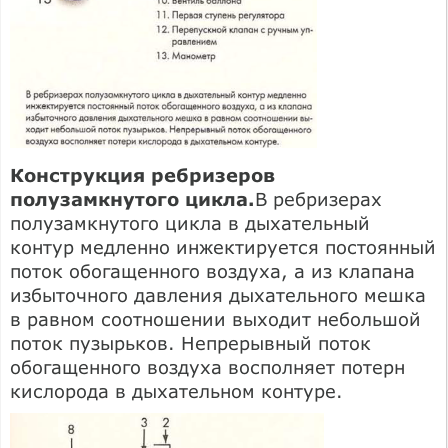
Конструкция ребризеров
полузамкнутого цикла.
В ребризерах
полузамкнутого цикла в дыхательный
контур медленно инжектируется постоянный
поток обогащенного воздуха, а из клапана
избыточного давления дыхательного мешка
в равном соотношении выходит небольшой
поток пузырьков. Непрерывный поток
обогащенного воздуха восполняет потерн
кислорода в дыхательном контуре.