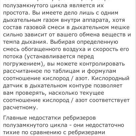
полузамкнутого цикла является их
простота. Вы имеете дело лишь с одним
дыхательным газом внутри аппарата, хотя
состав газовой смеси в дыхательном мешке
сильно зависит от вашего обмена веществ и
темпа дыхания. Выбирая определенную
смесь обогащенного воздуха и скорость его
потока (устанавливается перед
погружением), вы можете контролировать
рассчитанное по таблицам и формулам
соотношение кислород / азот. Кислородный
датчик в дыхательном контуре позволяет
вам проверять, насколько текущее
соотношение кислород / азот соответствует
расчетному.
Главные недостатки ребризеров
полузамкнутого цикла - они недостаточно
тихие по сравнению с ребризерами