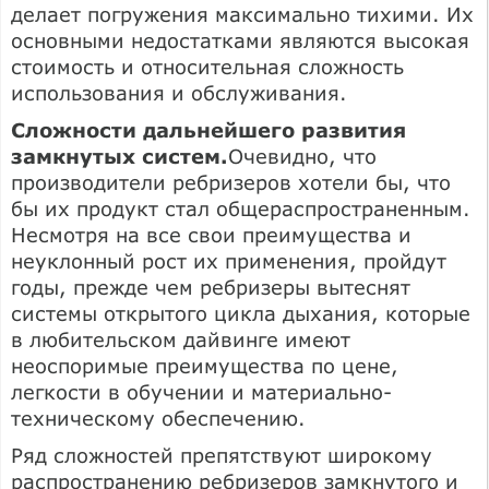
делает погружения максимально тихими. Их
основными недостатками являются высокая
стоимость и относительная сложность
использования и обслуживания.
Сложности дальнейшего развития
замкнутых систем.
Очевидно, что
производители ребризеров хотели бы, что
бы их продукт стал общераспространенным.
Несмотря на все свои преимущества и
неуклонный рост их применения, пройдут
годы, прежде чем ребризеры вытеснят
системы открытого цикла дыхания, которые
в любительском дайвинге имеют
неоспоримые преимущества по цене,
легкости в обучении и материально-
техническому обеспечению.
Ряд сложностей препятствуют широкому
распространению ребризеров замкнутого и