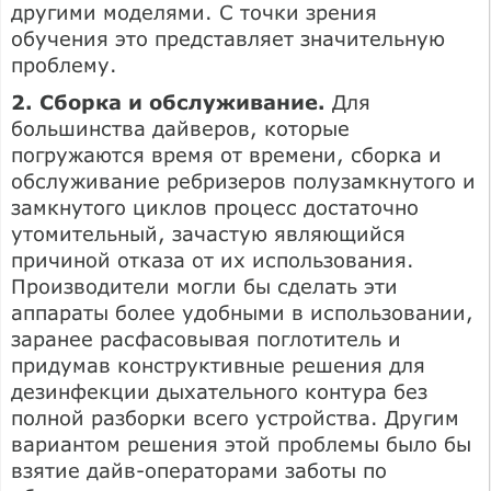
другими моделями. С точки зрения
обучения это представляет значительную
проблему.
2. Сборка и обслуживание.
Для
большинства дайверов, которые
погружаются время от времени, сборка и
обслуживание ребризеров полузамкнутого и
замкнутого циклов процесс достаточно
утомительный, зачастую являющийся
причиной отказа от их использования.
Производители могли бы сделать эти
аппараты более удобными в использовании,
заранее расфасовывая поглотитель и
придумав конструктивные решения для
дезинфекции дыхательного контура без
полной разборки всего устройства. Другим
вариантом решения этой проблемы было бы
взятие дайв-операторами заботы по