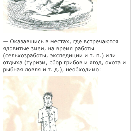
— Оказавшись в местах, где встречаются
ядовитые змеи, на время работы
(сельхозработы, экспедиции и т. п.) или
отдыха (туризм, сбор грибов и ягод, охота и
рыбная ловля и т. д.), необходимо: