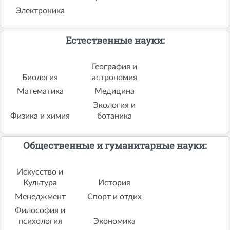
Электроника
Естественные науки:
География и
Биология
астрономия
Математика
Медицина
Экология и
Физика и химия
ботаника
Общественные и гуманитарные науки:
Искусство и
Культура
История
Менеджмент
Спорт и отдих
Философия и
психология
Экономика