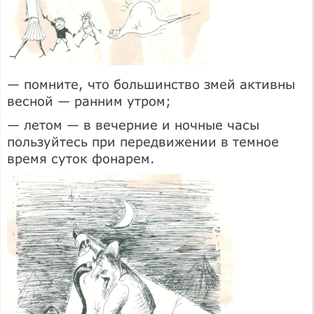
— помните, что большинство змей активны
весной — ранним утром;
— летом — в вечерние и ночные часы
пользуйтесь при передвижении в темное
время суток фонарем.