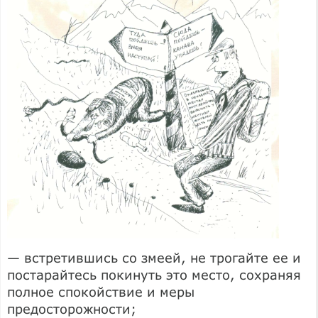
— встретившись со змеей, не трогайте ее и
постарайтесь покинуть это место, сохраняя
полное спокойствие и меры
предосторожности;