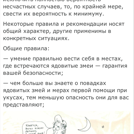
несчастных случаев, то, по крайней мере,
свести их вероятность к минимуму.
Некоторые правила и рекомендации носят
общий характер, другие применимы в
конкретных ситуациях.
Общие правила:
— умение правильно вести себя в местах,
где встречаются ядовитые змеи — гарантия
вашей безопасности;
— чем больше вы знаете о повадках
ядовитых змей и мерах первой помощи при
укусах, тем меньшую опасность они для вас
представляют;