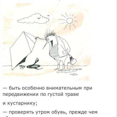
— быть особенно внимательным при
передвижении по густой траве
и кустарнику;
— проверять утром обувь, прежде чем