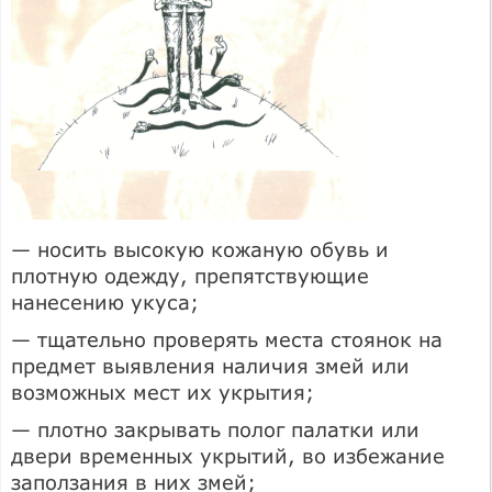
— носить высокую кожаную обувь и
плотную одежду, препятствующие
нанесению укуса;
— тщательно проверять места стоянок на
предмет выявления наличия змей или
возможных мест их укрытия;
— плотно закрывать полог палатки или
двери временных укрытий, во избежание
заползания в них змей;