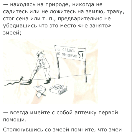
— находясь на природе, никогда не
садитесь или не ложитесь на землю, траву,
стог сена или т. п., предварительно не
убедившись что это место «не занято»
змеей;
— всегда имейте с собой аптечку первой
помощи.
Столкнувшись со змеей помните, что змеи