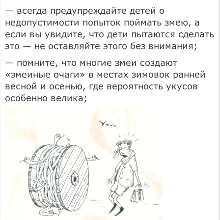
— всегда предупреждайте детей о
недопустимости попыток поймать змею, а
если вы увидите, что дети пытаются сделать
это — не оставляйте этого без внимания;
— помните, что многие змеи создают
«змеиные очаги» в местах зимовок ранней
весной и осенью, где вероятность укусов
особенно велика;