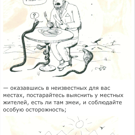
— оказавшись в неизвестных для вас
местах, постарайтесь выяснить у местных
жителей, есть ли там змеи, и соблюдайте
особую осторожность;