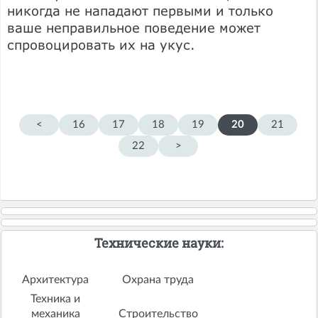
никогда не нападают первыми и только
ваше неправильное поведение может
спровоцировать их на укус.
<
16
17
18
19
20
21
22
>
Технические науки:
Архитектура
Охрана труда
Техника и
механика
Строительство