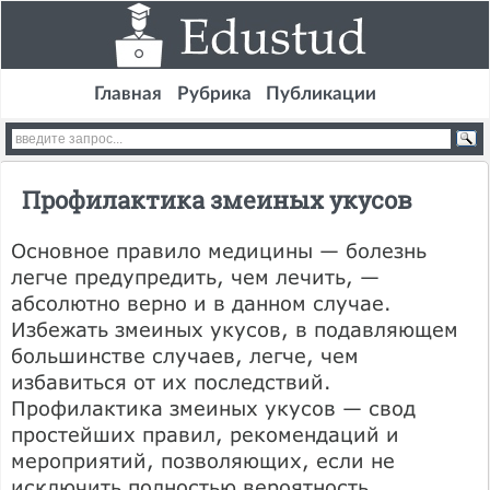
Главная
Рубрика
Публикации
Профилактика змеиных укусов
Основное правило медицины — болезнь
легче предупредить, чем лечить, —
абсолютно верно и в данном случае.
Избежать змеиных укусов, в подавляющем
большинстве случаев, легче, чем
избавиться от их последствий.
Профилактика змеиных укусов — свод
простейших правил, рекомендаций и
мероприятий, позволяющих, если не
исключить полностью вероятность