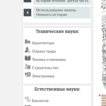
истории Японии. Третья часть
Использование земель.
Немного истории
Технические науки:
Архитектура
Охрана труда
Техника и механика
Строительство
Электроника
Естественные науки:
Биология