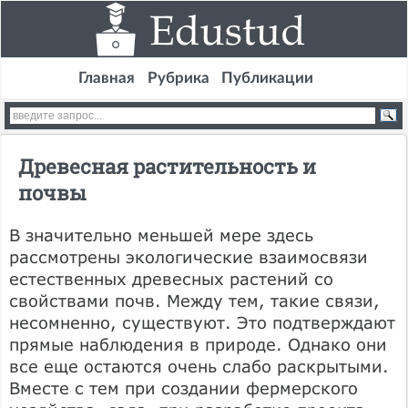
Главная
Рубрика
Публикации
Древесная растительность и
почвы
В значительно меньшей мере здесь
рассмотрены экологические взаимосвязи
естественных древесных растений со
свойствами почв. Между тем, такие связи,
несомненно, существуют. Это подтверждают
прямые наблюдения в природе. Однако они
все еще остаются очень слабо раскрытыми.
Вместе с тем при создании фермерского