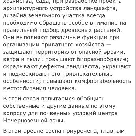
хозяйства, сада, при разработке проекта
архитектурного устройства ландшафта,
дизайна земельного участка всегда
необходимо обращать особое внимание на
правильный подбор древесных растений.
Они выполняют различные функции при
организации приватного хозяйства —
защищают территорию от опасной эрозии,
ветра и пыли; повышают биоразнообразие;
скрадывают дефекты ландшафта, украшают
и подчеркивают его привлекательные
особенности; повышают комфортабельность
местообитания человека.
В этой связи попытаемся обобщить
собственные и другие данные по этому
вопросу для почвенных условий центра
Нечерноземной зоны.
В этом ареале сосна приурочена, главным