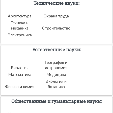
Технические науки:
Архитектура
Охрана труда
Техника и
механика
Строительство
Электроника
Естественные науки:
География и
Биология
астрономия
Математика
Медицина
Экология и
Физика и химия
ботаника
Общественные и гуманитарные науки: