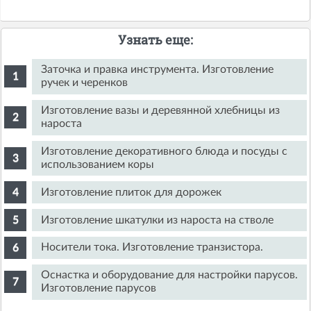
Узнать еще:
Заточка и правка инструмента. Изготовление
ручек и черенков
Изготовление вазы и деревянной хлебницы из
нароста
Изготовление декоративного блюда и посуды с
использованием коры
Изготовление плиток для дорожек
Изготовление шкатулки из нароста на стволе
Носители тока. Изготовление транзистора.
Оснастка и оборудование для настройки парусов.
Изготовление парусов