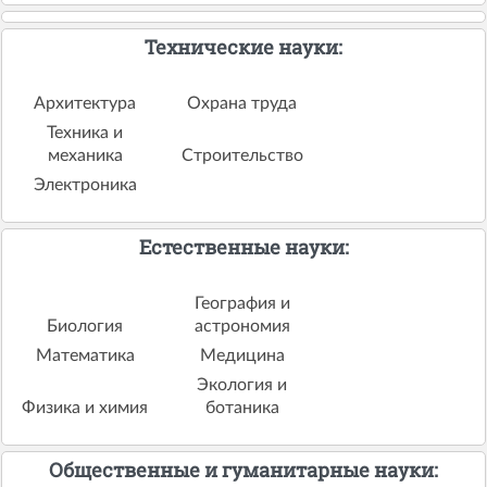
Технические науки:
Архитектура
Охрана труда
Техника и
механика
Строительство
Электроника
Естественные науки:
География и
Биология
астрономия
Математика
Медицина
Экология и
Физика и химия
ботаника
Общественные и гуманитарные науки: