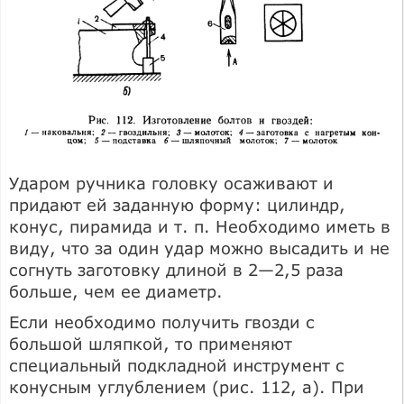
Ударом ручника головку осаживают и
придают ей заданную форму: цилиндр,
конус, пирамида и т. п. Необходимо иметь в
виду, что за один удар можно высадить и не
согнуть заготовку длиной в 2—2,5 раза
больше, чем ее диаметр.
Если необходимо получить гвозди с
большой шляпкой, то применяют
специальный подкладной инструмент с
конусным углублением (рис. 112, а). При