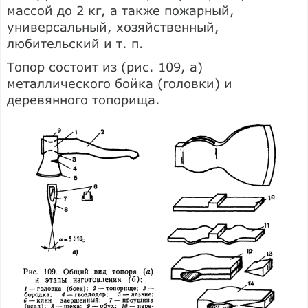
массой до 2 кг, а также пожарный,
универсальный, хозяйственный,
любительский и т. п.
Топор состоит из (рис. 109, а)
металлического бойка (головки) и
деревянного топорища.