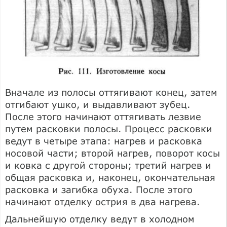
Вначале из полосы оттягивают конец, затем
отгибают ушко, и выдавливают зубец.
После этого начинают оттягивать лезвие
путем расковки полосы. Процесс расковки
ведут в четыре этапа: нагрев и расковка
носовой части; второй нагрев, поворот косы
и ковка с другой стороны; третий нагрев и
общая расковка и, наконец, окончательная
расковка и загибка обуха. После этого
начинают отделку острия в два нагрева.
Дальнейшую отделку ведут в холодном