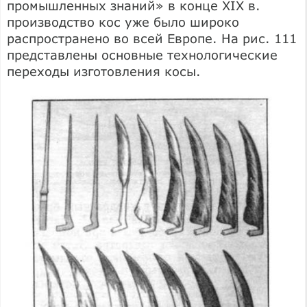
промышленных знаний» в конце XIX в.
производство кос уже было широко
распространено во всей Европе. На рис. 111
представлены основные технологические
переходы изготовления косы.