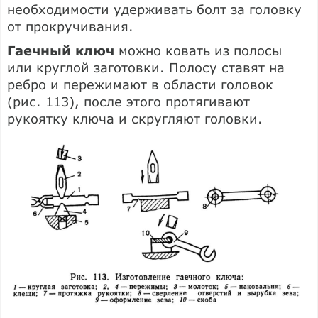
необходимости удерживать болт за головку
от прокручивания.
Гаечный ключ
можно ковать из полосы
или круглой заготовки. Полосу ставят на
ребро и пережимают в области головок
(рис. 113), после этого протягивают
рукоятку ключа и скругляют головки.