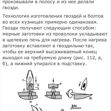
проковывали в полосу и из нее делали
гвозди.
Технология изготовления гвоздей и болтов
во всех кузницах примерно одинаковая.
Гвозди получают следующим способом:
мерные заготовки из проволоки укладывают
в щелевую печь для нагрева. После нагрева
заготовку вставляют в гвоздильню так,
чтобы ее верхний высаживаемый конец
выходил на требуемую длину (рис. 112, а,
б), а нижний упирался в подставку.