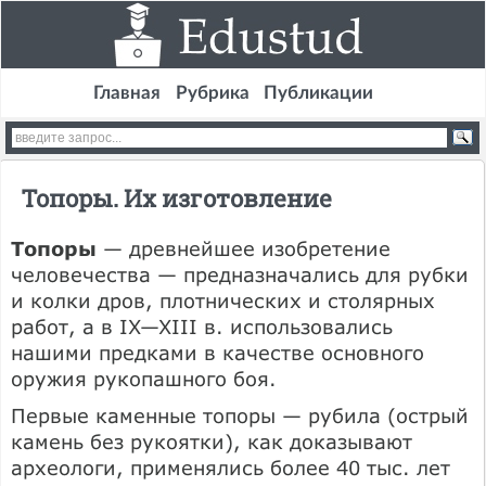
Главная
Рубрика
Публикации
Топоры. Их изготовление
Топоры
— древнейшее изобретение
человечества — предназначались для рубки
и колки дров, плотнических и столярных
работ, а в IX—XIII в. использовались
нашими предками в качестве основного
оружия рукопашного боя.
Первые каменные топоры — рубила (острый
камень без рукоятки), как доказывают
археологи, применялись более 40 тыс. лет