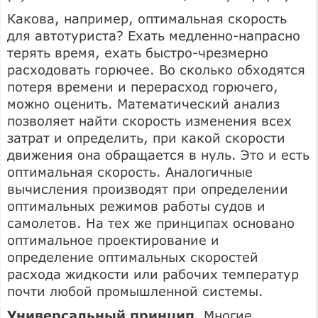
Какова, например, оптимальная скорость
для автотуриста? Ехать медленно-напрасно
терять время, ехать быстро-чрезмерно
расходовать горючее. Во сколько обходятся
потеря времени и перерасход горючего,
можно оценить. Математический анализ
позволяет найти скорость изменения всех
затрат и определить, при какой скорости
движения она обращается в нуль. Это и есть
оптимальная скорость. Аналогичные
вычисления производят при определении
оптимальных режимов работы судов и
самолетов. На тех же принципах основано
оптимальное проектирование и
определение оптимальных скоростей
расхода жидкости или рабочих температур
почти любой промышленной системы.
Универсальный принцип
. Многие