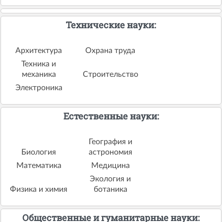
Технические науки:
Архитектура
Охрана труда
Техника и
механика
Строительство
Электроника
Естественные науки:
География и
Биология
астрономия
Математика
Медицина
Экология и
Физика и химия
ботаника
Общественные и гуманитарные науки: