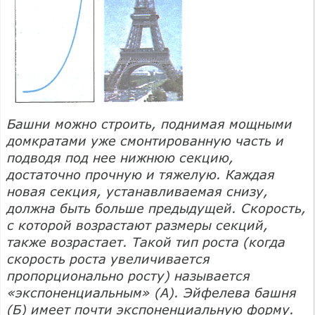
Башни можно строить, поднимая мощными
домкратами уже смонтированную часть и
подводя под нее нижнюю секцию,
достаточно прочную и тяжелую. Каждая
новая секция, устанавливаемая снизу,
должна быть больше предыдущей. Скорость,
с которой возрастают размеры секций,
также возрастает. Такой тип роста (когда
скорость роста увеличивается
пропорционально росту) называется
«экспоненциальным» (А). Эйфелева башня
(Б) имеет почти экспоненциальную форму.