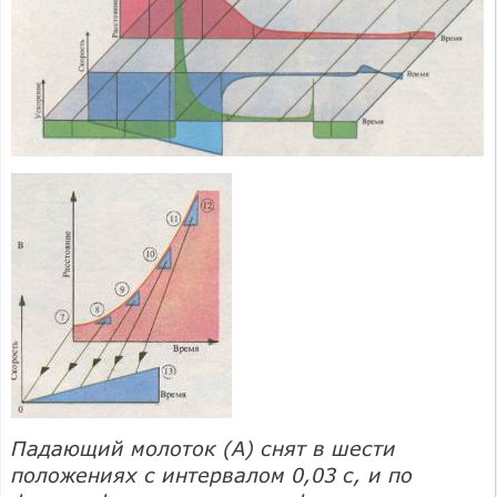
Падающий молоток (А) снят в шести
положениях с интервалом 0,03 с, и по