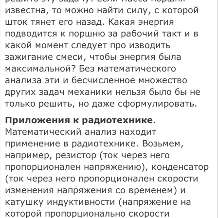
известна, то можно найти силу, с которой
шток тянет его назад. Какая энергия
подводится к поршню за рабочий такт и в
какой момент следует про изводить
зажигание смеси, чтобы энергия была
максимальной? Без математического
анализа эти и бесчисленное множество
других задач механики нельзя было бы не
только решить, но даже сформулировать.
Приложения к радиотехнике
.
Математический анализ находит
применение в радиотехнике. Возьмем,
например, резистор (ток через него
пропорционален напряжению), конденсатор
(ток через него пропорционален скорости
изменения напряжения со временем) и
катушку индуктивности (напряжение на
которой пропорционально скорости