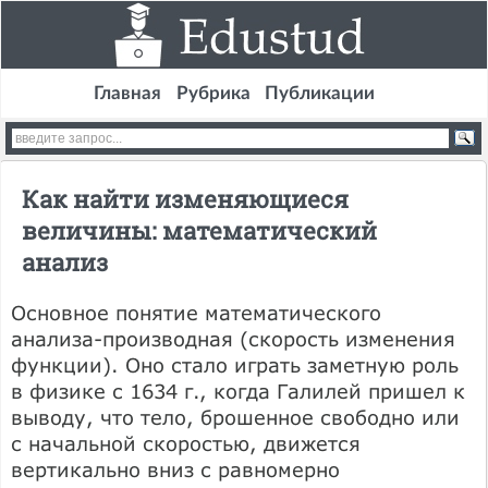
Главная
Рубрика
Публикации
Как найти изменяющиеся
величины: математический
анализ
Основное понятие математического
анализа-производная (скорость изменения
функции). Оно стало играть заметную роль
в физике с 1634 г., когда Галилей пришел к
выводу, что тело, брошенное свободно или
с начальной скоростью, движется
вертикально вниз с равномерно