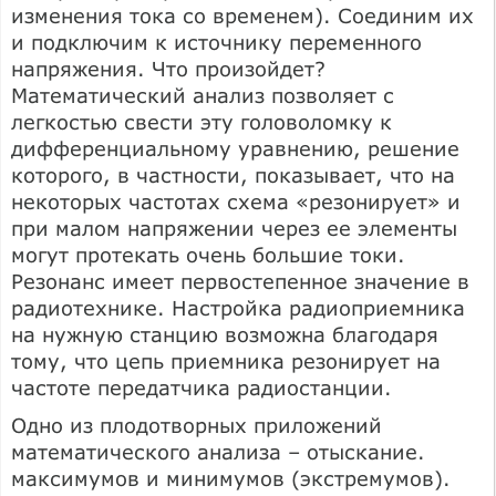
изменения тока со временем). Соединим их
и подключим к источнику переменного
напряжения. Что произойдет?
Математический анализ позволяет с
легкостью свести эту головоломку к
дифференциальному уравнению, решение
которого, в частности, показывает, что на
некоторых частотах схема «резонирует» и
при малом напряжении через ее элементы
могут протекать очень большие токи.
Резонанс имеет первостепенное значение в
радиотехнике. Настройка радиоприемника
на нужную станцию возможна благодаря
тому, что цепь приемника резонирует на
частоте передатчика радиостанции.
Одно из плодотворных приложений
математического анализа – отыскание.
максимумов и минимумов (экстремумов).