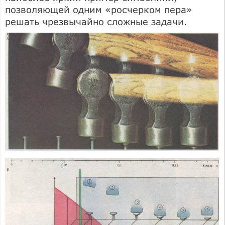
позволяющей одним «росчерком пера»
решать чрезвычайно сложные задачи.