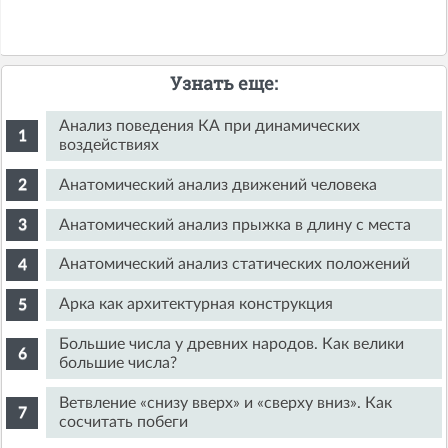
Узнать еще:
Анализ поведения КА при динамических
воздействиях
Анатомический анализ движений человека
Анатомический анализ прыжка в длину с места
Анатомический анализ статических положений
Арка как архитектурная конструкция
Большие числа у древних народов. Как велики
большие числа?
Ветвление «снизу вверх» и «сверху вниз». Как
сосчитать побеги