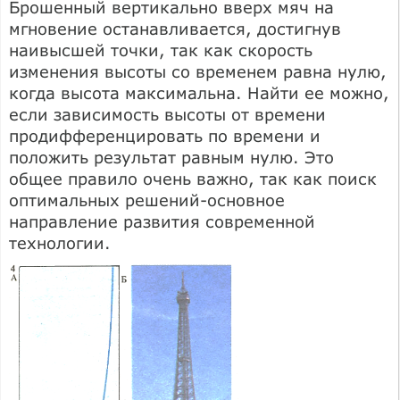
Брошенный вертикально вверх мяч на
мгновение останавливается, достигнув
наивысшей точки, так как скорость
изменения высоты со временем равна нулю,
когда высота максимальна. Найти ее можно,
если зависимость высоты от времени
продифференцировать по времени и
положить результат равным нулю. Это
общее правило очень важно, так как поиск
оптимальных решений-основное
направление развития современной
технологии.