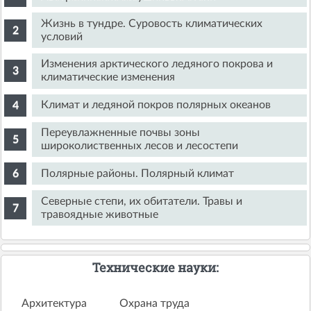
Жизнь в тундре. Суровость климатических
условий
Изменения арктического ледяного покрова и
климатические изменения
Климат и ледяной покров полярных океанов
Переувлажненные почвы зоны
широколиственных лесов и лесостепи
Полярные районы. Полярный климат
Северные степи, их обитатели. Травы и
травоядные животные
Технические науки:
Архитектура
Охрана труда