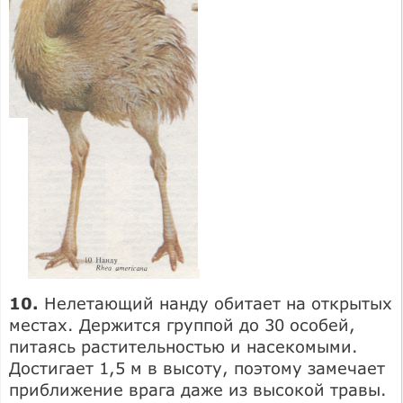
10.
Нелетающий нанду обитает на открытых
местах. Держится группой до 30 особей,
питаясь растительностью и насекомыми.
Достигает 1,5 м в высоту, поэтому замечает
приближение врага даже из высокой травы.