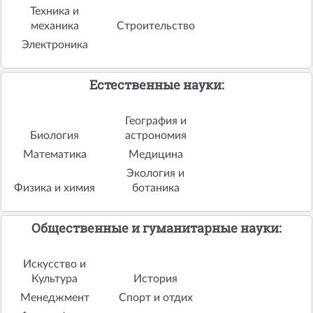
Техника и
механика
Строительство
Электроника
Естественные науки:
География и
Биология
астрономия
Математика
Медицина
Экология и
Физика и химия
ботаника
Общественные и гуманитарные науки:
Искусство и
Культура
История
Менеджмент
Спорт и отдих