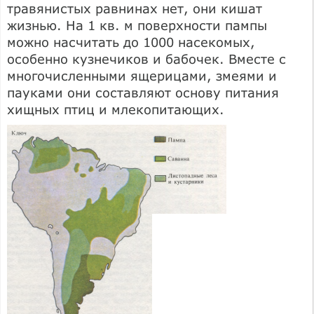
травянистых равнинах нет, они кишат
жизнью. На 1 кв. м поверхности пампы
можно насчитать до 1000 насекомых,
особенно кузнечиков и бабочек. Вместе с
многочисленными ящерицами, змеями и
пауками они составляют основу питания
хищных птиц и млекопитающих.