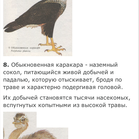
8.
Обыкновенная каракара - наземный
сокол, питающийся живой добычей и
падалью, которую отыскивает, бродя по
траве и характерно подергивая головой.
Их добычей становятся тысячи насекомых,
вспугнутых копытными из высокой травы.