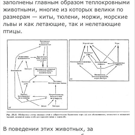
заполнены главным образом теплокровными
животными, многие из которых велики по
размерам — киты, тюлени, моржи, морские
львы и как летающие, так и нелетающие
птицы.
В поведении этих животных, за