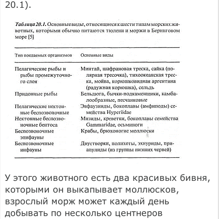
20.1).
У этого животного есть два красивых бивня,
которыми он выкапывает моллюсков,
взрослый морж может каждый день
добывать по несколько центнеров