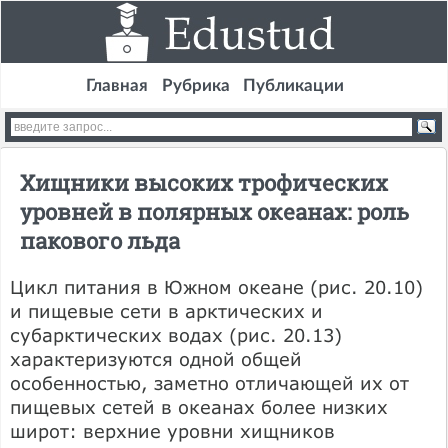
Главная
Рубрика
Публикации
Хищники высоких трофических
уровней в полярных океанах: роль
пакового льда
Цикл питания в Южном океане (рис. 20.10)
и пищевые сети в арктических и
субарктических водах (рис. 20.13)
характеризуются одной общей
особенностью, заметно отличающей их от
пищевых сетей в океанах более низких
широт: верхние уровни хищников