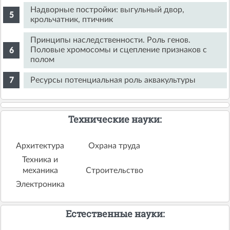
Надворные постройки: выгульный двор,
крольчатник, птичник
Принципы наследственности. Роль генов.
Половые хромосомы и сцепление признаков с
полом
Ресурсы потенциальная роль аквакультуры
Технические науки:
Архитектура
Охрана труда
Техника и
механика
Строительство
Электроника
Естественные науки: