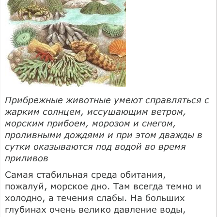
Прибрежные животные умеют справляться с
жарким солнцем, иссушающим ветром,
морским прибоем, морозом и снегом,
проливными дождями и при этом дважды в
сутки оказываются под водой во время
приливов
Самая стабильная среда обитания,
пожалуй, морское дно. Там всегда темно и
холодно, а течения слабы. На больших
глубинах очень велико давление воды,