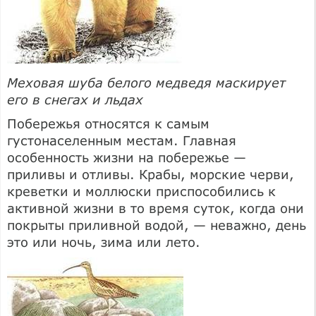
Меховая шуба белого медведя маскирует
его в снегах и льдах
Побережья относятся к самым
густонаселенным местам. Главная
особенность жизни на побережье —
приливы и отливы. Крабы, морские черви,
креветки и моллюски приспособились к
активной жизни в то время суток, когда они
покрыты приливной водой, — неважно, день
это или ночь, зима или лето.