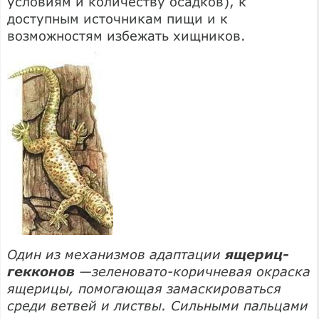
условиям и количеству осадков), к
доступным источникам пищи и к
возможностям избежать хищников.
Один из механизмов адаптации
ящериц-
гекконов
—зеленовато-коричневая окраска
ящерицы, помогающая замаскироваться
среди ветвей и листвы. Сильными пальцами