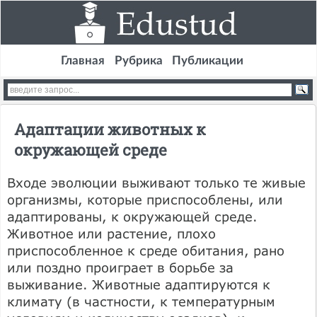
Главная
Рубрика
Публикации
Адаптации животных к
окружающей среде
Входе эволюции выживают только те живые
организмы, которые приспособлены, или
адаптированы, к окружающей среде.
Животное или растение, плохо
приспособленное к среде обитания, рано
или поздно проиграет в борьбе за
выживание. Животные адаптируются к
климату (в частности, к температурным