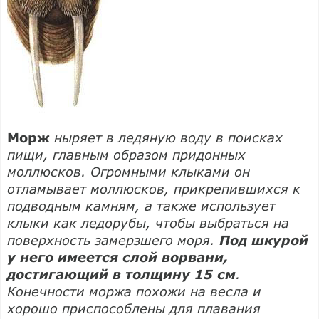
Морж
ныряет в ледяную воду в поисках
пищи, главным образом придонных
моллюсков. Огромными клыками он
отламывает моллюсков, прикрепившихся к
подводным камням, а также использует
клыки как ледорубы, чтобы выбраться на
поверхность замерзшего моря.
Под шкурой
у него имеется слой ворвани,
достигающий в толщину 15 см
.
Конечности моржа похожи на весла и
хорошо приспособлены для плавания