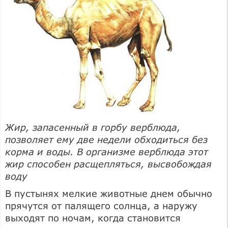
Жир, запасенный в горбу верблюда,
позволяет ему две недели обходиться без
корма и воды. В организме верблюда этот
жир способен расщепляться, высвобождая
воду
В пустынях мелкие животные днем обычно
прячутся от палящего солнца, а наружу
выходят по ночам, когда становится