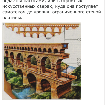
подается насосами, или в огромных
искусственных озерах, куда она поступает
самотеком до уровня, ограниченного стеной
плотины.