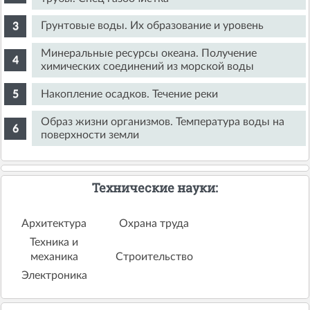
Грунтовые воды. Их образование и уровень
Минеральные ресурсы океана. Получение
химических соединений из морской воды
Накопление осадков. Течение реки
Образ жизни организмов. Температура воды на
поверхности земли
Технические науки:
Архитектура
Охрана труда
Техника и
механика
Строительство
Электроника