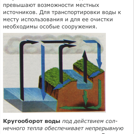
превышают возможности местных
источников. Для транспортировки воды к
месту использования и для ее очистки
необходимы особые сооружения.
Кругооборот воды
под действием сол­
нечного тепла обес­печивает непрерывную