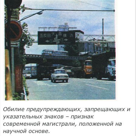
Обилие предупреждающих, запрещающих и
указательных знаков – признак
современной магистрали, положенной на
научной основе.