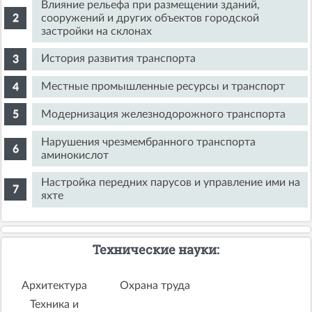
Влияние рельефа при размещении зданий,
сооружений и других объектов городской
застройки на склонах
История развития транспорта
Местные промышленные ресурсы и транспорт
Модернизация железнодорожного транспорта
Нарушения чрезмембранного транспорта
аминокислот
Настройка передних парусов и управление ими на
яхте
Технические науки:
Архитектура
Охрана труда
Техника и