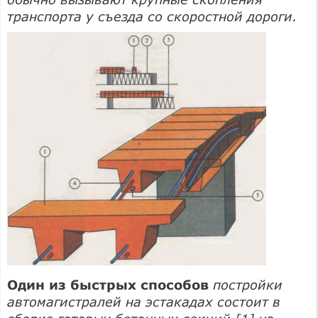
транспорта у съезда со скоростной дороги.
Один из быстрых способов
постройки
автомагистралей на эстакадах состоит в