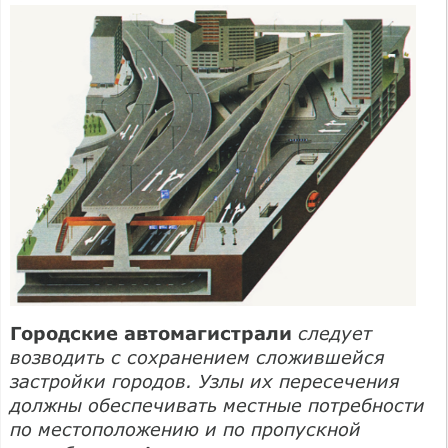
Городские автомагистрали
следует
возводить с сохранением сложившейся
застройки городов. Узлы их пересечения
должны обеспечивать местные потребности
по местоположению и по пропускной