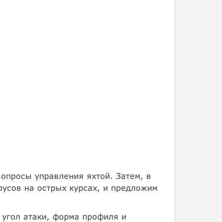
опросы управления яхтой. Затем, в
русов на острых курсах, и предложим
 угол атаки, форма профиля и