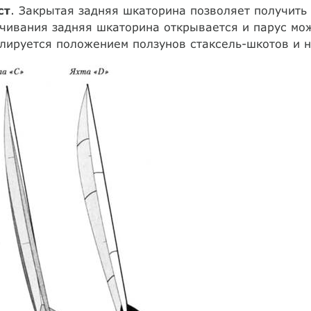
ст
. Закрытая задняя шкаторина позволяет получить 
чивания задняя шкаторина открывается и парус мож
лируется положением ползунов стаксель-шкотов и н