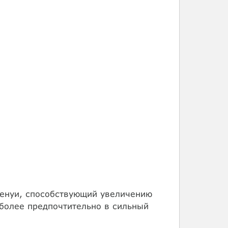
генуи, способствующий увеличению
 более предпочтительно в сильный