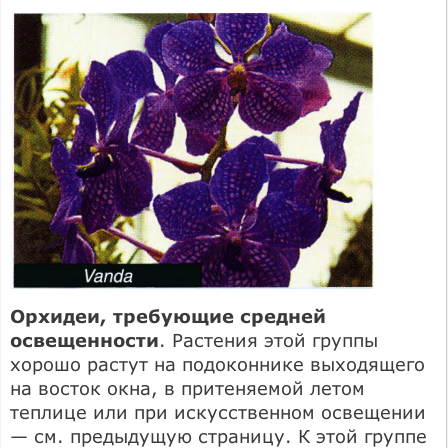
Орхидеи, требующие средней
освещенности
. Растения этой группы
хорошо растут на подоконнике выходящего
на восток окна, в притеняемой летом
теплице или при искусственном освещении
— см. предыдущую страницу. К этой группе