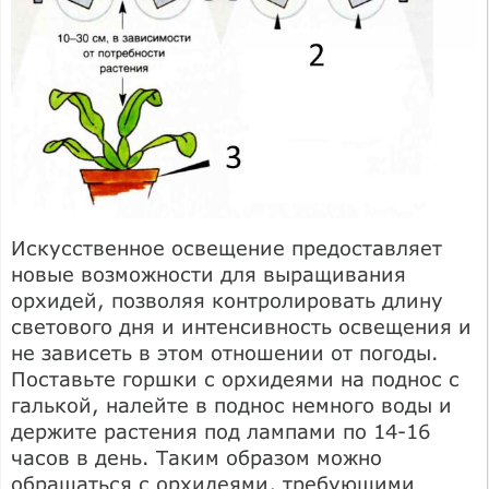
Искусственное освещение предоставляет
новые возможности для выращивания
орхидей, позволяя контролировать длину
светового дня и интенсивность освещения и
не зависеть в этом отношении от погоды.
Поставьте горшки с орхидеями на поднос с
галькой, налейте в поднос немного воды и
держите растения под лампами по 14-16
часов в день. Таким образом можно
обращаться с орхидеями, требующими