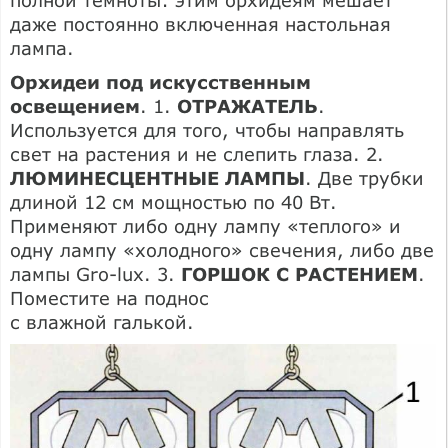
даже постоянно включенная настольная
лампа.
Орхидеи под искусственным
освещением
. 1.
ОТРАЖАТЕЛЬ
.
Используется для того, чтобы направлять
свет на растения и не слепить глаза. 2.
ЛЮМИНЕСЦЕНТНЫЕ ЛАМПЫ
. Две трубки
длиной 12 см мощностью по 40 Вт.
Применяют либо одну лампу «теплого» и
одну лампу «холодного» свечения, либо две
лампы Gro-lux. 3.
ГОРШОК С РАСТЕНИЕМ
.
Поместите на поднос
с влажной галькой.