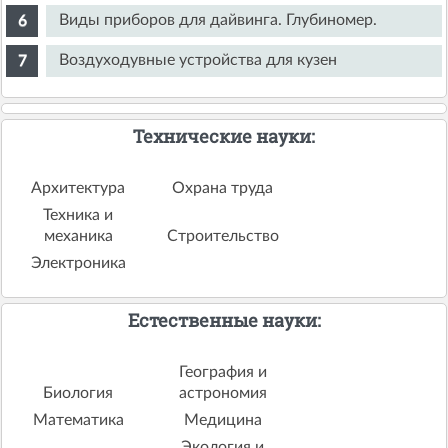
Виды приборов для дайвинга. Глубиномер.
Воздуходувные устройства для кузен
Технические науки:
Архитектура
Охрана труда
Техника и
механика
Строительство
Электроника
Естественные науки:
География и
Биология
астрономия
Математика
Медицина
Экология и