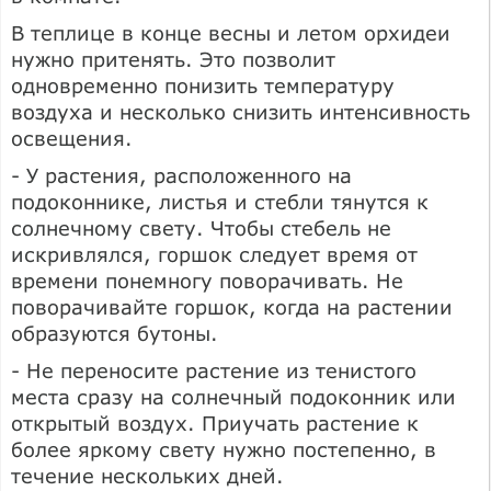
В теплице в конце весны и летом орхидеи
нужно притенять. Это позволит
одновременно понизить температуру
воздуха и несколько снизить интенсивность
освещения.
- У растения, расположенного на
подоконнике, листья и стебли тянутся к
солнечному свету. Чтобы стебель не
искривлялся, горшок следует время от
времени понемногу поворачивать. Не
поворачивайте горшок, когда на растении
образуются бутоны.
- Не переносите растение из тенистого
места сразу на солнечный подоконник или
открытый воздух. Приучать растение к
более яркому свету нужно постепенно, в
течение нескольких дней.