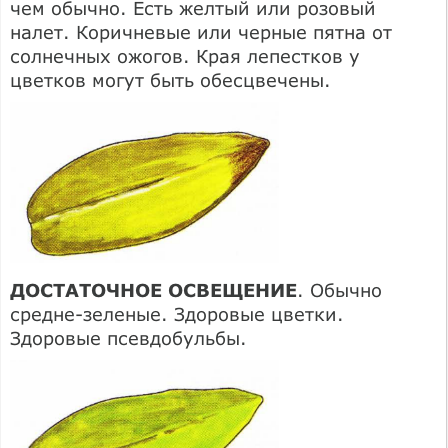
чем обычно. Есть желтый или розовый
налет. Коричневые или черные пятна от
солнечных ожогов. Края лепестков у
цветков могут быть обесцвечены.
ДОСТАТОЧНОЕ ОСВЕЩЕНИЕ
. Обычно
средне-зеленые. Здоровые цветки.
Здоровые псевдобульбы.