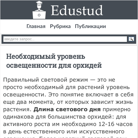
Главная
Рубрика
Публикации
Необходимый уровень
освещенности для орхидей
Правильный световой режим — это не
просто необходимый для растений уровень
освещенности. Это понятие включает в себя
еще два момента, от которых зависит жизнь
растения.
Длина светового дня
примерно
одинакова для большинства орхидей: для
активного роста им необходимо 12-16 часов
в день естественного или искусственного