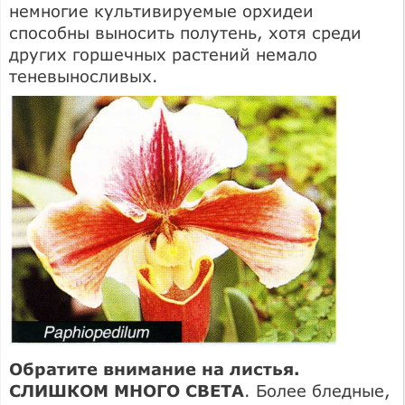
немногие культивируемые орхидеи
способны выносить полутень, хотя среди
других горшечных растений немало
теневыносливых.
Обратите внимание на листья.
СЛИШКОМ МНОГО СВЕТА
. Более бледные,