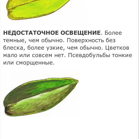
НЕДОСТАТОЧНОЕ ОСВЕЩЕНИЕ
. Более
темные, чем обычно. Поверхность без
блеска, более узкие, чем обычно. Цветков
мало или совсем нет. Псевдобульбы тонкие
или сморщенные.