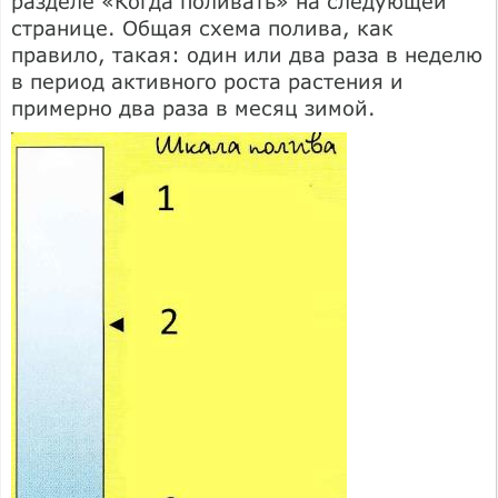
разделе «Когда поливать» на следующей
странице. Общая схема полива, как
правило, такая: один или два раза в неделю
в период активного роста растения и
примерно два раза в месяц зимой.