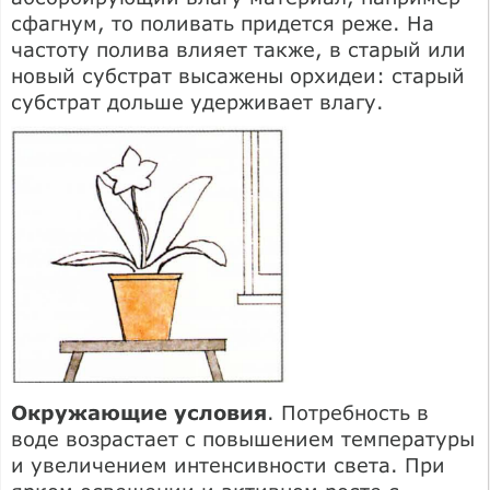
сфагнум, то поливать придется реже. На
частоту полива влияет также, в старый или
новый субстрат высажены орхидеи: старый
субстрат дольше удерживает влагу.
Окружающие условия
. Потребность в
воде возрастает с повышением температуры
и увеличением интенсивности света. При