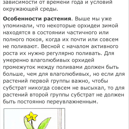
зависимости от времени года и условий
окружающей среды.
Особенности растения
. Выше мы уже
упоминали, что некоторые орхидеи зимой
находятся в состоянии частичного или
полного покоя, когда их почти или совсем
не поливают. Весной с началом активного
роста их нужно регулярно поливать. Для
умеренно влаголюбивых орхидей
промежуток между поливами должен быть
больше, чем для влаголюбивых, но если для
растений первой группы важно, чтобы
субстрат никогда совсем не высыхал, то для
растений второй группы субстрат не должен
быть постоянно переувлажненным.