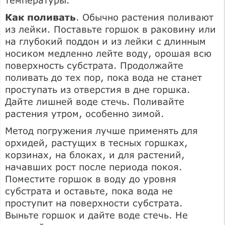
Как поливать
. Обычно растения поливают
из лейки. Поставьте горшок в раковину или
на глубокий поддон и из лейки с длинным
носиком медленно лейте воду, орошая всю
поверхность субстрата. Продолжайте
поливать до тех пор, пока вода не станет
проступать из отверстия в дне горшка.
Дайте лишней воде стечь. Поливайте
растения утром, особенно зимой.
Метод погружения лучше применять для
орхидей, растущих в тесных горшках,
корзинах, на блоках, и для растений,
начавших рост после периода покоя.
Поместите горшок в воду до уровня
субстрата и оставьте, пока вода не
проступит на поверхности субстрата.
Выньте горшок и дайте воде стечь. Не