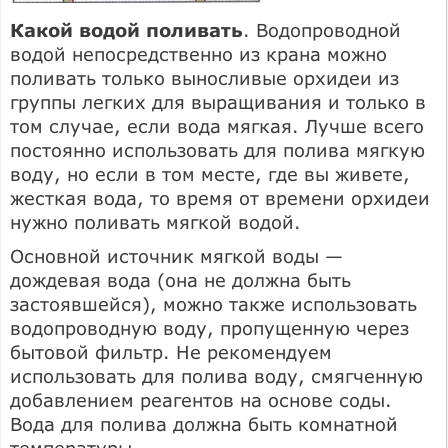
Какой водой поливать
. Водопроводной
водой непосредственно из крана можно
поливать только выносливые орхидеи из
группы легких для выращивания и только в
том случае, если вода мягкая. Лучше всего
постоянно использовать для полива мягкую
воду, но если в том месте, где вы живете,
жесткая вода, то время от времени орхидеи
нужно поливать мягкой водой.
Основной источник мягкой воды —
дождевая вода (она не должна быть
застоявшейся), можно также использовать
водопроводную воду, пропущенную через
бытовой фильтр. Не рекомендуем
использовать для полива воду, смягченную
добавлением реагентов на основе соды.
Вода для полива должна быть комнатной
температуры.