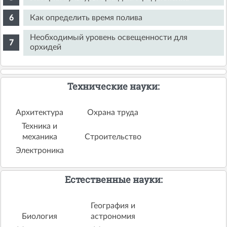
Как определить время полива
Необходимый уровень освещенности для
орхидей
Технические науки:
Архитектура
Охрана труда
Техника и
механика
Строительство
Электроника
Естественные науки:
География и
Биология
астрономия