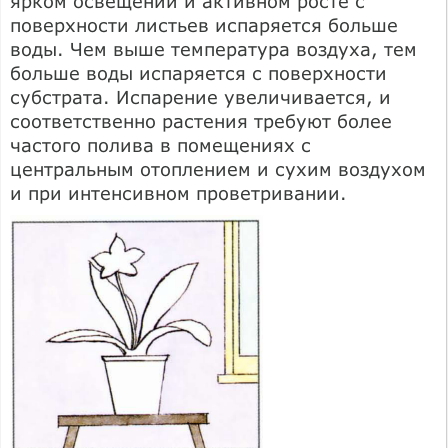
ярком освещении и активном росте с
поверхности листьев испаряется больше
воды. Чем выше температура воздуха, тем
больше воды испаряется с поверхности
субстрата. Испарение увеличивается, и
соответственно растения требуют более
частого полива в помещениях с
центральным отоплением и сухим воздухом
и при интенсивном проветривании.