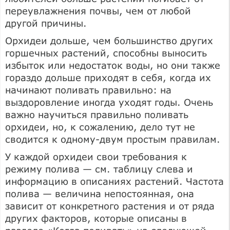
переувлажнения почвы, чем от любой
другой причины.
Орхидеи дольше, чем большинство других
горшечных растений, способны выносить
избыток или недостаток воды, но они также
гораздо дольше приходят в себя, когда их
начинают поливать правильно: на
выздоровление иногда уходят годы. Очень
важно научиться правильно поливать
орхидеи, но, к сожалению, дело тут не
сводится к одному-двум простым правилам.
У каждой орхидеи свои требования к
режиму полива — см. таблицу слева и
информацию в описаниях растений. Частота
полива — величина непостоянная, она
зависит от конкретного растения и от ряда
других факторов, которые описаны в