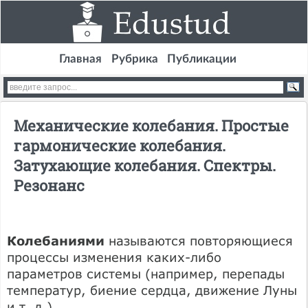
Главная
Рубрика
Публикации
Механические колебания. Простые
гармонические колебания.
Затухающие колебания. Спектры.
Резонанс
Колебаниями
называются повторяющиеся
процессы изменения каких-либо
параметров системы (например, перепады
температур, биение сердца, движение Луны
и т. д.).