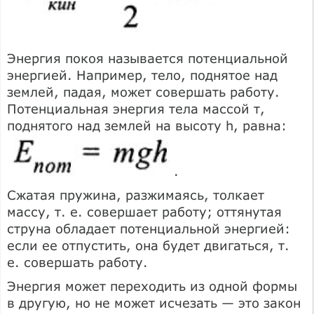
Энергия покоя называется потенциальной
энергией. Например, тело, поднятое над
землей, падая, может совершать работу.
Потенциальная энергия тела массой т,
поднятого над землей на высоту h, равна:
.
Сжатая пружина, разжимаясь, толкает
массу, т. е. совершает работу; оттянутая
струна обладает потенциальной энергией:
если ее отпустить, она будет двигаться, т.
е. совершать работу.
Энергия может переходить из одной формы
в другую, но не может исчезать — это закон