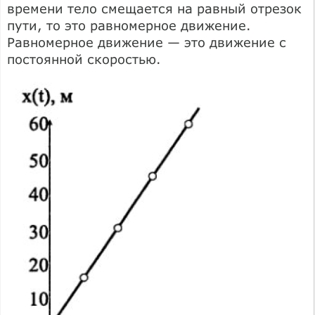
времени тело смещается на равный отрезок
пути, то это равномерное движение.
Равномерное движение — это движение с
постоянной скоростью.