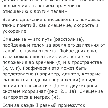
положения с течением времени по
отношению к другим телам».
Всякие движения описываются с помощью
таких понятий, как смещение, скорость и
ускорение.
Смещение — это путь (расстояние),
пройденный телом за время его движения от
какой-то точки отсчета. Любое движение
тела можно описать как изменение его
положения во времени (t) и в пространстве
(х, у, г). Графически это может быть
представлено (например, для тел, которые
смещаются в одном направлении) в виде
линии на плоскости х (t) — в двухмерной
системе координат (рис. 2.1.1а). Смещение
измеряется в метрах (м).
Если за каждый равный промежуток