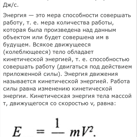
Дж/с.
Энергия — это мера способности совершать
работу, т. е. мера количества работы,
которая была произведена над данным
объектом или будет совершена им в
будущем. Всякое движущееся
(колеблющееся) тело обладает
кинетической энергией, т. е. способностью
совершать работу (двигаться под действием
приложенной силы). Энергия движения
называется кинетической энергией. Работа
силы равна изменению кинетической
энергии. Кинетическая энергия тела массой
т, движущегося со скоростью v, равна: