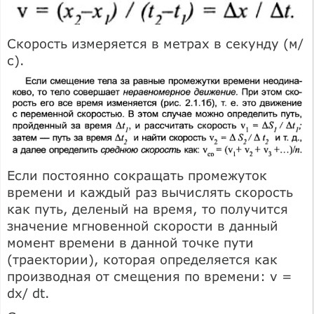
Скорость измеряется в метрах в секунду (м/
с).
Если постоянно сокращать промежуток
времени и каждый раз вычислять скорость
как путь, деленый на время, то получится
значение мгновенной скорости в данный
момент времени в данной точке пути
(траектории), которая определяется как
производная от смещения по времени: v =
dx/ dt.