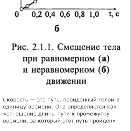
Скорость — это путь, пройденный телом в
единицу времени. Она определяется как
«отношение длины пути к промежутку
времени, за который этот путь пройден»: