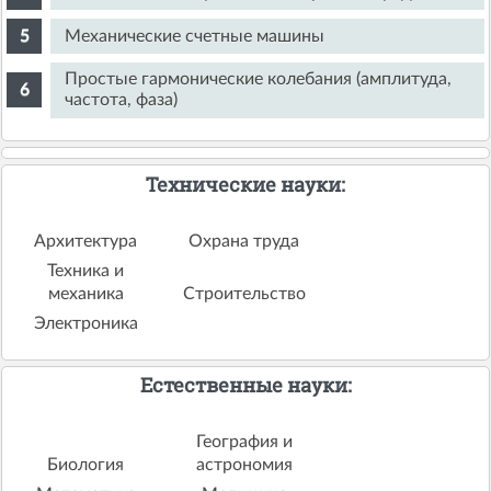
Механические счетные машины
Простые гармонические колебания (амплитуда,
частота, фаза)
Технические науки:
Архитектура
Охрана труда
Техника и
механика
Строительство
Электроника
Естественные науки:
География и
Биология
астрономия