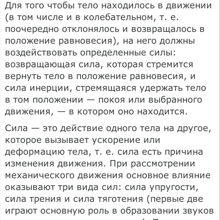
Для того чтобы тело находилось в движении
(в том числе и в колебательном, т. е.
поочередно отклонялось и возвращалось в
положение равновесия), на него должны
воздействовать определенные силы:
возвращающая сила, которая стремится
вернуть тело в положение равновесия, и
сила инерции, стремящаяся удержать тело
в том положении — покоя или выбранного
движения, — в котором оно находится.
Сила — это действие одного тела на другое,
которое вызывает ускорение или
деформацию тела, т. е. сила есть причина
изменения движения. При рассмотрении
механического движения основное влияние
оказывают три вида сил: сила упругости,
сила трения и сила тяготения (первые две
играют основную роль в образовании звуков