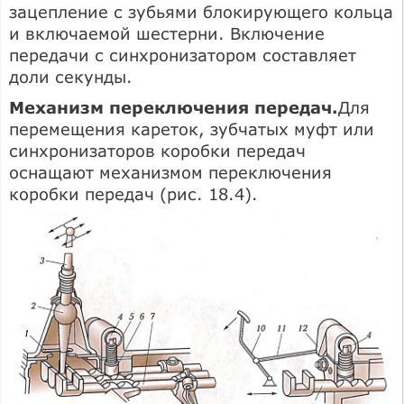
зацепление с зубьями блокирующего кольца
и включаемой шестерни. Включение
передачи с синхронизатором составляет
доли секунды.
Механизм переключения передач.
Для
перемещения кареток, зубчатых муфт или
синхронизаторов коробки передач
оснащают механизмом переключения
коробки передач (рис. 18.4).