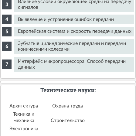
Влияние условий окружающей среды на передачу
сигналов
Выявление и устранение ошибок передачи
Европейская система и скорость передачи данных
Зубчатые цилиндрические передачи и передачи
коническими колесами
Интерфейс микропроцессора. Способ передачи
данных
Технические науки:
Архитектура
Охрана труда
Техника и
механика
Строительство
Электроника