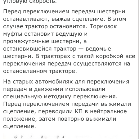
угловую скорость.
Перед переключением передач шестерни
останавливают, выжав сцепление. В этом
случае трактор остановится. Тормозок
муфты остановит ведущую и
промежуточные шестерни, а
остановившейся трактор — ведомые
шестерни. В тракторах с такой коробкой все
переключения передач осуществляются на
остановленном тракторе.
На старых автомобилях для переключения
передач в движении использовали
специальную методику переключения.
Перед переключением передачи выжимали
сцепление, переводили КП в нейтральное
положение, затем повторно выжимали
сцепление.