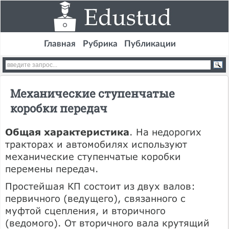
Главная
Рубрика
Публикации
Механические ступенчатые
коробки передач
Общая характеристика
. На недорогих
тракторах и автомобилях используют
механические ступенчатые коробки
перемены передач.
Простейшая КП состоит из двух валов:
первичного (ведущего), связанного с
муфтой сцепления, и вторичного
(ведомого). От вторичного вала крутящий