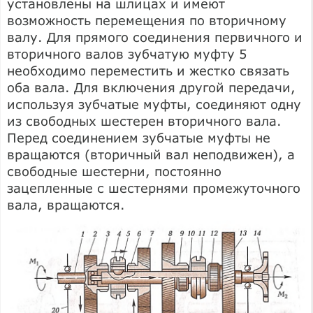
установлены на шлицах и имеют
возможность перемещения по вторичному
валу. Для прямого соединения первичного и
вторичного валов зубчатую муфту 5
необходимо переместить и жестко связать
оба вала. Для включения другой передачи,
используя зубчатые муфты, соединяют одну
из свободных шестерен вторичного вала.
Перед соединением зубчатые муфты не
вращаются (вторичный вал неподвижен), а
свободные шестерни, постоянно
зацепленные с шестернями промежуточного
вала, вращаются.