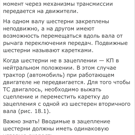
момент через механизмы трансмиссии
передается на движители.
На одном валу шестерни закреплены
неподвижно, а на другом имеют
возможность перемещаться вдоль вала от
рычага переключения передач. Подвижные
шестерни называют каретками.
Когда шестерни не в зацеплении — КП в
нейтральном положении. В этом случае
трактор (автомобиль) при работающем
двигателе не передвигается. Для того чтобы
ТС двигалось, необходимо выжать
сцепление и переместить каретку до
зацепления с одной из шестерен вторичного
вала (рис. 18.1).
Важно знать! Вводимые в зацепление
шестерни должны иметь одинаковую