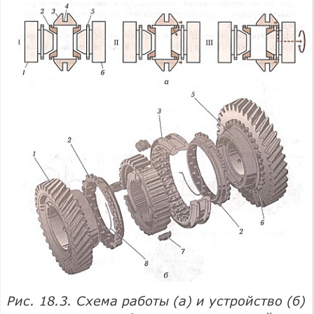
Рис. 18.3. Схема работы (а) и устройство (б)