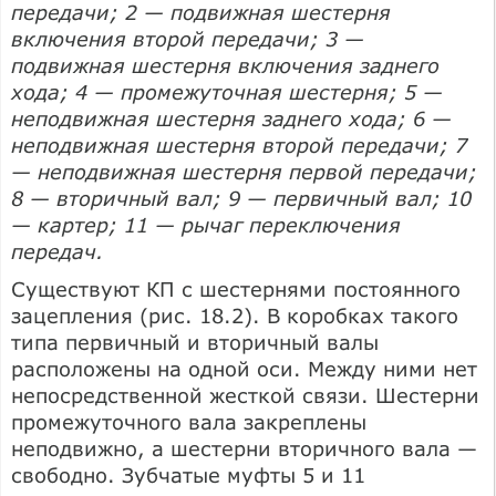
передачи; 2 — подвижная шестерня
включения второй передачи; 3 —
подвижная шестерня включения заднего
хода; 4 — промежуточная шестерня; 5 —
неподвижная шестерня заднего хода; 6 —
неподвижная шестерня второй передачи; 7
— неподвижная шестерня первой передачи;
8 — вторичный вал; 9 — первичный вал; 10
— картер; 11 — рычаг переключения
передач.
Существуют КП с шестернями постоянного
зацепления (рис. 18.2). В коробках такого
типа первичный и вторичный валы
расположены на одной оси. Между ними нет
непосредственной жесткой связи. Шестерни
промежуточного вала закреплены
неподвижно, а шестерни вторичного вала —
свободно. Зубчатые муфты 5 и 11