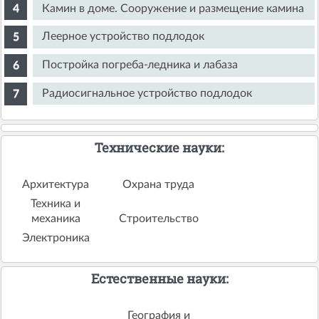
Камин в доме. Сооружение и размещение камина
Леерное устройство подлодок
Постройка погреба-ледника и лабаза
Радиосигнальное устройство подлодок
Технические науки:
Архитектура
Охрана труда
Техника и
механика
Строительство
Электроника
Естественные науки:
География и