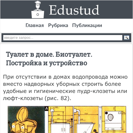
Главная
Рубрика
Публикации
Туалет в доме. Биотуалет.
Постройка и устройство
При отсутствии в домах водопровода можно
вместо надворных уборных строить более
удобные и гигиенические пудр-клозеты или
люфт-клозеты (рис. 82).