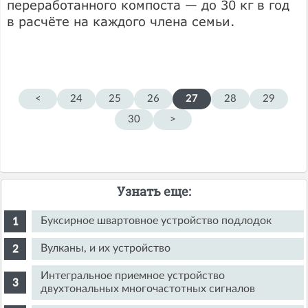
переработанного компоста — до 30 кг в год
в расчёте на каждого члена семьи.
<
24
25
26
27
28
29
30
>
Узнать еще:
Буксирное швартовное устройство подлодок
Вулканы, и их устройство
Интегральное приемное устройство
двухтональных многочастотных сигналов