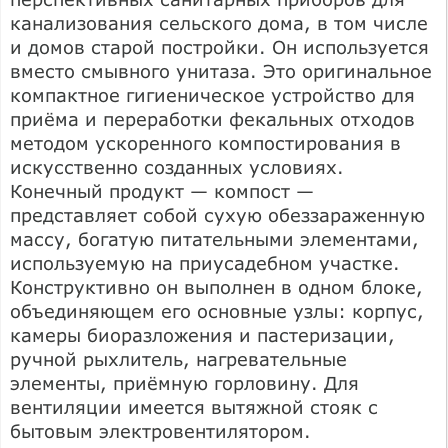
канализования сельского дома, в том числе
и домов старой постройки. Он используется
вместо смывного унитаза. Это оригинальное
компактное гигиеническое устройство для
приёма и переработки фекальных отходов
методом ускоренного компостирования в
искусственно созданных условиях.
Конечный продукт — компост —
представляет собой сухую обеззараженную
массу, богатую питательными элементами,
используемую на приусадебном участке.
Конструктивно он выполнен в одном блоке,
объединяющем его основные узлы: корпус,
камеры биоразложения и пастеризации,
ручной рыхлитель, нагревательные
элементы, приёмную горловину. Для
вентиляции имеется вытяжной стояк с
бытовым электровентилятором.