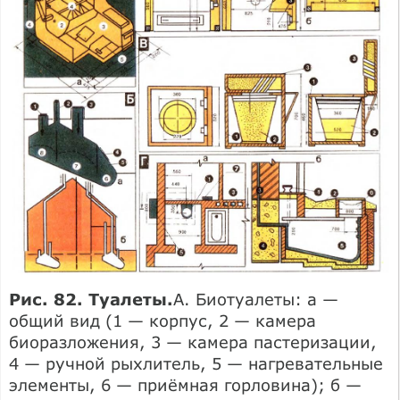
Рис. 82. Туалеты.
А. Биотуалеты: а —
общий вид (1 — корпус, 2 — камера
биоразложения, 3 — камера пастеризации,
4 — ручной рыхлитель, 5 — нагревательные
элементы, 6 — приёмная горловина); б —