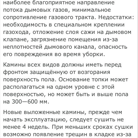
наиболее благоприятное направление
потока дымовых газов, минимальное
сопротивление газового тракта. Недостатки:
необходимость в специальном креплении
газохода, отложение слоя сажи на дымовом
клапане, загрязнение помещения из-за
неплотностей дымового канала, опасность
его повреждения во время уборки.
Камины всех видов должны иметь перед
фронтом защищённую от возгорания
поверхность пола. Основание топки может
располагаться на одном уровне с этой
поверхностью, но может быть и выше пола
на 300—600 мм.
Новые выложенные камины, прежде чем
начать эксплуатацию, следует сушить не
менее 4 недель. При меньших сроках сушки
возможно появление трещин в кладке из-за