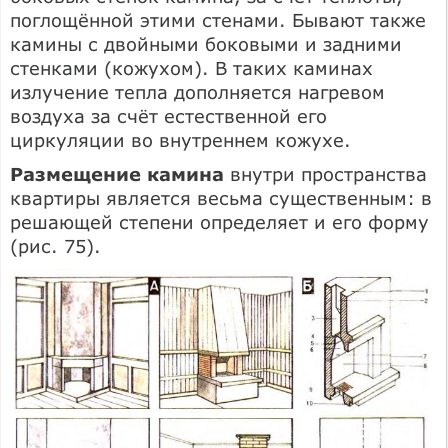
поглощённой этими стенами. Бывают также
камины с двойными боковыми и задними
стенками (кожухом). В таких каминах
излучение тепла дополняется нагревом
воздуха за счёт естественной его
циркуляции во внутреннем кожухе.
Размещение камина
внутри пространства
квартиры является весьма существенным: в
решающей степени определяет и его форму
(рис. 75).