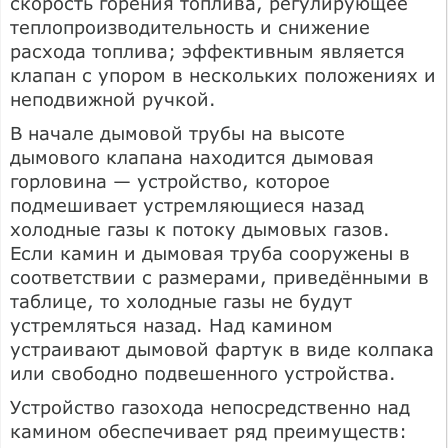
скорость горения топлива, регулирующее
теплопроизводительность и снижение
расхода топлива; эффективным является
клапан с упором в нескольких положениях и
неподвижной ручкой.
В начале дымовой трубы на высоте
дымового клапана находится дымовая
горловина — устройство, которое
подмешивает устремляющиеся назад
холодные газы к потоку дымовых газов.
Если камин и дымовая труба сооружены в
соответствии с размерами, приведёнными в
таблице, то холодные газы не будут
устремляться назад. Над камином
устраивают дымовой фартук в виде колпака
или свободно подвешенного устройства.
Устройство газохода непосредственно над
камином обеспечивает ряд преимуществ: