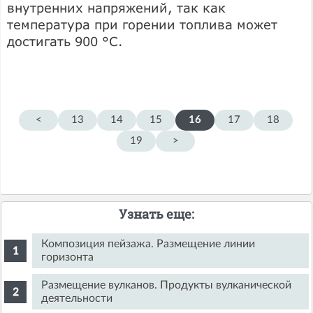
внутренних напряжений, так как
температура при горении топлива может
достигать 900 °С.
<
13
14
15
16
17
18
19
>
Узнать еще:
Композиция пейзажа. Размещение линии
горизонта
Размещение вулканов. Продукты вулканической
деятельности