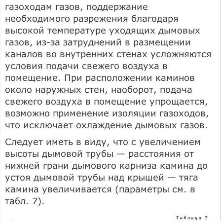
газоходам газов, поддержание
необходимого разрежения благодаря
высокой температуре уходящих дымовых
газов, из-за затруднений в размещении
каналов во внутренних стенах усложняются
условия подачи свежего воздуха в
помещение. При расположении каминов
около наружных стен, наоборот, подача
свежего воздуха в помещение упрощается,
возможно применение изоляции газоходов,
что исключает охлаждение дымовых газов.
Следует иметь в виду, что с увеличением
высоты дымовой трубы — расстояния от
нижней грани дымового карниза камина до
устоя дымовой трубы над крышей — тяга
камина увеличивается (параметры см. в
табл. 7).