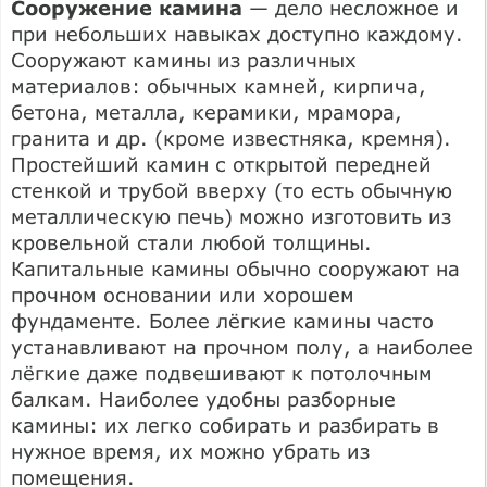
Сооружение камина
— дело несложное и
при небольших навыках доступно каждому.
Сооружают камины из различных
материалов: обычных камней, кирпича,
бетона, металла, керамики, мрамора,
гранита и др. (кроме известняка, кремня).
Простейший камин с открытой передней
стенкой и трубой вверху (то есть обычную
металлическую печь) можно изготовить из
кровельной стали любой толщины.
Капитальные камины обычно сооружают на
прочном основании или хорошем
фундаменте. Более лёгкие камины часто
устанавливают на прочном полу, а наиболее
лёгкие даже подвешивают к потолочным
балкам. Наиболее удобны разборные
камины: их легко собирать и разбирать в
нужное время, их можно убрать из
помещения.