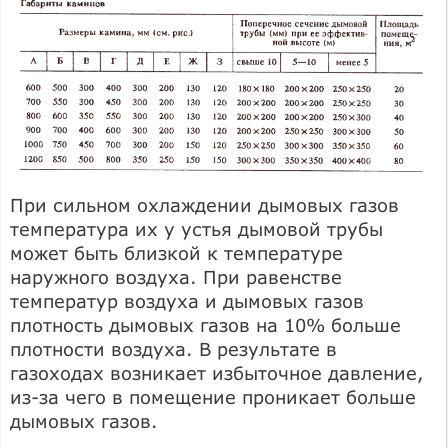
При сильном охлаждении дымовых газов
температура их у устья дымовой трубы
может быть близкой к температуре
наружного воздуха. При равенстве
температур воздуха и дымовых газов
плотность дымовых газов на 10% больше
плотности воздуха. В результате в
газоходах возникает избыточное давление,
из-за чего в помещение проникает больше
дымовых газов.