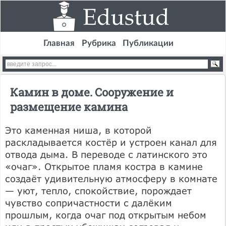
Главная
Рубрика
Публикации
Камин в доме. Сооружение и
размещение камина
Это каменная ниша, в которой
раскладывается костёр и устроен канал для
отвода дыма. В переводе с латинского это
«очаг». Открытое пламя костра в камине
создаёт удивительную атмосферу в комнате
— уют, тепло, спокойствие, порождает
чувство сопричастности с далёким
прошлым, когда очаг под открытым небом