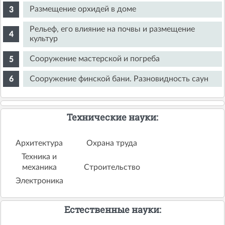
Размещение орхидей в доме
Рельеф, его влияние на почвы и размещение
культур
Сооружение мастерской и погреба
Сооружение финской бани. Разновидность саун
Технические науки:
Архитектура
Охрана труда
Техника и
механика
Строительство
Электроника
Естественные науки: