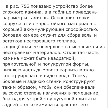
На рис. 75Б показано устройство более
сложного камина, а в таблице приведены
параметры каминов. Основание гонки
сооружают из жаростойкого материала с
хорошей аккумулирующей способностью.
Золовая камера служит для сбора золы и
остатков несгоревшего топлива,
защищённая её поверхность выполняется из
несгораемых материалов. Открытая часть
камина может быть квадратной,
прямоугольной и полукруглой формы,
нижнюю часть дымового карниза можно
конструировать в виде свода. Топку,
боковые и заднюю стенки конструируют
таким образом, чтобы они обеспечивали
высокую степень излучения в помещение,
благодаря устройству чугунной плиты на
задней стенке камина возрастает его