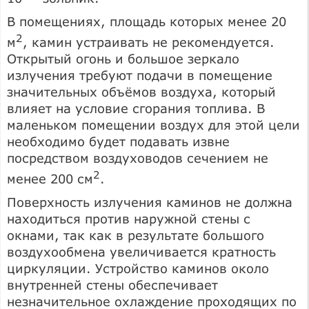
В помещениях, площадь которых менее 20
2
м
, камин устраивать не рекомендуется.
Открытый огонь и большое зеркало
излучения требуют подачи в помещение
значительных объёмов воздуха, который
влияет на условие сгорания топлива. В
маленьком помещении воздух для этой цели
необходимо будет подавать извне
посредством воздуховодов сечением не
2
менее 200 см
.
Поверхность излучения каминов не должна
находиться против наружной стены с
окнами, так как в результате большого
воздухообмена увеличивается кратность
циркуляции. Устройство каминов около
внутренней стены обеспечивает
незначительное охлаждение проходящих по