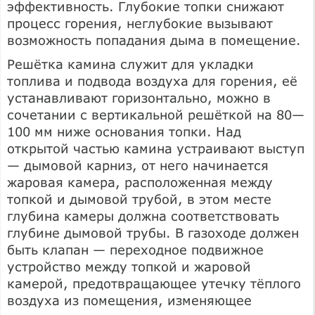
эффективность. Глубокие топки снижают
процесс горения, неглубокие вызывают
возможность попадания дыма в помещение.
Решётка камина служит для укладки
топлива и подвода воздуха для горения, её
устанавливают горизонтально, можно в
сочетании с вертикальной решёткой на 80—
100 мм ниже основания топки. Над
открытой частью камина устраивают выступ
— дымовой карниз, от него начинается
жаровая камера, расположенная между
топкой и дымовой трубой, в этом месте
глубина камеры должна соответствовать
глубине дымовой трубы. В газоходе должен
быть клапан — переходное подвижное
устройство между топкой и жаровой
камерой, предотвращающее утечку тёплого
воздуха из помещения, изменяющее