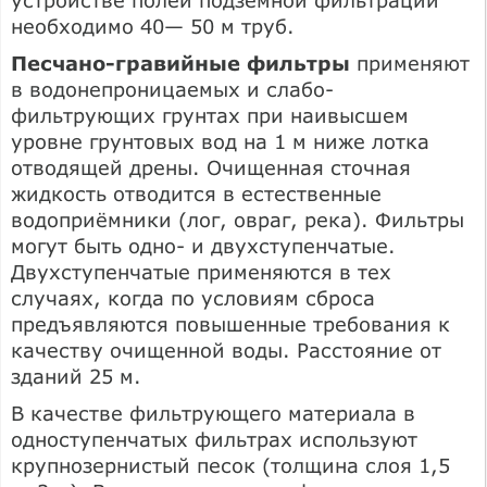
необходимо 40— 50 м труб.
Песчано-гравийные фильтры
применяют
в водонепроницаемых и слабо-
фильтрующих грунтах при наивысшем
уровне грунтовых вод на 1 м ниже лотка
отводящей дрены. Очищенная сточная
жидкость отводится в естественные
водоприёмники (лог, овраг, река). Фильтры
могут быть одно- и двухступенчатые.
Двухступенчатые применяются в тех
случаях, когда по условиям сброса
предъявляются повышенные требования к
качеству очищенной воды. Расстояние от
зданий 25 м.
В качестве фильтрующего материала в
одноступенчатых фильтрах используют
крупнозернистый песок (толщина слоя 1,5