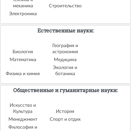
механика
Строительство
Электроника
Естественные науки:
География и
Биология
астрономия
Математика
Медицина
Экология и
Физика и химия
ботаника
Общественные и гуманитарные науки:
Искусство и
Культура
История
Менеджмент
Спорт и отдих
Философия и