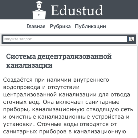
Главная
Рубрика
Публикации
Система децентрализованной
канализации
Создаётся при наличии внутреннего
водопровода и отсутствии
централизованной канализации для отвода
сточных вод. Она включает санитарные
приборы, канализационную отводящую сеть
и очистные канализационные устройства и
установки. Сточные воды отводятся от
санитарных приборов в канализационную