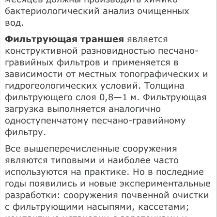
бактериологический анализ очищенных
вод.
Фильтрующая траншея
является
конструктивной разновидностью песчано-
гравийных фильтров и применяется в
зависимости от местных топографических и
гидрогеологических условий. Толщина
фильтрующего слоя 0,8—1 м. Фильтрующая
загрузка выполняется аналогично
одноступенчатому песчано-гравийному
фильтру.
Все вышеперечисленные сооружения
являются типовыми и наиболее часто
используются на практике. Но в последние
годы появились и новые экспериментальные
разработки: сооружения почвенной очистки
с фильтрующими насыпями, кассетами;