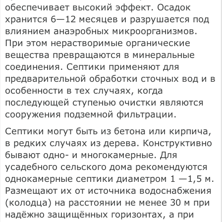
обеспечивает высокий эффект. Осадок
хранится 6—12 месяцев и разрушается под
влиянием анаэробных микроорганизмов.
При этом нерастворимые органические
вещества превращаются в минеральные
соединения. Септики применяют для
предварительной обработки сточных вод и в
особенности в тех случаях, когда
последующей ступенью очистки являются
сооружения подземной фильтрации.
Септики могут быть из бетона или кирпича,
в редких случаях из дерева. Конструктивно
бывают одно- и многокамерные. Для
усадебного сельского дома рекомендуются
однокамерные септики диаметром 1 —1,5 м.
Размещают их от источника водоснабжения
(колодца) на расстоянии не менее 30 м при
надёжно защищённых горизонтах, а при