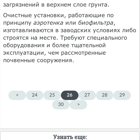
загрязнений в верхнем слое грунта.
Очистные установки, работающие по
принципу
аэротенка
или
биофильтра
,
изготавливаются в заводских условиях либо
строятся на месте. Требуют специального
оборудования и более тщательной
эксплуатации, чем рассмотренные
почвенные сооружения.
<
24
25
26
27
28
29
30
>
Узнать еще: