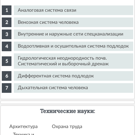
Аналоговая система связи
Венозная система человека
Внутренние и наружные сети спецканализации
Водоотливная и осушительная система подлодок
Гидрологическая неоднородность почв.
Систематический и выборочный дренаж
Дифферентная система подлодок
Дыхательная система человека
Технические науки:
Архитектура
Охрана труда
Техника и