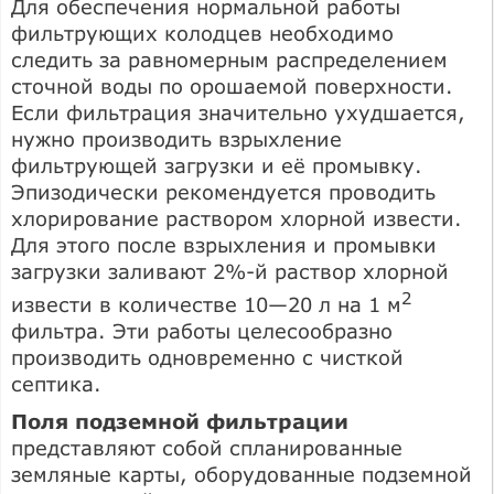
Для обеспечения нормальной работы
фильтрующих колодцев необходимо
следить за равномерным распределением
сточной воды по орошаемой поверхности.
Если фильтрация значительно ухудшается,
нужно производить взрыхление
фильтрующей загрузки и её промывку.
Эпизодически рекомендуется проводить
хлорирование раствором хлорной извести.
Для этого после взрыхления и промывки
загрузки заливают 2%-й раствор хлорной
2
извести в количестве 10—20 л на 1 м
фильтра. Эти работы целесообразно
производить одновременно с чисткой
септика.
Поля подземной фильтрации
представляют собой спланированные
земляные карты, оборудованные подземной