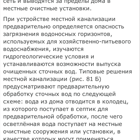
сеть и выводятся за пределы дома в
местные очистные установки.
При устройстве местной канализации
предварительно определяется опасность
загрязнения водоносных горизонтов,
используемых для хозяйственно-питьевого
водоснабжения, изучаются
гидрогеологические условия и
устанавливаются возможности выпуска
очищенных сточных вод. Типовые решения
местной канализации (рис. 81 Б)
предусматривают предварительную
обработку сточных вод по следующей
схеме: вода из дома отводится в колодец,
из которого поступает в септик для
предварительной обработки, после чего
осветлённая вода поступает на местные
очистные сооружения или установки, в
качестве которых могут применяться