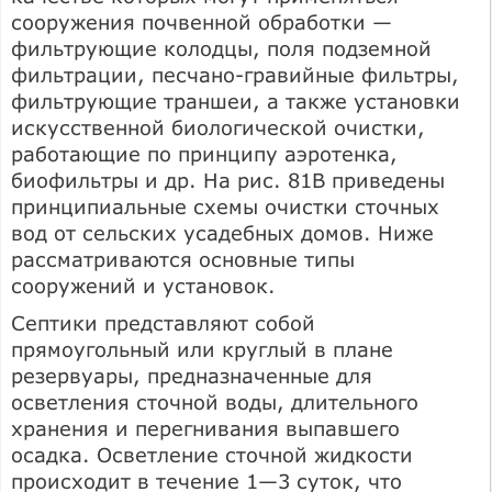
сооружения почвенной обработки —
фильтрующие колодцы, поля подземной
фильтрации, песчано-гравийные фильтры,
фильтрующие траншеи, а также установки
искусственной биологической очистки,
работающие по принципу аэротенка,
биофильтры и др. На рис. 81В приведены
принципиальные схемы очистки сточных
вод от сельских усадебных домов. Ниже
рассматриваются основные типы
сооружений и установок.
Септики представляют собой
прямоугольный или круглый в плане
резервуары, предназначенные для
осветления сточной воды, длительного
хранения и перегнивания выпавшего
осадка. Осветление сточной жидкости
происходит в течение 1—3 суток, что