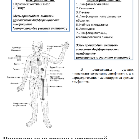
Центральные органы иммунной