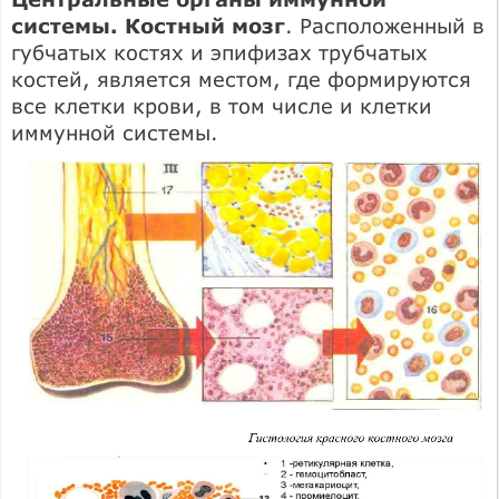
системы. Костный мозг
. Расположенный в
губчатых костях и эпифизах трубчатых
костей, является местом, где формируются
все клетки крови, в том числе и клетки
иммунной системы.