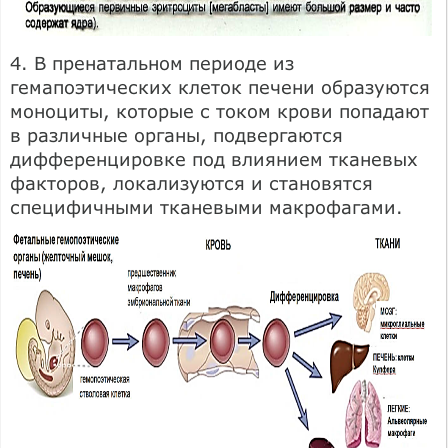
4. В пренатальном периоде из
гемапоэтических клеток печени образуются
моноциты, которые с током крови попадают
в различные органы, подвергаются
дифференцировке под влиянием тканевых
факторов, локализуются и становятся
специфичными тканевыми макрофагами.