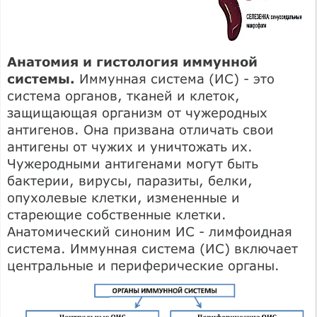
Анатомия и гистология иммунной
системы.
Иммунная система (ИС) - это
система органов, тканей и клеток,
защищающая организм от чужеродных
антигенов. Она призвана отличать свои
антигены от чужих и уничтожать их.
Чужеродными антигенами могут быть
бактерии, вирусы, паразиты, белки,
опухолевые клетки, измененные и
стареющие собственные клетки.
Анатомический синоним ИС - лимфоидная
система. Иммунная система (ИС) включает
центральные и периферические органы.