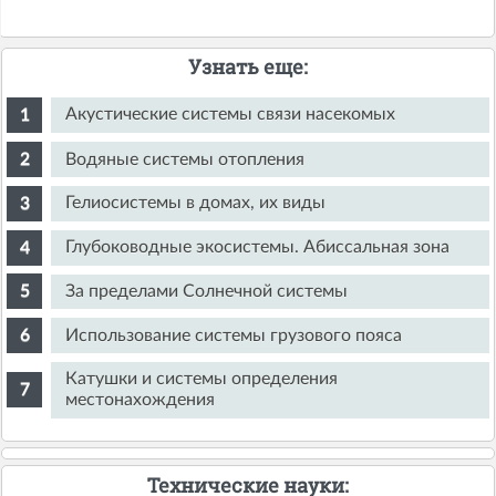
Узнать еще:
Акустические системы связи насекомых
Водяные системы отопления
Гелиосистемы в домах, их виды
Глубоководные экосистемы. Абиссальная зона
За пределами Солнечной системы
Использование системы грузового пояса
Катушки и системы определения
местонахождения
Технические науки: