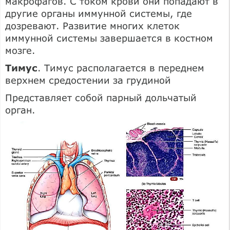
макрофагов. С током крови они попадают в
другие органы иммунной системы, где
дозревают. Развитие многих клеток
иммунной системы завершается в костном
мозге.
Тимус
. Тимус располагается в переднем
верхнем средостении за грудиной
Представляет собой парный дольчатый
орган.