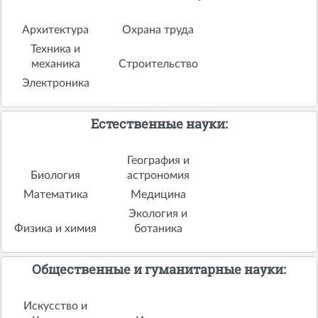
Архитектура
Охрана труда
Техника и
механика
Строительство
Электроника
Естественные науки:
География и
Биология
астрономия
Математика
Медицина
Экология и
Физика и химия
ботаника
Общественные и гуманитарные науки:
Искусство и