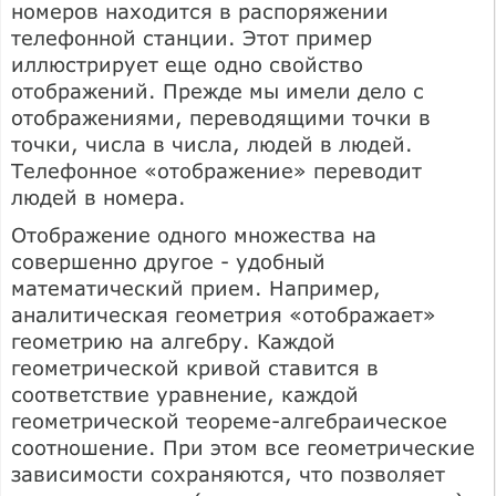
номеров находится в распоряжении
телефонной станции. Этот пример
иллюстрирует еще одно свойство
отображений. Прежде мы имели дело с
отображениями, переводящими точки в
точки, числа в числа, людей в людей.
Телефонное «отображение» переводит
людей в номера.
Отображение одного множества на
совершенно другое - удобный
математический прием. Например,
аналитическая геометрия «отображает»
геометрию на алгебру. Каждой
геометрической кривой ставится в
соответствие уравнение, каждой
геометрической теореме-алгебраическое
соотношение. При этом все геометрические
зависимости сохраняются, что позволяет