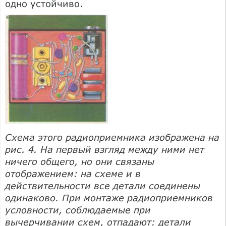
одно устойчиво.
Схема этого радиоприемника изображена на
рис. 4. На первый взгляд между ними нет
ничего общего, но они связаны
отображением: на схеме и в
действительности все детали соединены
одинаково. При монтаже радиоприемников
условности, соблюдаемые при
вычерчивании схем, отпадают: детали