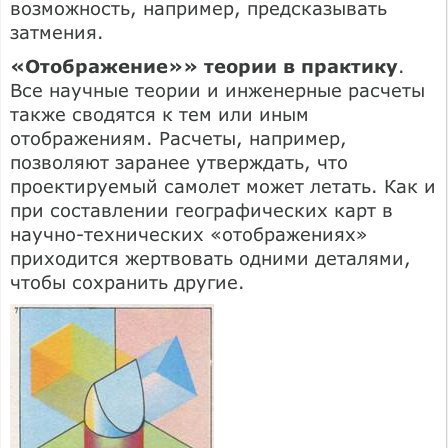
возможность, например, предсказывать
затмения.
«Отображение»» теории в практику
.
Все научные теории и инженерные расчеты
также сводятся к тем или иным
отображениям. Расчеты, например,
позволяют заранее утверждать, что
проектируемый самолет может летать. Как и
при составлении географических карт в
научно-технических «отображениях»
приходится жертвовать одними деталями,
чтобы сохранить другие.