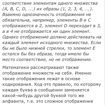
соответствие элементам одного множества
(А, В, С, D, ...) их образы (1, 2, 3, 4, ...).
Взаимно однозначность отображения не
обязательна, например, элементы В и С
отображаются в 2, элемент D переходит в 3,
а в 4 не отображается ни один элемент.
Однако отображение должно действовать на
каждый элемент исходного множества. Если
бы не было нижней стрелки, то элемент Е
остался бы без образа, тогда имело бы
место соответствие, но не отображение.
Математики рассматривают также
отображение множеств на себя. Именно
такие отображения лежат в основе
кодирования. Код-это правило, по которому
каждая буква в сообщении заменяется
какой-нибудь другой буквой того же
алфавита, т.е. это сложное отображение