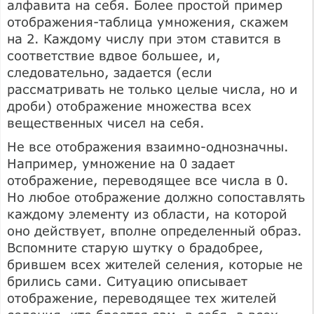
алфавита на себя. Более простой пример
отображения-таблица умножения, скажем
на 2. Каждому числу при этом ставится в
соответствие вдвое большее, и,
следовательно, задается (если
рассматривать не только целые числа, но и
дроби) отображение множества всех
вещественных чисел на себя.
Не все отображения взаимно-однозначны.
Например, умножение на 0 задает
отображение, переводящее все числа в 0.
Но любое отображение должно сопоставлять
каждому элементу из области, на которой
оно действует, вполне определенный образ.
Вспомните старую шутку о брадобрее,
брившем всех жителей селения, которые не
брились сами. Ситуацию описывает
отображение, переводящее тех жителей