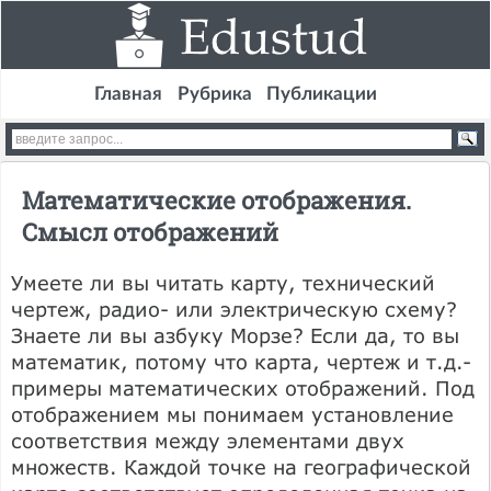
Главная
Рубрика
Публикации
Математические отображения.
Смысл отображений
Умеете ли вы читать карту, технический
чертеж, радио- или электрическую схему?
Знаете ли вы азбуку Морзе? Если да, то вы
математик, потому что карта, чертеж и т.д.-
примеры математических отображений. Под
отображением мы понимаем установление
соответствия между элементами двух
множеств. Каждой точке на географической