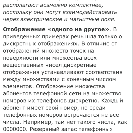
располагают возможно компактнее,
поскольку они могут взаимодействовать
через электрические и магнитные поля.
Отображение «одного на другое»
. В
приведенных примерах речь шла только о
дискретных отображениях. В отличие от
отображений множеств точек на
поверхности или множества всех
вещественных чисел дискретные
отображения устанавливают соответствия
между множествами с конечным числом
элементов. Отображение множества
абонентов телефонной сети на множество
номеров их телефонов дискретно. Каждый
абонент имеет свой номер, но среди
телефонных номеров встречаются не все
числа. Например, там нет такого числа, как
0000000. Резервный запас телефонных