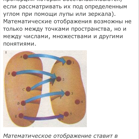
если рассматривать их под определенным
углом при помощи лупы или зеркала).
Математические отображения возможны не
только между точками пространства, но и
между числами, множествами и другими
понятиями.
Математическое отображение ставит в