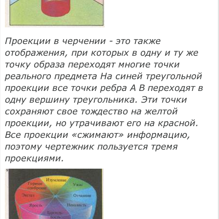
Проекции в черчении - это также
отображения, при которых в одну и ту же
точку образа переходят многие точки
реального предмета На синей треугольной
проекции все точки ребра А В переходят в
одну вершину треугольника. Эти точки
сохраняют свое тождество на желтой
проекции, но утрачивают его на красной.
Все проекции «сжимают» информацию,
поэтому чертежник пользуется тремя
проекциями.