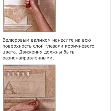
Велюровым валиком нанесите на всю
поверхность слой глезали коричневого
цвета. Движения должны быть
разнонаправленными.