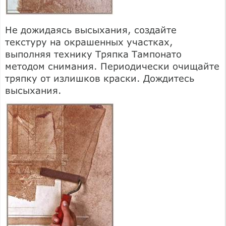
Не дожидаясь высыхания, создайте
текстуру на окрашенных участках,
выполняя технику Тряпка Тампонато
методом снимания. Периодически очищайте
тряпку от излишков краски. Дождитесь
высыхания.