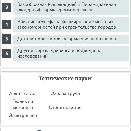
Вазообразная (чашевидная) и Пирамидальная
(лидерная) формы кроны деревьев
Влияние рельефа на формирование местных
закономерностей при строительстве городов
Детали-порезки для оформления наличников
Другие формы дайвинга и подводных
исследований
Технические науки:
Архитектура
Охрана труда
Техника и
механика
Строительство
Электроника