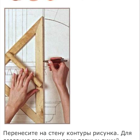
Перенесите на стену контуры рисунка. Для