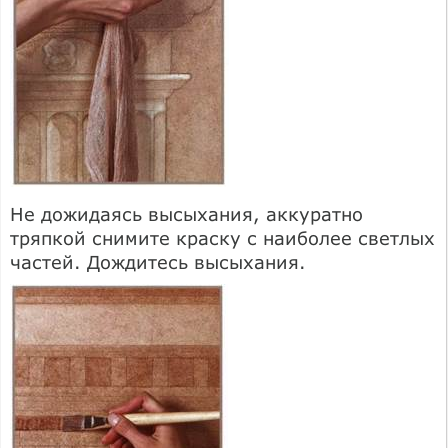
Не дожидаясь высыхания, аккуратно
тряпкой снимите краску с наиболее светлых
частей. Дождитесь высыхания.