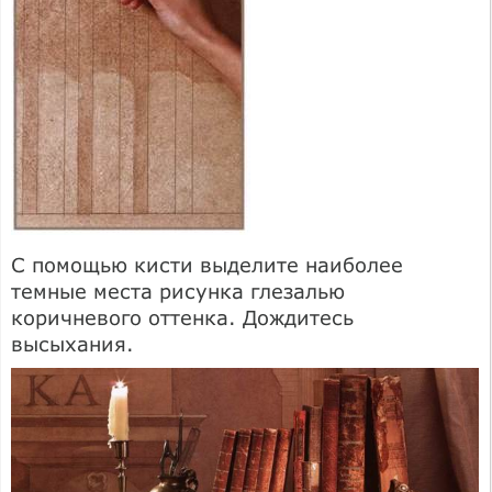
С помощью кисти выделите наиболее
темные места рисунка глезалью
коричневого оттенка. Дождитесь
высыхания.