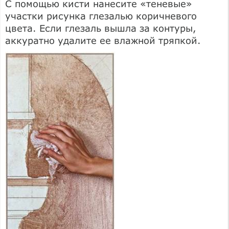
С помощью кисти нанесите «теневые»
участки рисунка глезалью коричневого
цвета. Если глезаль вышла за контуры,
аккуратно удалите ее влажной тряпкой.