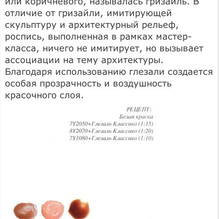
или коричневого, называлась гризайль. В
отличие от гризайли, имитирующей
скульптуру и архитектурный рельеф,
роспись, выполненная в рамках мастер-
класса, ничего не имитирует, но вызывает
ассоциации на тему архитектуры.
Благодаря использованию глезали создается
особая прозрачность и воздушность
красочного слоя.