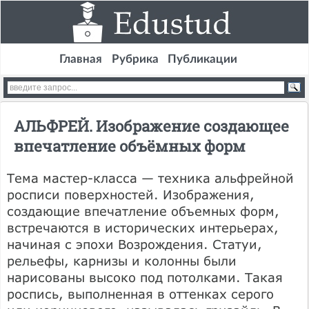
Главная
Рубрика
Публикации
АЛЬФРЕЙ. Изображение создающее
впечатление объёмных форм
Тема мастер-класса — техника альфрейной
росписи поверхностей. Изображения,
создающие впечатление объемных форм,
встречаются в исторических интерьерах,
начиная с эпохи Возрождения. Статуи,
рельефы, карнизы и колонны были
нарисованы высоко под потолками. Такая
роспись, выполненная в оттенках серого