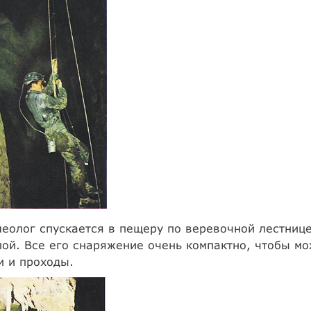
еолог спускается в пещеру по веревочной лестнице
ой. Все его снаряжение очень компактно, чтобы мо
и и проходы.